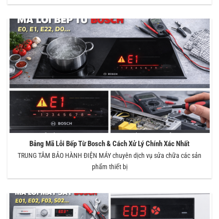
Bảng Mã Lỗi Bếp Từ Bosch & Cách Xử Lý Chính Xác Nhất
TRUNG TÂM BẢO HÀNH ĐIỆN MÁY chuyên dịch vụ sửa chữa các sản
phẩm thiết bị