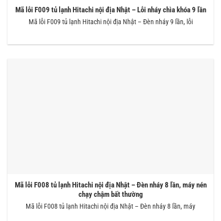
Mã lỗi F009 tủ lạnh Hitachi nội địa Nhật – Lỗi nháy chìa khóa 9 lần
Mã lỗi F009 tủ lạnh Hitachi nội địa Nhật – Đèn nháy 9 lần, lỗi
Mã lỗi F008 tủ lạnh Hitachi nội địa Nhật – Đèn nháy 8 lần, máy nén
chạy chậm bất thường
Mã lỗi F008 tủ lạnh Hitachi nội địa Nhật – Đèn nháy 8 lần, máy