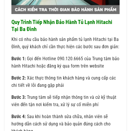
Quy Trình Tiếp Nhận Bảo Hành Tủ Lạnh Hitachi
Tại Ba Đình
Khi có nhu cầu bảo hành sản phẩm tủ lạnh Hitachi tại Ba
Đình, quý khách chỉ cần thực hiện các bước sau đơn giản:
Bước 1:
Gọi đến Hotline 090.120.6665 của Trung tâm bảo
hành Hitachi hoặc đăng ký qua form trên website
Bước 2:
Xác thực thông tin khách hàng và cung cấp các
chi tiết về lỗi đang gặp phải
Bước 3:
Trung tâm sẽ tiếp nhận thông tin và cử kỹ thuật
viên đến tận nơi kiểm tra, xử lý sự cố miễn phí
Bước 4:
Sau khi hoàn thành sửa chữa, nhân viên sẽ
hướng dẫn cách sử dụng và bảo quản đúng cách cho