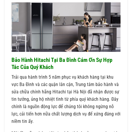
Bảo Hành Hitachi Tại Ba Đình Cám Ơn Sự Hợp
Tác Của Quý Khách
Trải qua hành trình 5 năm phục vụ khách hàng tại khu
vực Ba Đình và các quận lân cận, Trung tâm bảo hành và
sửa chữa chính hãng Hitachi tại Hà Nội đã nhận được sự
tin tưởng, ủng hộ nhiệt tình từ phía quý khách hàng. Đây
chính là nguồn động lực để chúng tôi không ngừng nỗ
lực, cải tiến hơn nữa chất lượng dịch vụ để xứng đáng với
niềm tin ấy.