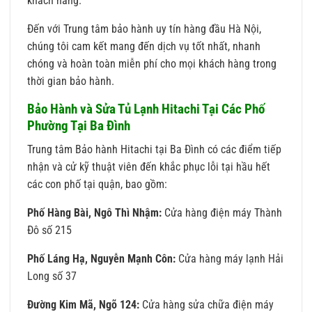
khách hàng.
Đến với Trung tâm bảo hành uy tín hàng đầu Hà Nội,
chúng tôi cam kết mang đến dịch vụ tốt nhất, nhanh
chóng và hoàn toàn miễn phí cho mọi khách hàng trong
thời gian bảo hành.
Bảo Hành và Sửa Tủ Lạnh Hitachi Tại Các Phố
Phường Tại Ba Đình
Trung tâm Bảo hành Hitachi tại Ba Đình có các điểm tiếp
nhận và cử kỹ thuật viên đến khắc phục lỗi tại hầu hết
các con phố tại quận, bao gồm:
Phố Hàng Bài, Ngô Thì Nhậm:
Cửa hàng điện máy Thành
Đô số 215
Phố Láng Hạ, Nguyễn Mạnh Côn:
Cửa hàng máy lạnh Hải
Long số 37
Đường Kim Mã, Ngõ 124:
Cửa hàng sửa chữa điện máy