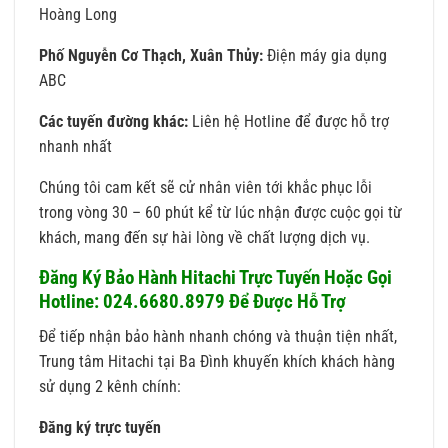
Hoàng Long
Phố Nguyễn Cơ Thạch, Xuân Thủy:
Điện máy gia dụng
ABC
Các tuyến đường khác:
Liên hệ Hotline để được hỗ trợ
nhanh nhất
Chúng tôi cam kết sẽ cử nhân viên tới khắc phục lỗi
trong vòng 30 – 60 phút kể từ lúc nhận được cuộc gọi từ
khách, mang đến sự hài lòng về chất lượng dịch vụ.
Đăng Ký Bảo Hành Hitachi Trực Tuyến Hoặc Gọi
Hotline: 024.6680.8979 Để Được Hỗ Trợ
Để tiếp nhận bảo hành nhanh chóng và thuận tiện nhất,
Trung tâm Hitachi tại Ba Đình khuyến khích khách hàng
sử dụng 2 kênh chính:
Đăng ký trực tuyến