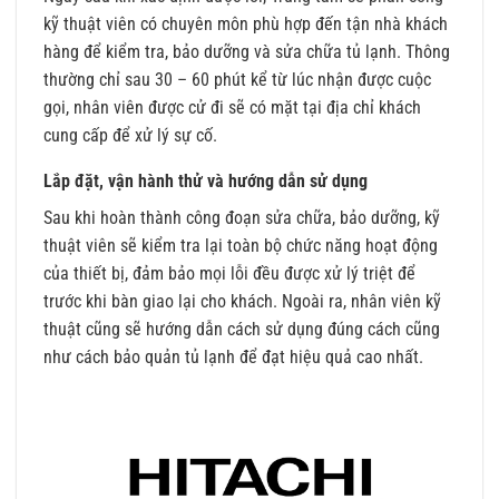
kỹ thuật viên có chuyên môn phù hợp đến tận nhà khách
hàng để kiểm tra, bảo dưỡng và sửa chữa tủ lạnh. Thông
thường chỉ sau 30 – 60 phút kể từ lúc nhận được cuộc
gọi, nhân viên được cử đi sẽ có mặt tại địa chỉ khách
cung cấp để xử lý sự cố.
Lắp đặt, vận hành thử và hướng dẫn sử dụng
Sau khi hoàn thành công đoạn sửa chữa, bảo dưỡng, kỹ
thuật viên sẽ kiểm tra lại toàn bộ chức năng hoạt động
của thiết bị, đảm bảo mọi lỗi đều được xử lý triệt để
trước khi bàn giao lại cho khách. Ngoài ra, nhân viên kỹ
thuật cũng sẽ hướng dẫn cách sử dụng đúng cách cũng
như cách bảo quản tủ lạnh để đạt hiệu quả cao nhất.