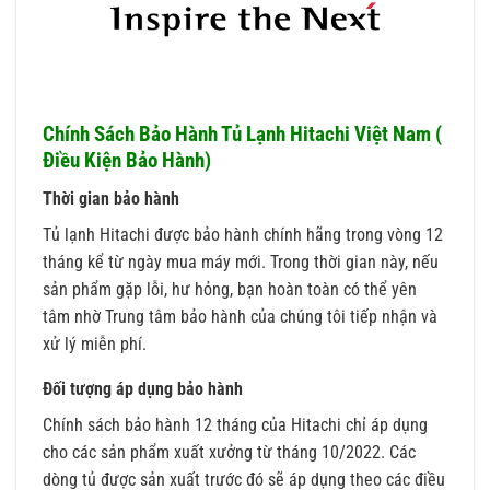
Chính Sách Bảo Hành Tủ Lạnh Hitachi Việt Nam (
Điều Kiện Bảo Hành)
Thời gian bảo hành
Tủ lạnh Hitachi được bảo hành chính hãng trong vòng 12
tháng kể từ ngày mua máy mới. Trong thời gian này, nếu
sản phẩm gặp lỗi, hư hỏng, bạn hoàn toàn có thể yên
tâm nhờ Trung tâm bảo hành của chúng tôi tiếp nhận và
xử lý miễn phí.
Đối tượng áp dụng bảo hành
Chính sách bảo hành 12 tháng của Hitachi chỉ áp dụng
cho các sản phẩm xuất xưởng từ tháng 10/2022. Các
dòng tủ được sản xuất trước đó sẽ áp dụng theo các điều