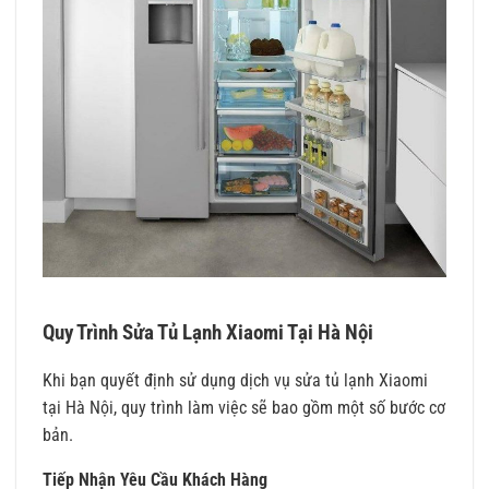
Quy Trình Sửa Tủ Lạnh Xiaomi Tại Hà Nội
Khi bạn quyết định sử dụng dịch vụ sửa tủ lạnh Xiaomi
tại Hà Nội, quy trình làm việc sẽ bao gồm một số bước cơ
bản.
Tiếp Nhận Yêu Cầu Khách Hàng