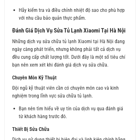
Hãy kiểm tra và điều chỉnh nhiệt độ sao cho phù hợp
với nhu cầu bảo quản thực phẩm.
Đánh Giá Dịch Vụ Sửa Tủ Lạnh Xiaomi Tại Hà Nội
Những dịch vụ sửa chữa tủ lạnh Xiaomi tại Hà Nội đang
ngày càng phát triển, nhưng không phải tất cả dịch vụ
đều cung cấp chất lượng tốt. Dưới đây là một số tiêu chí
bạn nên xem xét khi đánh giá dịch vụ sửa chữa.
Chuyên Môn Kỹ Thuật
Đội ngũ kỹ thuật viên cần có chuyên môn cao và kinh
nghiệm trong lĩnh vực sửa chữa tủ lạnh.
Bạn nên tìm hiểu về uy tín của dịch vụ qua đánh giá
từ khách hàng trước đó.
Thiết Bị Sửa Chữa
Dịch vụ sử dụng thiết bị hiện đại và linh kiện chính hãng