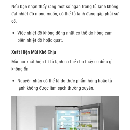
Nếu bạn nhận thấy rằng một số ngăn trong tủ lạnh không
đạt nhiệt độ mong muốn, có thể tủ lạnh đang gặp phải sự
cố.
Việc nhiệt độ không đồng nhất có thể do hỏng cảm
biến nhiệt độ hoặc quạt.
Xuất Hiện Mùi Khó Chịu
Mùi hôi xuất hiện từ tủ lạnh có thể cho thấy có điều gì
không ổn.
Nguyên nhân có thể là do thực phẩm hỏng hoặc tủ
lạnh không được làm sạch thường xuyên.