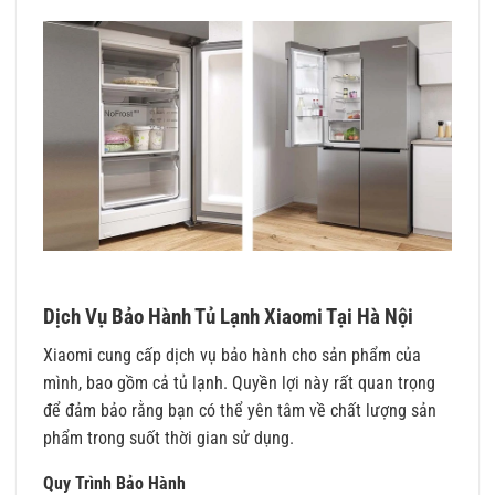
Dịch Vụ Bảo Hành Tủ Lạnh Xiaomi Tại Hà Nội
Xiaomi cung cấp dịch vụ bảo hành cho sản phẩm của
mình, bao gồm cả tủ lạnh. Quyền lợi này rất quan trọng
để đảm bảo rằng bạn có thể yên tâm về chất lượng sản
phẩm trong suốt thời gian sử dụng.
Quy Trình Bảo Hành