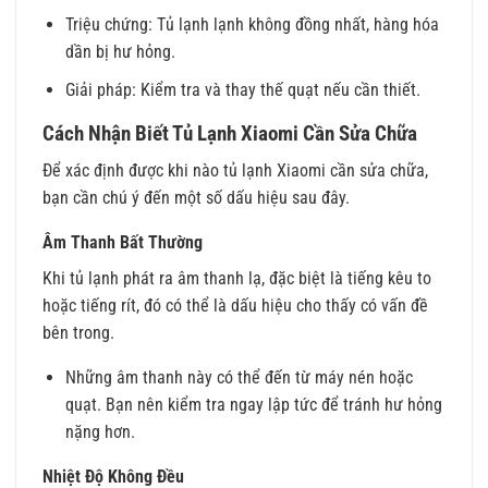
Triệu chứng: Tủ lạnh lạnh không đồng nhất, hàng hóa
dần bị hư hỏng.
Giải pháp: Kiểm tra và thay thế quạt nếu cần thiết.
Cách Nhận Biết Tủ Lạnh Xiaomi Cần Sửa Chữa
Để xác định được khi nào tủ lạnh Xiaomi cần sửa chữa,
bạn cần chú ý đến một số dấu hiệu sau đây.
Âm Thanh Bất Thường
Khi tủ lạnh phát ra âm thanh lạ, đặc biệt là tiếng kêu to
hoặc tiếng rít, đó có thể là dấu hiệu cho thấy có vấn đề
bên trong.
Những âm thanh này có thể đến từ máy nén hoặc
quạt. Bạn nên kiểm tra ngay lập tức để tránh hư hỏng
nặng hơn.
Nhiệt Độ Không Đều