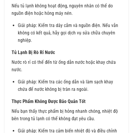
Nếu tủ lạnh không hoạt động, nguyên nhân có thể do
nguồn điện hoặc hỏng máy nén.
Giải pháp: Kiểm tra dây cắm và nguồn điện. Nếu vẫn
không có kết quả, hãy gọi dịch vụ sửa chữa chuyên
nghiệp.
Tủ Lạnh Bị Rò Rỉ Nước
Nước rò rỉ có thể đến từ ống dẫn nước hoặc khay chứa
nước.
Giải pháp: Kiểm tra các ống dẫn và làm sạch khay
chứa để nước không bị tràn ra ngoài.
Thực Phẩm Không Được Bảo Quản Tốt
Nếu bạn thấy thực phẩm bị hỏng nhanh chóng, nhiệt độ
bên trong tủ lạnh có thể không đạt yêu cầu.
Giải pháp: Kiểm tra cảm biến nhiệt độ và điều chỉnh