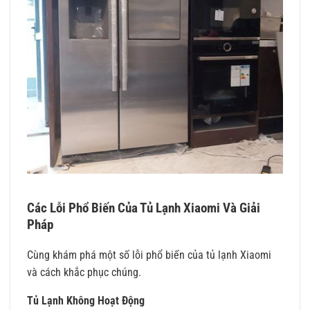
Các Lỗi Phổ Biến Của Tủ Lạnh Xiaomi Và Giải
Pháp
Cùng khám phá một số lỗi phổ biến của tủ lạnh Xiaomi
và cách khắc phục chúng.
Tủ Lạnh Không Hoạt Động