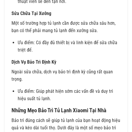
thuật viên sẽ đến tận nơi.
Sửa Chữa Tại Xưởng
Một số trường hợp tủ lạnh cần được sửa chữa sâu hơn,
bạn có thể phải mang tủ lạnh đến xưởng sửa.
Ưu điểm: Có đầy đủ thiết bị và linh kiện để sửa chữa
triệt để.
Dịch Vụ Bảo Trì Định Kỳ
Ngoài sửa chữa, dịch vụ bảo trì định kỳ cũng rất quan
trọng.
Ưu điểm: Giúp phát hiện sớm các vấn đề và duy trì
hiệu suất tủ lạnh.
Những Mẹo Bảo Trì Tủ Lạnh Xiaomi Tại Nhà
Bảo trì đúng cách sẽ giúp tủ lạnh của bạn hoạt động hiệu
quả và kéo dài tuổi thọ. Dưới đây là một số mẹo bảo trì