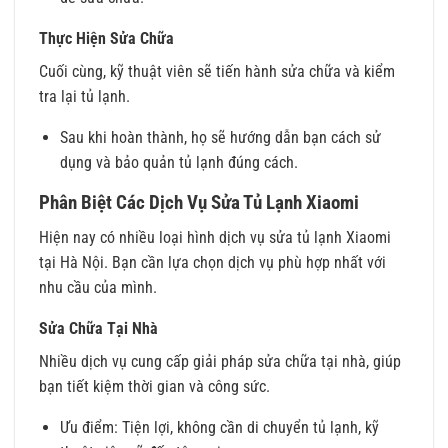
Thực Hiện Sửa Chữa
Cuối cùng, kỹ thuật viên sẽ tiến hành sửa chữa và kiểm
tra lại tủ lạnh.
Sau khi hoàn thành, họ sẽ hướng dẫn bạn cách sử
dụng và bảo quản tủ lạnh đúng cách.
Phân Biệt Các Dịch Vụ Sửa Tủ Lạnh Xiaomi
Hiện nay có nhiều loại hình dịch vụ sửa tủ lạnh Xiaomi
tại Hà Nội. Bạn cần lựa chọn dịch vụ phù hợp nhất với
nhu cầu của mình.
Sửa Chữa Tại Nhà
Nhiều dịch vụ cung cấp giải pháp sửa chữa tại nhà, giúp
bạn tiết kiệm thời gian và công sức.
Ưu điểm: Tiện lợi, không cần di chuyển tủ lạnh, kỹ