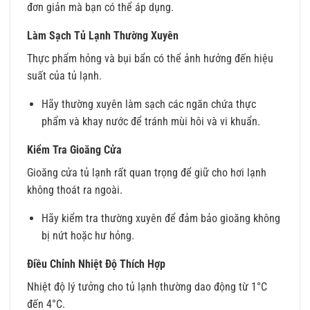
đơn giản mà bạn có thể áp dụng.
Làm Sạch Tủ Lạnh Thường Xuyên
Thực phẩm hỏng và bụi bẩn có thể ảnh hưởng đến hiệu
suất của tủ lạnh.
Hãy thường xuyên làm sạch các ngăn chứa thực
phẩm và khay nước để tránh mùi hôi và vi khuẩn.
Kiểm Tra Gioăng Cửa
Gioăng cửa tủ lạnh rất quan trọng để giữ cho hơi lạnh
không thoát ra ngoài.
Hãy kiểm tra thường xuyên để đảm bảo gioăng không
bị nứt hoặc hư hỏng.
Điều Chỉnh Nhiệt Độ Thích Hợp
Nhiệt độ lý tưởng cho tủ lạnh thường dao động từ 1°C
đến 4°C.