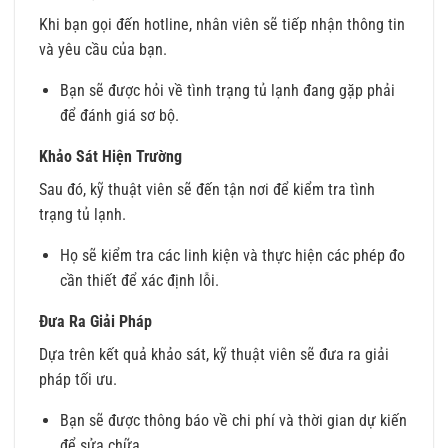
Khi bạn gọi đến hotline, nhân viên sẽ tiếp nhận thông tin
và yêu cầu của bạn.
Bạn sẽ được hỏi về tình trạng tủ lạnh đang gặp phải
để đánh giá sơ bộ.
Khảo Sát Hiện Trường
Sau đó, kỹ thuật viên sẽ đến tận nơi để kiểm tra tình
trạng tủ lạnh.
Họ sẽ kiểm tra các linh kiện và thực hiện các phép đo
cần thiết để xác định lỗi.
Đưa Ra Giải Pháp
Dựa trên kết quả khảo sát, kỹ thuật viên sẽ đưa ra giải
pháp tối ưu.
Bạn sẽ được thông báo về chi phí và thời gian dự kiến
để sửa chữa.