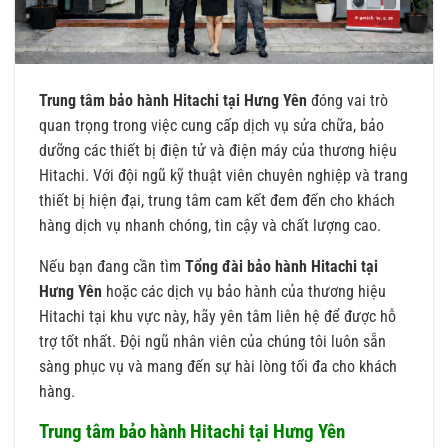
Trung tâm bảo hành Hitachi tại Hưng Yên
đóng vai trò
quan trọng trong việc cung cấp dịch vụ sửa chữa, bảo
dưỡng các thiết bị điện tử và điện máy của thương hiệu
Hitachi. Với đội ngũ kỹ thuật viên chuyên nghiệp và trang
thiết bị hiện đại, trung tâm cam kết đem đến cho khách
hàng dịch vụ nhanh chóng, tin cậy và chất lượng cao.
Nếu bạn đang cần tìm
Tổng đài bảo hành Hitachi tại
Hưng Yên
hoặc các dịch vụ bảo hành của thương hiệu
Hitachi tại khu vực này, hãy yên tâm liên hệ để được hỗ
trợ tốt nhất. Đội ngũ nhân viên của chúng tôi luôn sẵn
sàng phục vụ và mang đến sự hài lòng tối đa cho khách
hàng.
Trung tâm bảo hành Hitachi tại Hưng Yên