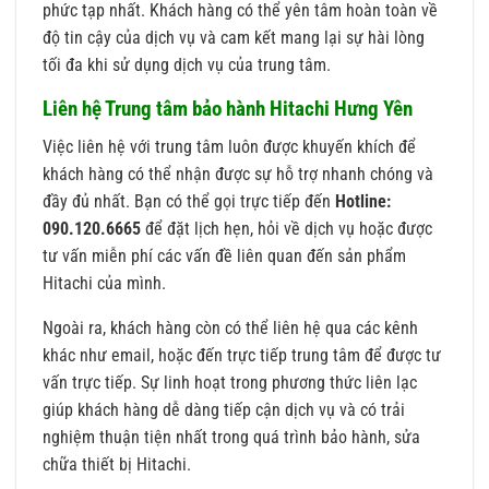
phức tạp nhất. Khách hàng có thể yên tâm hoàn toàn về
độ tin cậy của dịch vụ và cam kết mang lại sự hài lòng
tối đa khi sử dụng dịch vụ của trung tâm.
Liên hệ Trung tâm bảo hành Hitachi Hưng Yên
Việc liên hệ với trung tâm luôn được khuyến khích để
khách hàng có thể nhận được sự hỗ trợ nhanh chóng và
đầy đủ nhất. Bạn có thể gọi trực tiếp đến
Hotline:
090.120.6665
để đặt lịch hẹn, hỏi về dịch vụ hoặc được
tư vấn miễn phí các vấn đề liên quan đến sản phẩm
Hitachi của mình.
Ngoài ra, khách hàng còn có thể liên hệ qua các kênh
khác như email, hoặc đến trực tiếp trung tâm để được tư
vấn trực tiếp. Sự linh hoạt trong phương thức liên lạc
giúp khách hàng dễ dàng tiếp cận dịch vụ và có trải
nghiệm thuận tiện nhất trong quá trình bảo hành, sửa
chữa thiết bị Hitachi.