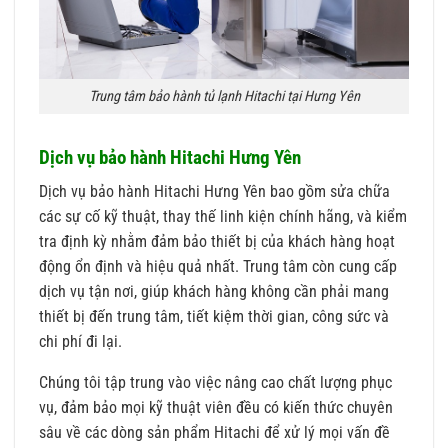
Trung tâm bảo hành tủ lạnh Hitachi tại Hưng Yên
Dịch vụ bảo hành Hitachi Hưng Yên
Dịch vụ bảo hành Hitachi Hưng Yên bao gồm sửa chữa
các sự cố kỹ thuật, thay thế linh kiện chính hãng, và kiểm
tra định kỳ nhằm đảm bảo thiết bị của khách hàng hoạt
động ổn định và hiệu quả nhất. Trung tâm còn cung cấp
dịch vụ tận nơi, giúp khách hàng không cần phải mang
thiết bị đến trung tâm, tiết kiệm thời gian, công sức và
chi phí đi lại.
Chúng tôi tập trung vào việc nâng cao chất lượng phục
vụ, đảm bảo mọi kỹ thuật viên đều có kiến thức chuyên
sâu về các dòng sản phẩm Hitachi để xử lý mọi vấn đề