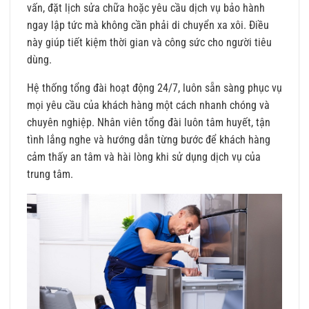
vấn, đặt lịch sửa chữa hoặc yêu cầu dịch vụ bảo hành
ngay lập tức mà không cần phải di chuyển xa xôi. Điều
này giúp tiết kiệm thời gian và công sức cho người tiêu
dùng.
Hệ thống tổng đài hoạt động 24/7, luôn sẵn sàng phục vụ
mọi yêu cầu của khách hàng một cách nhanh chóng và
chuyên nghiệp. Nhân viên tổng đài luôn tâm huyết, tận
tình lắng nghe và hướng dẫn từng bước để khách hàng
cảm thấy an tâm và hài lòng khi sử dụng dịch vụ của
trung tâm.