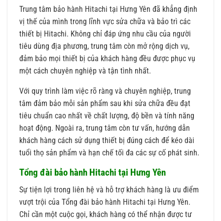
Trung tâm bảo hành Hitachi tại Hưng Yên đã khẳng định
vị thế của mình trong lĩnh vực sửa chữa và bảo trì các
thiết bị Hitachi. Không chỉ đáp ứng nhu cầu của người
tiêu dùng địa phương, trung tâm còn mở rộng dịch vụ,
đảm bảo mọi thiết bị của khách hàng đều được phục vụ
một cách chuyên nghiệp và tận tình nhất.
Với quy trình làm việc rõ ràng và chuyên nghiệp, trung
tâm đảm bảo mỗi sản phẩm sau khi sửa chữa đều đạt
tiêu chuẩn cao nhất về chất lượng, độ bền và tính năng
hoạt động. Ngoài ra, trung tâm còn tư vấn, hướng dẫn
khách hàng cách sử dụng thiết bị đúng cách để kéo dài
tuổi thọ sản phẩm và hạn chế tối đa các sự cố phát sinh.
Tổng đài bảo hành Hitachi tại Hưng Yên
Sự tiện lợi trong liên hệ và hỗ trợ khách hàng là ưu điểm
vượt trội của Tổng đài bảo hành Hitachi tại Hưng Yên.
Chỉ cần một cuộc gọi, khách hàng có thể nhận được tư