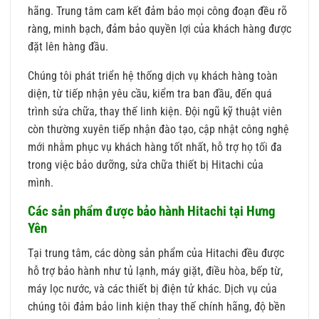
hãng. Trung tâm cam kết đảm bảo mọi công đoạn đều rõ
ràng, minh bạch, đảm bảo quyền lợi của khách hàng được
đặt lên hàng đầu.
Chúng tôi phát triển hệ thống dịch vụ khách hàng toàn
diện, từ tiếp nhận yêu cầu, kiểm tra ban đầu, đến quá
trình sửa chữa, thay thế linh kiện. Đội ngũ kỹ thuật viên
còn thường xuyên tiếp nhận đào tạo, cập nhật công nghệ
mới nhằm phục vụ khách hàng tốt nhất, hỗ trợ họ tối đa
trong việc bảo dưỡng, sửa chữa thiết bị Hitachi của
mình.
Các sản phẩm được bảo hành Hitachi tại Hưng
Yên
Tại trung tâm, các dòng sản phẩm của Hitachi đều được
hỗ trợ bảo hành như tủ lạnh, máy giặt, điều hòa, bếp từ,
máy lọc nước, và các thiết bị điện tử khác. Dịch vụ của
chúng tôi đảm bảo linh kiện thay thế chính hãng, độ bền