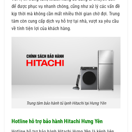
để được phục vụ nhanh chóng, cũng như xử lý các vấn đề
kịp thời mà không cần mất nhiều thời gian chờ đợi. Trung
tâm còn cung cấp dịch vụ hỗ trợ tại nhà, vượt xa yêu cầu
về tính tiện lợi của khách hàng.
Trung tâm bảo hành tủ lạnh Hitachi tại Hưng Yên
Hotline hỗ trợ bảo hành Hitachi Hưng Yên
Hotline hỗ trợ bảo hành Hitachi Hưng Yên là kênh liên