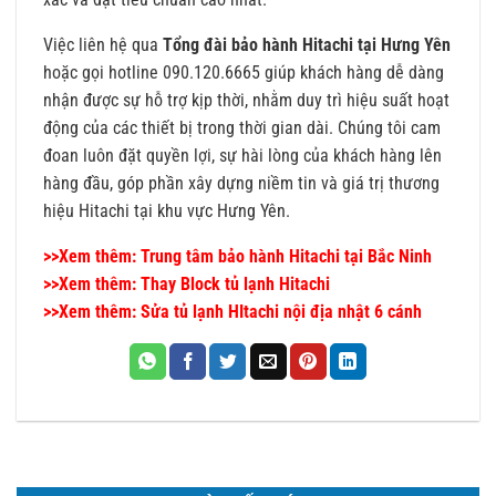
Việc liên hệ qua
Tổng đài bảo hành Hitachi tại Hưng Yên
hoặc gọi hotline 090.120.6665 giúp khách hàng dễ dàng
nhận được sự hỗ trợ kịp thời, nhằm duy trì hiệu suất hoạt
động của các thiết bị trong thời gian dài. Chúng tôi cam
đoan luôn đặt quyền lợi, sự hài lòng của khách hàng lên
hàng đầu, góp phần xây dựng niềm tin và giá trị thương
hiệu Hitachi tại khu vực Hưng Yên.
>>Xem thêm: Trung tâm bảo hành Hitachi tại Bắc Ninh
>>Xem thêm: Thay Block tủ lạnh Hitachi
>>Xem thêm: Sửa tủ lạnh HItachi nội địa nhật 6 cánh