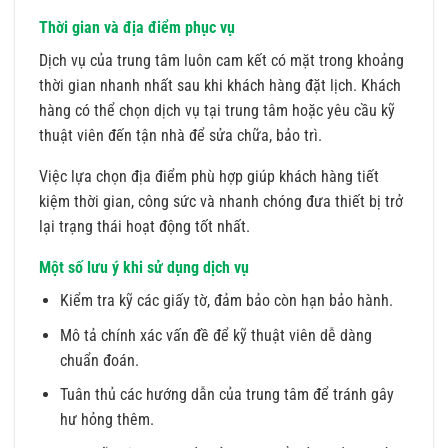
Thời gian và địa điểm phục vụ
Dịch vụ của trung tâm luôn cam kết có mặt trong khoảng
thời gian nhanh nhất sau khi khách hàng đặt lịch. Khách
hàng có thể chọn dịch vụ tại trung tâm hoặc yêu cầu kỹ
thuật viên đến tận nhà để sửa chữa, bảo trì.
Việc lựa chọn địa điểm phù hợp giúp khách hàng tiết
kiệm thời gian, công sức và nhanh chóng đưa thiết bị trở
lại trạng thái hoạt động tốt nhất.
Một số lưu ý khi sử dụng dịch vụ
Kiểm tra kỹ các giấy tờ, đảm bảo còn hạn bảo hành.
Mô tả chính xác vấn đề để kỹ thuật viên dễ dàng
chuẩn đoán.
Tuân thủ các hướng dẫn của trung tâm để tránh gây
hư hỏng thêm.