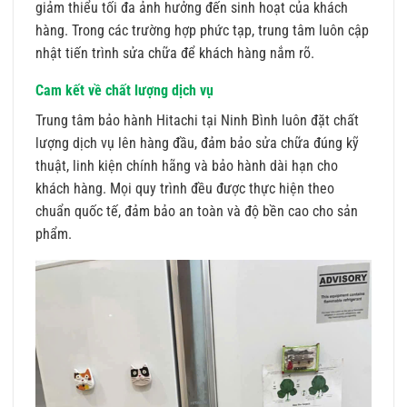
giảm thiểu tối đa ảnh hưởng đến sinh hoạt của khách
hàng. Trong các trường hợp phức tạp, trung tâm luôn cập
nhật tiến trình sửa chữa để khách hàng nắm rõ.
Cam kết về chất lượng dịch vụ
Trung tâm bảo hành Hitachi tại Ninh Bình luôn đặt chất
lượng dịch vụ lên hàng đầu, đảm bảo sửa chữa đúng kỹ
thuật, linh kiện chính hãng và bảo hành dài hạn cho
khách hàng. Mọi quy trình đều được thực hiện theo
chuẩn quốc tế, đảm bảo an toàn và độ bền cao cho sản
phẩm.