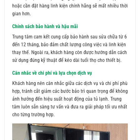
hoặc cần đặt hàng linh kiện chính hãng sẽ mất nhiều thời
gian hơn.
Chính sách bảo hành và hậu mãi
Trung tâm cam kết cung cấp bảo hành sau sửa chữa từ 6
đến 12 tháng, bảo đảm chất lượng công việc và linh kiện
thay thế. Ngoài ra, khách hàng còn được hướng dẫn cách
sử dụng đúng kỹ thuật để kéo dài tuổi thọ cho thiết bị.
Cân nhắc về chi phí và lựa chọn dịch vụ
Khách hàng nên cân nhắc giữa các dịch vụ và chi phí phù
hợp, tránh cắt giảm các bước bảo trì quan trọng để không
ảnh hưởng đến hiệu suất hoạt động của tủ lạnh. Trung
tâm luôn sẵn sàng tư vấn và đưa ra giải pháp tối ưu nhất
cho từng trường hợp.