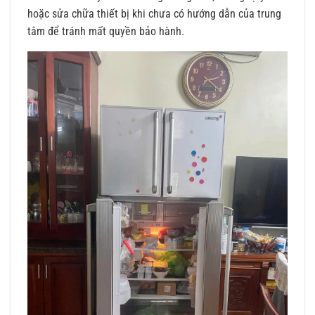
hoặc sửa chữa thiết bị khi chưa có hướng dẫn của trung
tâm để tránh mất quyền bảo hành.