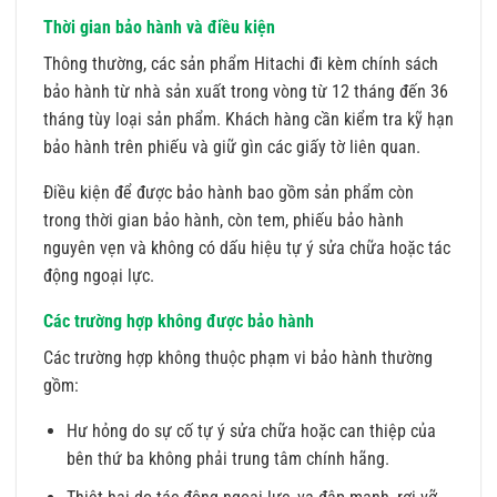
Thời gian bảo hành và điều kiện
Thông thường, các sản phẩm Hitachi đi kèm chính sách
bảo hành từ nhà sản xuất trong vòng từ 12 tháng đến 36
tháng tùy loại sản phẩm. Khách hàng cần kiểm tra kỹ hạn
bảo hành trên phiếu và giữ gìn các giấy tờ liên quan.
Điều kiện để được bảo hành bao gồm sản phẩm còn
trong thời gian bảo hành, còn tem, phiếu bảo hành
nguyên vẹn và không có dấu hiệu tự ý sửa chữa hoặc tác
động ngoại lực.
Các trường hợp không được bảo hành
Các trường hợp không thuộc phạm vi bảo hành thường
gồm:
Hư hỏng do sự cố tự ý sửa chữa hoặc can thiệp của
bên thứ ba không phải trung tâm chính hãng.