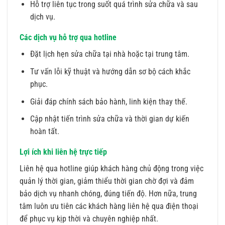
Hỗ trợ liên tục trong suốt quá trình sửa chữa và sau
dịch vụ.
Các dịch vụ hỗ trợ qua hotline
Đặt lịch hẹn sửa chữa tại nhà hoặc tại trung tâm.
Tư vấn lỗi kỹ thuật và hướng dẫn sơ bộ cách khắc
phục.
Giải đáp chính sách bảo hành, linh kiện thay thế.
Cập nhật tiến trình sửa chữa và thời gian dự kiến
hoàn tất.
Lợi ích khi liên hệ trực tiếp
Liên hệ qua hotline giúp khách hàng chủ động trong việc
quản lý thời gian, giảm thiểu thời gian chờ đợi và đảm
bảo dịch vụ nhanh chóng, đúng tiến độ. Hơn nữa, trung
tâm luôn ưu tiên các khách hàng liên hệ qua điện thoại
để phục vụ kịp thời và chuyên nghiệp nhất.