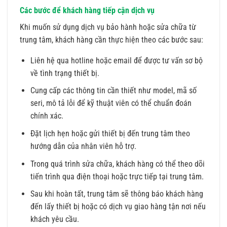
Các bước để khách hàng tiếp cận dịch vụ
Khi muốn sử dụng dịch vụ bảo hành hoặc sửa chữa từ
trung tâm, khách hàng cần thực hiện theo các bước sau:
Liên hệ qua hotline hoặc email để được tư vấn sơ bộ
về tình trạng thiết bị.
Cung cấp các thông tin cần thiết như model, mã số
seri, mô tả lỗi để kỹ thuật viên có thể chuẩn đoán
chính xác.
Đặt lịch hẹn hoặc gửi thiết bị đến trung tâm theo
hướng dẫn của nhân viên hỗ trợ.
Trong quá trình sửa chữa, khách hàng có thể theo dõi
tiến trình qua điện thoại hoặc trực tiếp tại trung tâm.
Sau khi hoàn tất, trung tâm sẽ thông báo khách hàng
đến lấy thiết bị hoặc có dịch vụ giao hàng tận nơi nếu
khách yêu cầu.