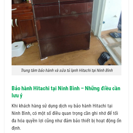
Trung tâm bảo hành và sửa tủ lạnh Hitachi tại Ninh Bình
Bảo hành Hitachi tại Ninh Bình – Những điều cần
lưu ý
Khi khách hàng sử dụng dịch vụ bảo hành Hitachi tại
Ninh Bình, có một số điều quan trọng cần ghi nhớ để tối
đa hóa quyền lợi cũng như đảm bảo thiết bị hoạt động ổn
định.