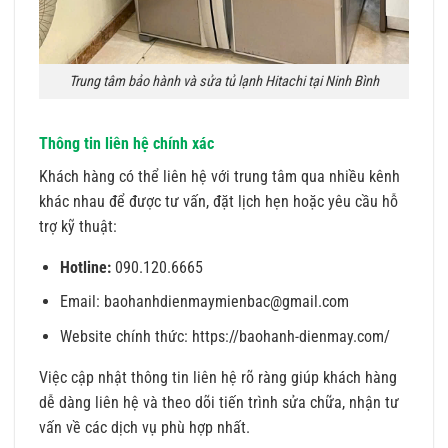
Trung tâm bảo hành và sửa tủ lạnh Hitachi tại Ninh Bình
Thông tin liên hệ chính xác
Khách hàng có thể liên hệ với trung tâm qua nhiều kênh
khác nhau để được tư vấn, đặt lịch hẹn hoặc yêu cầu hỗ
trợ kỹ thuật:
Hotline:
090.120.6665
Email: baohanhdienmaymienbac@gmail.com
Website chính thức:
https://baohanh-dienmay.com/
Việc cập nhật thông tin liên hệ rõ ràng giúp khách hàng
dễ dàng liên hệ và theo dõi tiến trình sửa chữa, nhận tư
vấn về các dịch vụ phù hợp nhất.