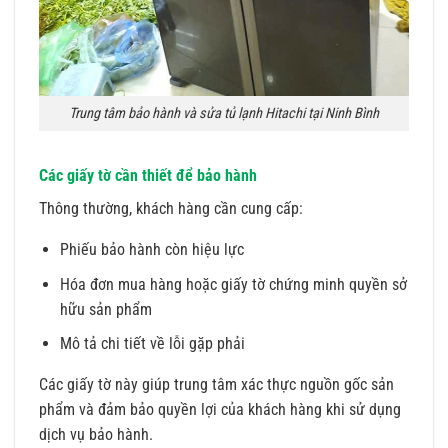
Trung tâm bảo hành và sửa tủ lạnh Hitachi tại Ninh Bình
Các giấy tờ cần thiết để bảo hành
Thông thường, khách hàng cần cung cấp:
Phiếu bảo hành còn hiệu lực
Hóa đơn mua hàng hoặc giấy tờ chứng minh quyền sở
hữu sản phẩm
Mô tả chi tiết về lỗi gặp phải
Các giấy tờ này giúp trung tâm xác thực nguồn gốc sản
phẩm và đảm bảo quyền lợi của khách hàng khi sử dụng
dịch vụ bảo hành.