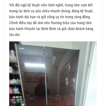
Với đội ngũ kỹ thuật viên lành nghề, trung tâm cam kết
mang lại dịch vụ sửa chữa nhanh chóng, đúng kỹ thuật,
bảo hành dài hạn và giữ vững uy tín trong cộng đồng.
Chính điều này đã làm nên thương hiệu của trung tâm
bảo hành Hitachi tại Ninh Bình và giữ chân khách hàng
lâu dài.