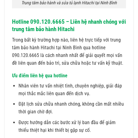
Trung tâm bảo hành và sửa tủ lạnh Hitachi tại Ninh Bình
Hotline 090.120.6665 – Liên hệ nhanh chóng với
trung tâm bảo hành Hitachi
Trong bất kỳ trường hợp nào, liên hệ trực tiếp với trung
tâm bảo hành Hitachi tại Ninh Bình qua hotline
090.120.6665 là cách nhanh nhất để giải quyết mọi vấn
đề liên quan đến bảo trì, sửa chữa hoặc tư vấn kỹ thuật.
Ưu điểm liên hệ qua hotline
Nhân viên tư vấn nhiệt tình, chuyên nghiệp, giải đáp
mọi thắc mắc liên quan đến dịch vụ.
Đặt lịch sửa chữa nhanh chóng, không cần mất nhiều
thời gian chờ đợi.
Được hướng dẫn các bước xử lý ban đầu để giảm
thiểu thiệt hại khi thiết bị gặp sự cố.