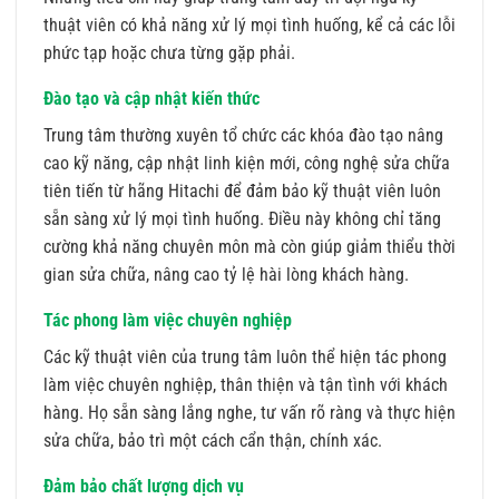
thuật viên có khả năng xử lý mọi tình huống, kể cả các lỗi
phức tạp hoặc chưa từng gặp phải.
Đào tạo và cập nhật kiến thức
Trung tâm thường xuyên tổ chức các khóa đào tạo nâng
cao kỹ năng, cập nhật linh kiện mới, công nghệ sửa chữa
tiên tiến từ hãng Hitachi để đảm bảo kỹ thuật viên luôn
sẵn sàng xử lý mọi tình huống. Điều này không chỉ tăng
cường khả năng chuyên môn mà còn giúp giảm thiểu thời
gian sửa chữa, nâng cao tỷ lệ hài lòng khách hàng.
Tác phong làm việc chuyên nghiệp
Các kỹ thuật viên của trung tâm luôn thể hiện tác phong
làm việc chuyên nghiệp, thân thiện và tận tình với khách
hàng. Họ sẵn sàng lắng nghe, tư vấn rõ ràng và thực hiện
sửa chữa, bảo trì một cách cẩn thận, chính xác.
Đảm bảo chất lượng dịch vụ