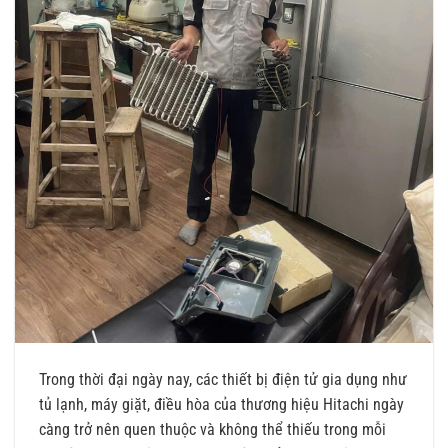
Trong thời đại ngày nay, các thiết bị điện tử gia dụng như
tủ lạnh, máy giặt, điều hòa của thương hiệu Hitachi ngày
càng trở nên quen thuộc và không thể thiếu trong mỗi