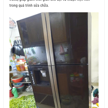
trong quá trình sửa chữa.