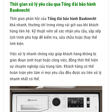
Thời gian xử lý yêu cầu qua Tổng đài bảo hành
Bauknecht
Thời gian phản hồi của
Tổng đài bảo hành Bauknecht
khá nhanh, thường chỉ trong vòng vài giờ sau khi khách
hàng liên hệ. Kỹ thuật viên sẽ xác nhận yêu cầu, sắp xếp
lịch trình phù hợp để kiểm tra, sửa chữa hoặc thay thế
linh kiện.
Việc xử lý nhanh chóng này giúp khách hàng không bị
gián đoạn sinh hoạt hoặc công việc, đồng thời thể hiện
sự chuyên nghiệp của trung tâm. Khách hàng có thể
hoàn toàn yên tâm vì mọi yêu cầu đều được ưu tiên xử lý
nhanh nhất có thể.