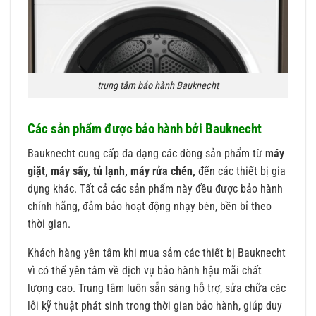
trung tâm bảo hành Bauknecht
Các sản phẩm được bảo hành bởi Bauknecht
Bauknecht cung cấp đa dạng các dòng sản phẩm từ
máy
giặt, máy sấy, tủ lạnh, máy rửa chén,
đến các thiết bị gia
dụng khác. Tất cả các sản phẩm này đều được bảo hành
chính hãng, đảm bảo hoạt động nhạy bén, bền bỉ theo
thời gian.
Khách hàng yên tâm khi mua sắm các thiết bị Bauknecht
vì có thể yên tâm về dịch vụ bảo hành hậu mãi chất
lượng cao. Trung tâm luôn sẵn sàng hỗ trợ, sửa chữa các
lỗi kỹ thuật phát sinh trong thời gian bảo hành, giúp duy