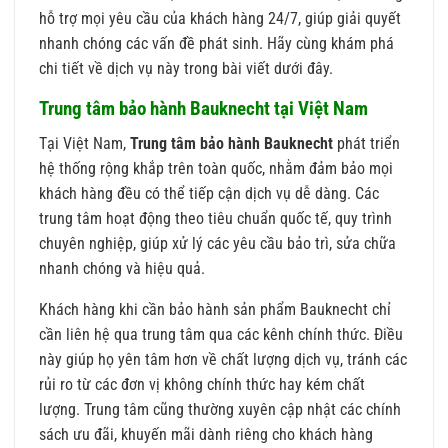
hỗ trợ mọi yêu cầu của khách hàng 24/7, giúp giải quyết
nhanh chóng các vấn đề phát sinh. Hãy cùng khám phá
chi tiết về dịch vụ này trong bài viết dưới đây.
Trung tâm bảo hành Bauknecht tại Việt Nam
Tại Việt Nam,
Trung tâm bảo hành Bauknecht
phát triển
hệ thống rộng khắp trên toàn quốc, nhằm đảm bảo mọi
khách hàng đều có thể tiếp cận dịch vụ dễ dàng. Các
trung tâm hoạt động theo tiêu chuẩn quốc tế, quy trình
chuyên nghiệp, giúp xử lý các yêu cầu bảo trì, sửa chữa
nhanh chóng và hiệu quả.
Khách hàng khi cần bảo hành sản phẩm Bauknecht chỉ
cần liên hệ qua trung tâm qua các kênh chính thức. Điều
này giúp họ yên tâm hơn về chất lượng dịch vụ, tránh các
rủi ro từ các đơn vị không chính thức hay kém chất
lượng. Trung tâm cũng thường xuyên cập nhật các chính
sách ưu đãi, khuyến mãi dành riêng cho khách hàng