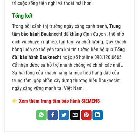
trì cuộc sống tiện nghi và thoải mái hơn.
Tổng kết
Trong bối cảnh thị trường ngày càng cạnh tranh,
Trung
tâm bảo hành Bauknecht
đã khẳng định được vị thế nhờ
dịch vụ chuyên nghiệp, tận tâm và chất lượng. Quý khách
hàng luôn có thể yên tâm khi tin tưởng liên hệ qua
Tổng
đài bảo hành Bauknecht
hoặc số hotline 090.120.6665
để nhận được sự hỗ trợ nhanh chóng và chính xác nhất.
Sự hài lòng của khách hàng là mục tiêu hàng đầu của
trung tâm, góp phần xây dựng thương hiệu Bauknecht
ngày càng vững mạnh tại Việt Nam.
Xem thêm trung tâm bảo hành SIEMENS