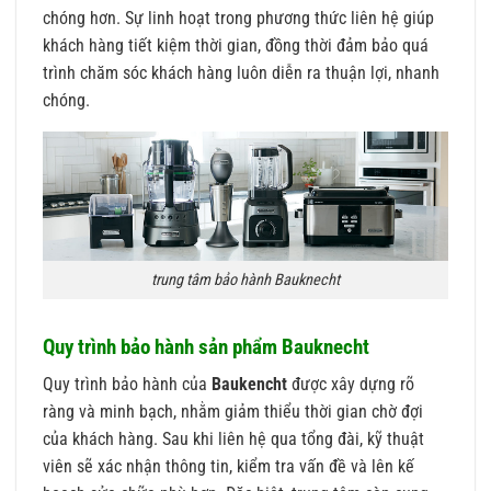
chóng hơn. Sự linh hoạt trong phương thức liên hệ giúp
khách hàng tiết kiệm thời gian, đồng thời đảm bảo quá
trình chăm sóc khách hàng luôn diễn ra thuận lợi, nhanh
chóng.
trung tâm bảo hành Bauknecht
Quy trình bảo hành sản phẩm Bauknecht
Quy trình bảo hành của
Baukencht
được xây dựng rõ
ràng và minh bạch, nhằm giảm thiểu thời gian chờ đợi
của khách hàng. Sau khi liên hệ qua tổng đài, kỹ thuật
viên sẽ xác nhận thông tin, kiểm tra vấn đề và lên kế