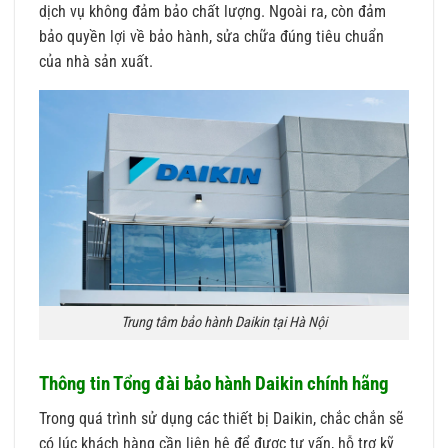
dịch vụ không đảm bảo chất lượng. Ngoài ra, còn đảm
bảo quyền lợi về bảo hành, sửa chữa đúng tiêu chuẩn
của nhà sản xuất.
Trung tâm bảo hành Daikin tại Hà Nội
Thông tin Tổng đài bảo hành Daikin chính hãng
Trong quá trình sử dụng các thiết bị Daikin, chắc chắn sẽ
có lúc khách hàng cần liên hệ để được tư vấn, hỗ trợ kỹ