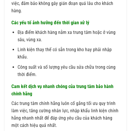
việc, đảm bảo không gây gián đoạn quá lâu cho khách
hàng.
Các yếu tố ảnh hưởng đến thời gian xử lý
Địa điểm khách hàng nằm xa trung tâm hoặc ở vùng
sâu, vùng xa.
Linh kiện thay thế có sẵn trong kho hay phải nhập
khẩu.
Công suất và số lượng yêu cầu sửa chữa trong cùng
thời điểm.
Cam kết dịch vụ nhanh chóng của trung tâm bảo hành
chính hãng
Các trung tâm chính hãng luôn cố gắng tối ưu quy trình
làm việc, tăng cường nhân lực, nhập khẩu linh kiện chính
hãng nhanh nhất để đáp ứng yêu cầu của khách hàng
một cách hiệu quả nhất.