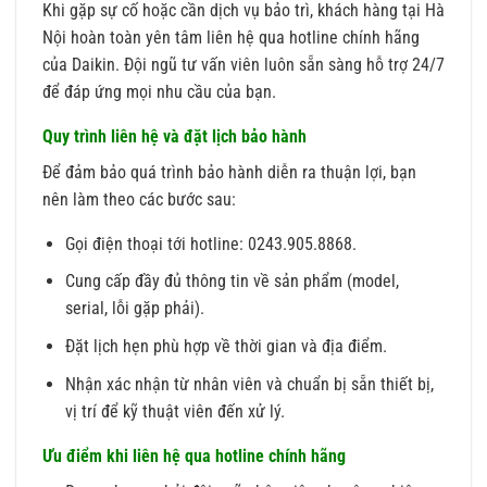
Khi gặp sự cố hoặc cần dịch vụ bảo trì, khách hàng tại Hà
Nội hoàn toàn yên tâm liên hệ qua hotline chính hãng
của Daikin. Đội ngũ tư vấn viên luôn sẵn sàng hỗ trợ 24/7
để đáp ứng mọi nhu cầu của bạn.
Quy trình liên hệ và đặt lịch bảo hành
Để đảm bảo quá trình bảo hành diễn ra thuận lợi, bạn
nên làm theo các bước sau:
Gọi điện thoại tới hotline: 0243.905.8868.
Cung cấp đầy đủ thông tin về sản phẩm (model,
serial, lỗi gặp phải).
Đặt lịch hẹn phù hợp về thời gian và địa điểm.
Nhận xác nhận từ nhân viên và chuẩn bị sẵn thiết bị,
vị trí để kỹ thuật viên đến xử lý.
Ưu điểm khi liên hệ qua hotline chính hãng