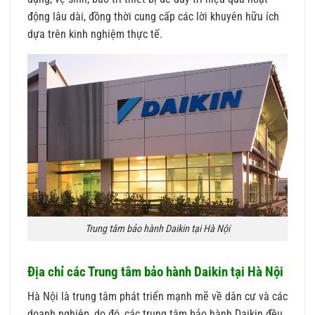
động lâu dài, đồng thời cung cấp các lời khuyên hữu ích
dựa trên kinh nghiệm thực tế.
Trung tâm bảo hành Daikin tại Hà Nội
Địa chỉ các Trung tâm bảo hành Daikin tại Hà Nội
Hà Nội là trung tâm phát triển mạnh mẽ về dân cư và các
doanh nghiệp, do đó, các trung tâm bảo hành Daikin đều