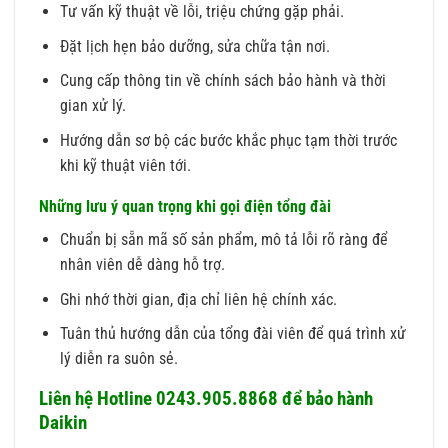
Tư vấn kỹ thuật về lỗi, triệu chứng gặp phải.
Đặt lịch hẹn bảo dưỡng, sửa chữa tận nơi.
Cung cấp thông tin về chính sách bảo hành và thời
gian xử lý.
Hướng dẫn sơ bộ các bước khắc phục tạm thời trước
khi kỹ thuật viên tới.
Những lưu ý quan trọng khi gọi điện tổng đài
Chuẩn bị sẵn mã số sản phẩm, mô tả lỗi rõ ràng để
nhân viên dễ dàng hỗ trợ.
Ghi nhớ thời gian, địa chỉ liên hệ chính xác.
Tuân thủ hướng dẫn của tổng đài viên để quá trình xử
lý diễn ra suôn sẻ.
Liên hệ Hotline 0243.905.8868 để bảo hành
Daikin