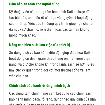
Đảm bảo an toàn cho người dùng
Kỹ thuật viên của trung tâm bảo hành Daikin được đào
tạo bài bản, am hiểu rõ cấu tạo và nguyên lý hoạt động
của thiết bị. Việc bảo trì đúng quy trình giúp hạn chế tối
đa nguy cơ cháy nổ, rò rỉ điện hoặc các tai nạn không
mong muốn khác.
Nâng cao hiệu suất làm việc của thiết bị
Sử dụng dịch vụ bảo hành đều đặn giúp điều hòa Daikin
hoạt động ổn định, giảm thiểu tiếng ồn, tiết kiệm điện
năng, và giữ cho không khí trong lành, sạch sẽ hơn. Điều
này cực kỳ quan trọng đối với môi trường sống và làm
việc của bạn.
Chính sách bảo hành rõ ràng, minh bạch
Các trung tâm chính hãng cam kết cung cấp chính sách
bảo hành minh bạch, rõ ràng, đúng theo quy định của nhà