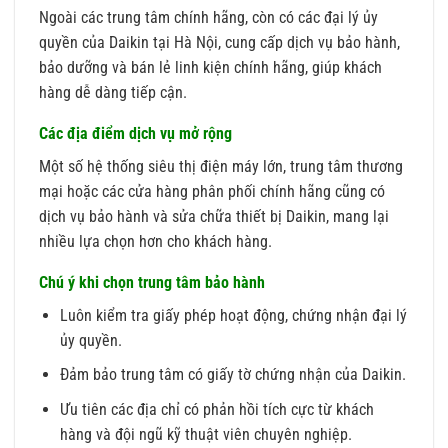
Ngoài các trung tâm chính hãng, còn có các đại lý ủy
quyền của Daikin tại Hà Nội, cung cấp dịch vụ bảo hành,
bảo dưỡng và bán lẻ linh kiện chính hãng, giúp khách
hàng dễ dàng tiếp cận.
Các địa điểm dịch vụ mở rộng
Một số hệ thống siêu thị điện máy lớn, trung tâm thương
mại hoặc các cửa hàng phân phối chính hãng cũng có
dịch vụ bảo hành và sửa chữa thiết bị Daikin, mang lại
nhiều lựa chọn hơn cho khách hàng.
Chú ý khi chọn trung tâm bảo hành
Luôn kiểm tra giấy phép hoạt động, chứng nhận đại lý
ủy quyền.
Đảm bảo trung tâm có giấy tờ chứng nhận của Daikin.
Ưu tiên các địa chỉ có phản hồi tích cực từ khách
hàng và đội ngũ kỹ thuật viên chuyên nghiệp.