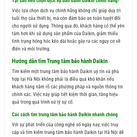
Tại sao nên chọn dịch vụ bảo hành Daikin chính hãng?
Việc lựa chọn dịch vụ chính hãng không chỉ giúp duy trì
tuổi thọ của thiết bị, mà còn đảm bảo an toàn tuyệt đối
cho người sử dụng. Thông qua đó, khách hàng có thể yên
tâm hơn khi sử dụng sản phẩm của Daikin, giảm thiểu
tình trạng hỏng hóc kéo dài hoặc gây ra các nguy cơ về
điện và môi trường.
Hướng dẫn tìm Trung tâm bảo hành Daikin
Tìm kiếm một trung tâm bảo hành Daikin uy tín và phù
hợp tại Hà Nội không phải là điều quá khó khăn nếu
khách hàng nắm rõ các phương pháp và nguồn thông tin
chính xác. Việc này giúp tiết kiệm thời gian, tăng hiệu
quả trong quá trình xử lý sự cố.
Các cách tìm trung tâm bảo hành Daikin nhanh chóng
Với sự phát triển của công nghệ số ngày nay, việc truy
cập và tìm kiếm trung tâm bảo hành Daikin tại Hà Nội dễ