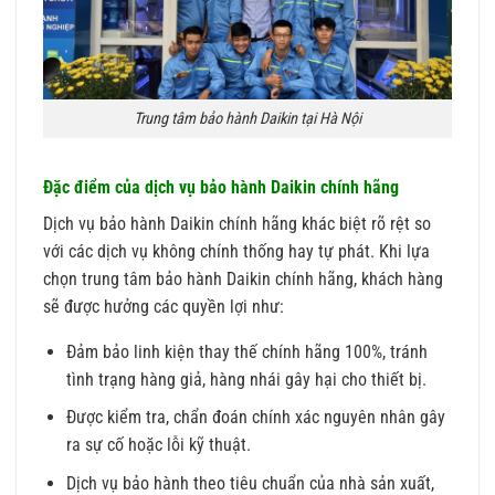
Trung tâm bảo hành Daikin tại Hà Nội
Đặc điểm của dịch vụ bảo hành Daikin chính hãng
Dịch vụ bảo hành Daikin chính hãng khác biệt rõ rệt so
với các dịch vụ không chính thống hay tự phát. Khi lựa
chọn trung tâm bảo hành Daikin chính hãng, khách hàng
sẽ được hưởng các quyền lợi như:
Đảm bảo linh kiện thay thế chính hãng 100%, tránh
tình trạng hàng giả, hàng nhái gây hại cho thiết bị.
Được kiểm tra, chẩn đoán chính xác nguyên nhân gây
ra sự cố hoặc lỗi kỹ thuật.
Dịch vụ bảo hành theo tiêu chuẩn của nhà sản xuất,