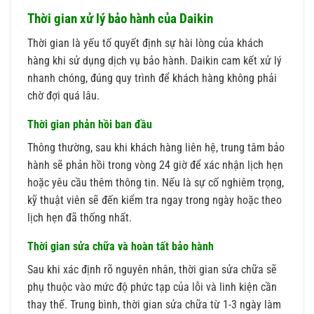
Thời gian xử lý bảo hành của Daikin
Thời gian là yếu tố quyết định sự hài lòng của khách
hàng khi sử dụng dịch vụ bảo hành. Daikin cam kết xử lý
nhanh chóng, đúng quy trình để khách hàng không phải
chờ đợi quá lâu.
Thời gian phản hồi ban đầu
Thông thường, sau khi khách hàng liên hệ, trung tâm bảo
hành sẽ phản hồi trong vòng 24 giờ để xác nhận lịch hẹn
hoặc yêu cầu thêm thông tin. Nếu là sự cố nghiêm trọng,
kỹ thuật viên sẽ đến kiểm tra ngay trong ngày hoặc theo
lịch hẹn đã thống nhất.
Thời gian sửa chữa và hoàn tất bảo hành
Sau khi xác định rõ nguyên nhân, thời gian sửa chữa sẽ
phụ thuộc vào mức độ phức tạp của lỗi và linh kiện cần
thay thế. Trung bình, thời gian sửa chữa từ 1-3 ngày làm