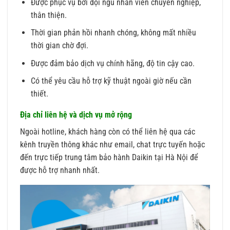
Được phục vụ bởi đội ngũ nhân viên chuyên nghiệp,
thân thiện.
Thời gian phản hồi nhanh chóng, không mất nhiều
thời gian chờ đợi.
Được đảm bảo dịch vụ chính hãng, độ tin cậy cao.
Có thể yêu cầu hỗ trợ kỹ thuật ngoài giờ nếu cần
thiết.
Địa chỉ liên hệ và dịch vụ mở rộng
Ngoài hotline, khách hàng còn có thể liên hệ qua các
kênh truyền thông khác như email, chat trực tuyến hoặc
đến trực tiếp trung tâm bảo hành Daikin tại Hà Nội để
được hỗ trợ nhanh nhất.