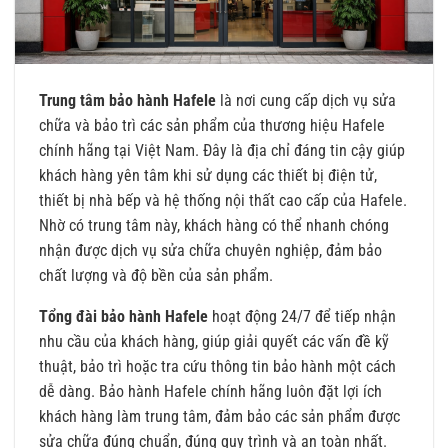
Trung tâm bảo hành Hafele
là nơi cung cấp dịch vụ sửa
chữa và bảo trì các sản phẩm của thương hiệu Hafele
chính hãng tại Việt Nam. Đây là địa chỉ đáng tin cậy giúp
khách hàng yên tâm khi sử dụng các thiết bị điện tử,
thiết bị nhà bếp và hệ thống nội thất cao cấp của Hafele.
Nhờ có trung tâm này, khách hàng có thể nhanh chóng
nhận được dịch vụ sửa chữa chuyên nghiệp, đảm bảo
chất lượng và độ bền của sản phẩm.
Tổng đài bảo hành Hafele
hoạt động 24/7 để tiếp nhận
nhu cầu của khách hàng, giúp giải quyết các vấn đề kỹ
thuật, bảo trì hoặc tra cứu thông tin bảo hành một cách
dễ dàng. Bảo hành Hafele chính hãng luôn đặt lợi ích
khách hàng làm trung tâm, đảm bảo các sản phẩm được
sửa chữa đúng chuẩn, đúng quy trình và an toàn nhất.