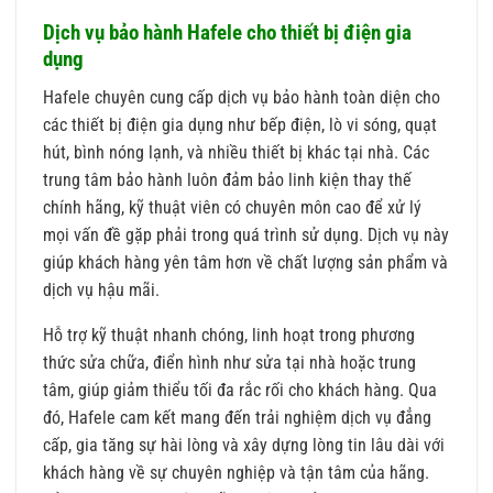
Dịch vụ bảo hành Hafele cho thiết bị điện gia
dụng
Hafele chuyên cung cấp dịch vụ bảo hành toàn diện cho
các thiết bị điện gia dụng như bếp điện, lò vi sóng, quạt
hút, bình nóng lạnh, và nhiều thiết bị khác tại nhà. Các
trung tâm bảo hành luôn đảm bảo linh kiện thay thế
chính hãng, kỹ thuật viên có chuyên môn cao để xử lý
mọi vấn đề gặp phải trong quá trình sử dụng. Dịch vụ này
giúp khách hàng yên tâm hơn về chất lượng sản phẩm và
dịch vụ hậu mãi.
Hỗ trợ kỹ thuật nhanh chóng, linh hoạt trong phương
thức sửa chữa, điển hình như sửa tại nhà hoặc trung
tâm, giúp giảm thiểu tối đa rắc rối cho khách hàng. Qua
đó, Hafele cam kết mang đến trải nghiệm dịch vụ đẳng
cấp, gia tăng sự hài lòng và xây dựng lòng tin lâu dài với
khách hàng về sự chuyên nghiệp và tận tâm của hãng.