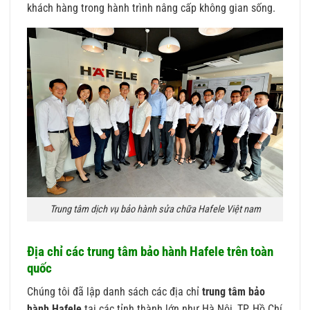
khách hàng trong hành trình nâng cấp không gian sống.
Trung tâm dịch vụ bảo hành sửa chữa Hafele Việt nam
Địa chỉ các trung tâm bảo hành Hafele trên toàn
quốc
Chúng tôi đã lập danh sách các địa chỉ
trung tâm bảo
hành Hafele
tại các tỉnh thành lớn như Hà Nội, TP. Hồ Chí