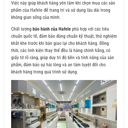
Việc này giúp khách hàng yên tâm khi chọn mua các sản
phẩm của Hafele để trang trí và sử dụng lâu dài trong
không gian sống của mình.
Chất lượng
bảo hành của Hafele
phù hợp với các tiêu
chuẩn quốc tế, đảm bảo đúng chuẩn kỹ thuật, thử nghiệm
khắt khe trước khi bàn giao lại cho khách hàng. Đồng
thời, các linh kiện thay thế đều là hàng chính hãng, có
giấy tờ rõ ràng, giúp duy trì độ bền và tính năng của sản
phẩm, đảm bảo sự hài lòng và an tâm tuyệt đối cho
khách hàng trong quá trình sử dụng.