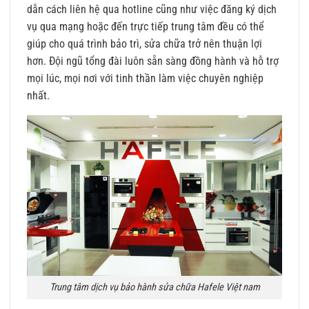
dẫn cách liên hệ qua hotline cũng như việc đăng ký dịch
vụ qua mạng hoặc đến trực tiếp trung tâm đều có thể
giúp cho quá trình bảo trì, sửa chữa trở nên thuận lợi
hơn. Đội ngũ tổng đài luôn sẵn sàng đồng hành và hỗ trợ
mọi lúc, mọi nơi với tinh thần làm việc chuyên nghiệp
nhất.
Trung tâm dịch vụ bảo hành sửa chữa Hafele Việt nam