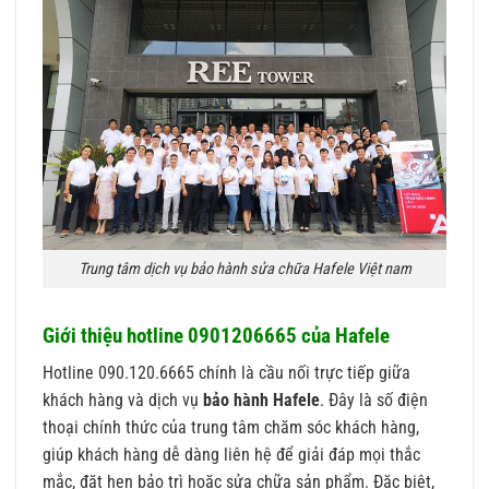
Trung tâm dịch vụ bảo hành sửa chữa Hafele Việt nam
Giới thiệu hotline 0901206665 của Hafele
Hotline 090.120.6665 chính là cầu nối trực tiếp giữa
khách hàng và dịch vụ
bảo hành Hafele
. Đây là số điện
thoại chính thức của trung tâm chăm sóc khách hàng,
giúp khách hàng dễ dàng liên hệ để giải đáp mọi thắc
mắc, đặt hẹn bảo trì hoặc sửa chữa sản phẩm. Đặc biệt,