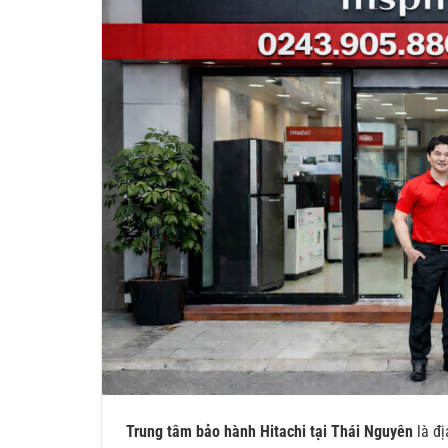
Trung tâm bảo hành Hitachi tại Thái Nguyên
là đ