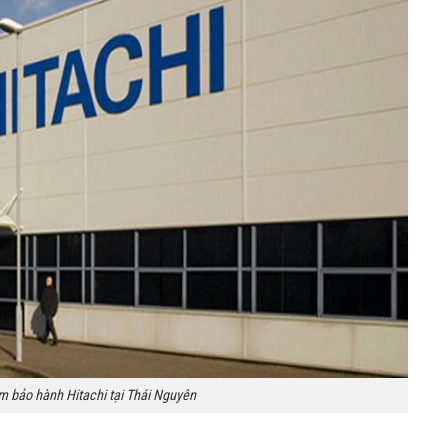
m bảo hành Hitachi tại Thái Nguyên