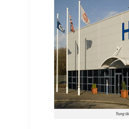
Trung tâ