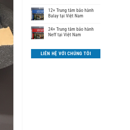
12+ Trung tâm bảo hành
Balay tại Việt Nam
24+ Trung tâm bảo hành
Neff tại Việt Nam
LIÊN HỆ VỚI CHÚNG TÔI