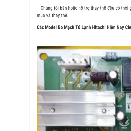
– Chúng tôi bán hoặc hỗ trợ thay thế đều có thời
mua và thay thế.
Các Model Bo Mạch Tủ Lạnh Hitachi Hiện Nay Ch