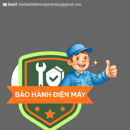
Email:
baohanhdienmaymienbac@gmail.com