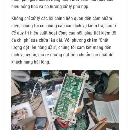
hiệu hỏng hóc và có hướng xử lý phù hợp.
Không chỉ xử lý các lỗi chính liên quan đến cắm nhầm
điện, chúng tôi còn cung cấp các dịch vụ kiểm tra, bảo trì
để duy trì hiệu suất hoạt động của nồi, giúp tiết kiệm tối
đa chi phí sửa chữa lâu dài. Với phương châm “Chất
lượng đặt lên hàng đầu”, chúng tôi cam kết mang đến
dịch vụ uy tín, giá rẻ nhưng đạt tiêu chuẩn cao nhất để
khách hàng hài lòng.