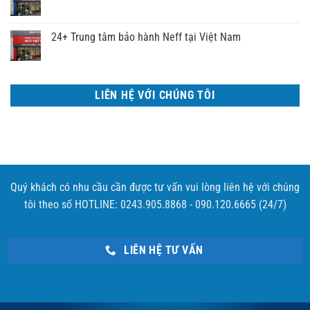
24+ Trung tâm bảo hành Neff tại Việt Nam
LIÊN HỆ VỚI CHÚNG TÔI
Quý khách có nhu cầu cần được tư vấn vui lòng liên hệ với chúng
tôi theo số HOTLINE: 0243.905.8868 - 090.120.6665 (24/7)
LIÊN HỆ TƯ VẤN