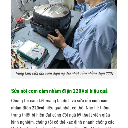
Trung tâm sửa nồi cơm điện nộ địa nhật cắm nhầm điện 220v
Sửa nồi cơm cắm nhầm điện 220Vol hiệu quả
Chúng tôi cam kết mang lại dịch vụ
sửa nồi cơm cắm
nhầm điện 220vol
hiệu quả nhất có thể. Nhờ hệ thống
trang thiết bị hiện đại cùng đội ngũ kỹ thuật viên giàu
kinh nghiệm, chúng tôi có thể xác định nhanh chóng các