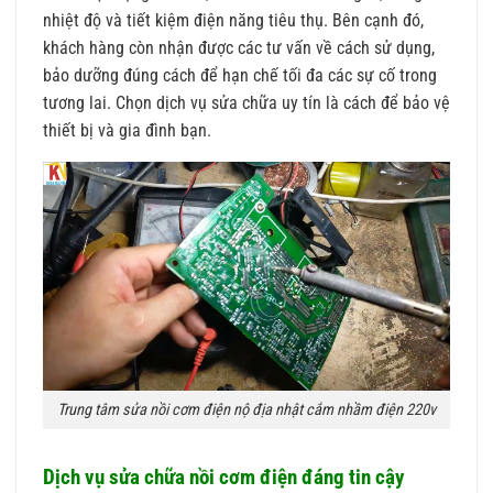
nhiệt độ và tiết kiệm điện năng tiêu thụ. Bên cạnh đó,
khách hàng còn nhận được các tư vấn về cách sử dụng,
bảo dưỡng đúng cách để hạn chế tối đa các sự cố trong
tương lai. Chọn dịch vụ sửa chữa uy tín là cách để bảo vệ
thiết bị và gia đình bạn.
Trung tâm sửa nồi cơm điện nộ địa nhật cắm nhầm điện 220v
Dịch vụ sửa chữa nồi cơm điện đáng tin cậy