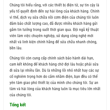
Chúng tôi hiểu rằng, với các thiết bị điện tử, sự tin cậy là
yếu tố quyết định đến sự hài lòng của khách hàng. Chính
vì thế, dịch vụ sửa chữa nồi cơm điện của chúng tôi luôn
đảm bảo chất lượng cao, đã được nhiều khách hàng gửi
gắm tin tưởng trong suốt thời gian qua. Đội ngũ kỹ thuật
viên làm việc chuyên nghiệp, sử dụng công nghệ mới
nhất và linh kiện chính hãng để sửa chữa nhanh chóng,
bền lâu.
Chúng tôi còn cung cấp chính sách bảo hành dài hạn,
cam kết không để khách hàng chờ đợi lâu hoặc phải sửa
đi sửa lại nhiều lần. Dù là những lỗi nhỏ nhất hay các sự
cố nghiêm trọng hơn do cắm nhầm điện, bạn đều có thể
yên tâm giao phó thiết bị của mình cho chúng tôi. Sự an
tâm và hài lòng của khách hàng luôn là mục tiêu lớn nhất
của chúng tôi.
Tổng kết