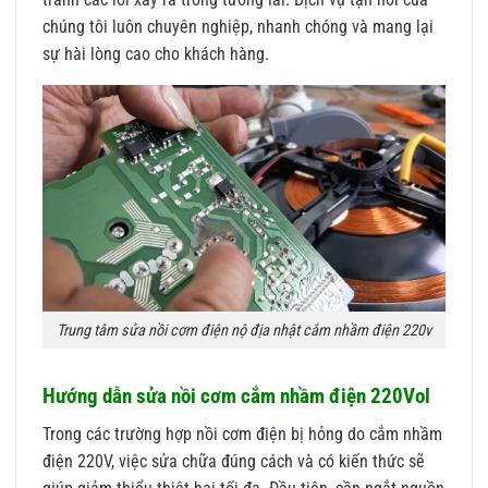
chúng tôi luôn chuyên nghiệp, nhanh chóng và mang lại
sự hài lòng cao cho khách hàng.
Trung tâm sửa nồi cơm điện nộ địa nhật cắm nhầm điện 220v
Hướng dẫn sửa nồi cơm cắm nhầm điện 220Vol
Trong các trường hợp nồi cơm điện bị hỏng do cắm nhầm
điện 220V, việc sửa chữa đúng cách và có kiến thức sẽ