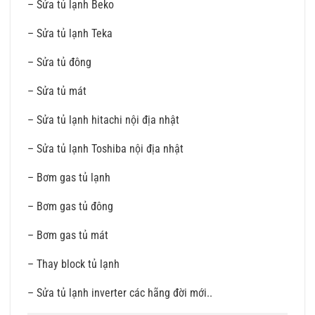
– Sửa tủ lạnh Beko
– Sửa tủ lạnh Teka
– Sửa tủ đông
– Sửa tủ mát
– Sửa tủ lạnh hitachi nội địa nhật
– Sửa tủ lạnh Toshiba nội địa nhật
– Bơm gas tủ lạnh
– Bơm gas tủ đông
– Bơm gas tủ mát
– Thay block tủ lạnh
– Sửa tủ lạnh inverter các hãng đời mới..