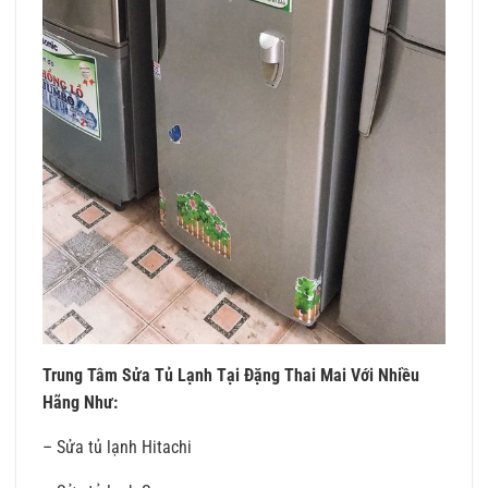
Trung Tâm Sửa Tủ Lạnh Tại Đặng Thai Mai Với Nhiều
Hãng Như:
– Sửa tủ lạnh Hitachi