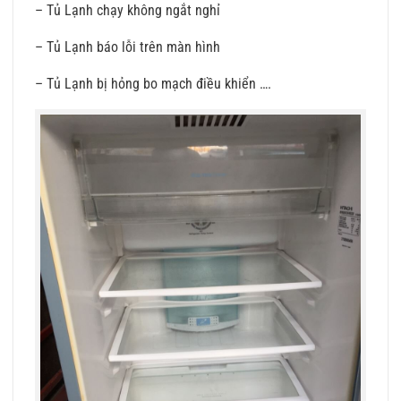
– Tủ Lạnh chạy không ngắt nghỉ
– Tủ Lạnh báo lỗi trên màn hình
– Tủ Lạnh bị hỏng bo mạch điều khiển ….