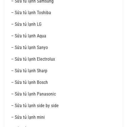
– Sửa tủ lạnh Samsung
– Sửa tủ lạnh Toshiba
– Sửa tủ lạnh LG
– Sửa tủ lạnh Aqua
– Sửa tủ lạnh Sanyo
– Sửa tủ lạnh Electrolux
– Sửa tủ lạnh Sharp
– Sửa tủ lạnh Bosch
– Sửa tủ lạnh Panasonic
– Sửa tủ lạnh side by side
– Sửa tủ lạnh mini