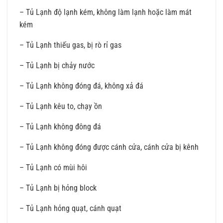
– Tủ Lạnh độ lạnh kém, không làm lạnh hoặc làm mát
kém
– Tủ Lạnh thiếu gas, bị rò rỉ gas
– Tủ Lạnh bị chảy nước
– Tủ Lạnh không đóng đá, không xả đá
– Tủ Lạnh kêu to, chạy ồn
– Tủ Lạnh không đông đá
– Tủ Lạnh không đóng được cánh cửa, cánh cửa bị kênh
– Tủ Lạnh có mùi hôi
– Tủ Lạnh bị hỏng block
– Tủ Lạnh hỏng quạt, cánh quạt