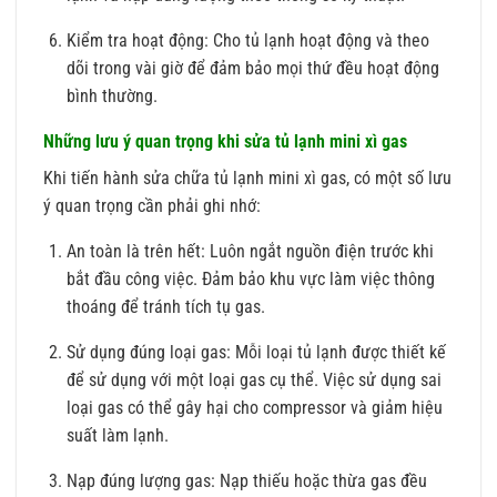
Kiểm tra hoạt động: Cho tủ lạnh hoạt động và theo
dõi trong vài giờ để đảm bảo mọi thứ đều hoạt động
bình thường.
Những lưu ý quan trọng khi sửa tủ lạnh mini xì gas
Khi tiến hành sửa chữa tủ lạnh mini xì gas, có một số lưu
ý quan trọng cần phải ghi nhớ:
An toàn là trên hết: Luôn ngắt nguồn điện trước khi
bắt đầu công việc. Đảm bảo khu vực làm việc thông
thoáng để tránh tích tụ gas.
Sử dụng đúng loại gas: Mỗi loại tủ lạnh được thiết kế
để sử dụng với một loại gas cụ thể. Việc sử dụng sai
loại gas có thể gây hại cho compressor và giảm hiệu
suất làm lạnh.
Nạp đúng lượng gas: Nạp thiếu hoặc thừa gas đều