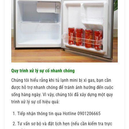
Quy trình xử lý sự cố nhanh chóng
Chúng tôi hiểu rằng khi tủ lạnh mini bị xì gas, bạn cần
được hỗ trợ nhanh chóng để tránh ảnh hưởng đến cuộc
sống hàng ngày. Vì vậy, chúng tôi đã xây dựng một quy
trình xử lý sự cố hiệu quả:
Tiếp nhận thông tin qua Hotline 0901206665
Tư vấn sơ bộ và đặt lịch hẹn (nếu cần kiểm tra trực