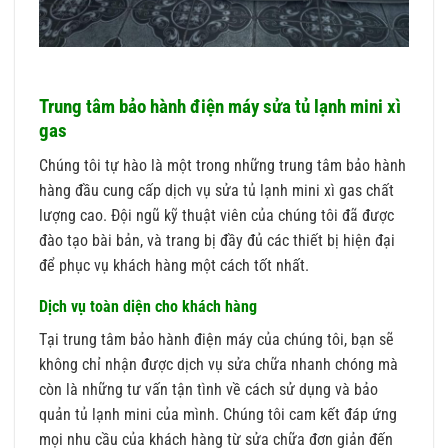
Trung tâm bảo hành điện máy sửa tủ lạnh mini xì
gas
Chúng tôi tự hào là một trong những trung tâm bảo hành
hàng đầu cung cấp dịch vụ sửa tủ lạnh mini xì gas chất
lượng cao. Đội ngũ kỹ thuật viên của chúng tôi đã được
đào tạo bài bản, và trang bị đầy đủ các thiết bị hiện đại
để phục vụ khách hàng một cách tốt nhất.
Dịch vụ toàn diện cho khách hàng
Tại trung tâm bảo hành điện máy của chúng tôi, bạn sẽ
không chỉ nhận được dịch vụ sửa chữa nhanh chóng mà
còn là những tư vấn tận tình về cách sử dụng và bảo
quản tủ lạnh mini của mình. Chúng tôi cam kết đáp ứng
mọi nhu cầu của khách hàng từ sửa chữa đơn giản đến