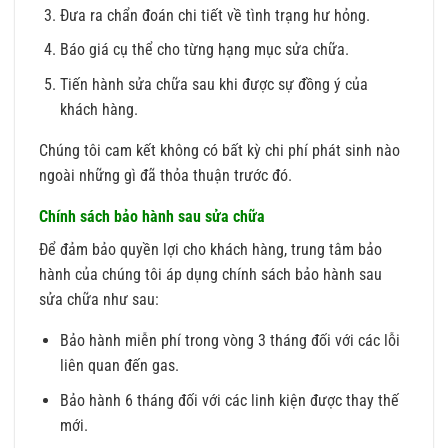
Đưa ra chẩn đoán chi tiết về tình trạng hư hỏng.
Báo giá cụ thể cho từng hạng mục sửa chữa.
Tiến hành sửa chữa sau khi được sự đồng ý của
khách hàng.
Chúng tôi cam kết không có bất kỳ chi phí phát sinh nào
ngoài những gì đã thỏa thuận trước đó.
Chính sách bảo hành sau sửa chữa
Để đảm bảo quyền lợi cho khách hàng, trung tâm bảo
hành của chúng tôi áp dụng chính sách bảo hành sau
sửa chữa như sau:
Bảo hành miễn phí trong vòng 3 tháng đối với các lỗi
liên quan đến gas.
Bảo hành 6 tháng đối với các linh kiện được thay thế
mới.