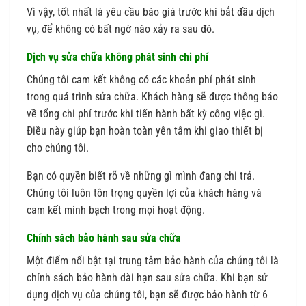
Vì vậy, tốt nhất là yêu cầu báo giá trước khi bắt đầu dịch
vụ, để không có bất ngờ nào xảy ra sau đó.
Dịch vụ sửa chữa không phát sinh chi phí
Chúng tôi cam kết không có các khoản phí phát sinh
trong quá trình sửa chữa. Khách hàng sẽ được thông báo
về tổng chi phí trước khi tiến hành bất kỳ công việc gì.
Điều này giúp bạn hoàn toàn yên tâm khi giao thiết bị
cho chúng tôi.
Bạn có quyền biết rõ về những gì mình đang chi trả.
Chúng tôi luôn tôn trọng quyền lợi của khách hàng và
cam kết minh bạch trong mọi hoạt động.
Chính sách bảo hành sau sửa chữa
Một điểm nổi bật tại trung tâm bảo hành của chúng tôi là
chính sách bảo hành dài hạn sau sửa chữa. Khi bạn sử
dụng dịch vụ của chúng tôi, bạn sẽ được bảo hành từ 6