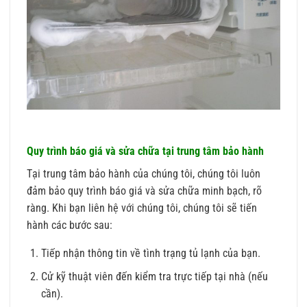
Quy trình báo giá và sửa chữa tại trung tâm bảo hành
Tại trung tâm bảo hành của chúng tôi, chúng tôi luôn
đảm bảo quy trình báo giá và sửa chữa minh bạch, rõ
ràng. Khi bạn liên hệ với chúng tôi, chúng tôi sẽ tiến
hành các bước sau:
Tiếp nhận thông tin về tình trạng tủ lạnh của bạn.
Cử kỹ thuật viên đến kiểm tra trực tiếp tại nhà (nếu
cần).