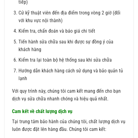
tiếp)
Cử kỹ thuật viên đến địa điểm trong vòng 2 giờ (đối
với khu vực nội thành)
Kiểm tra, chẩn đoán và báo giá chi tiết
Tiến hành sửa chữa sau khi được sự đồng ý của
khách hàng
Kiểm tra lại toàn bộ hệ thống sau khi sửa chữa
Hướng dẫn khách hàng cách sử dụng và bảo quản tủ
lạnh
Với quy trình này, chúng tôi cam kết mang đến cho bạn
dịch vụ sửa chữa nhanh chóng và hiệu quả nhất.
Cam kết về chất lượng dịch vụ
Tại trung tâm bảo hành của chúng tôi, chất lượng dịch vụ
luôn được đặt lên hàng đầu. Chúng tôi cam kết: