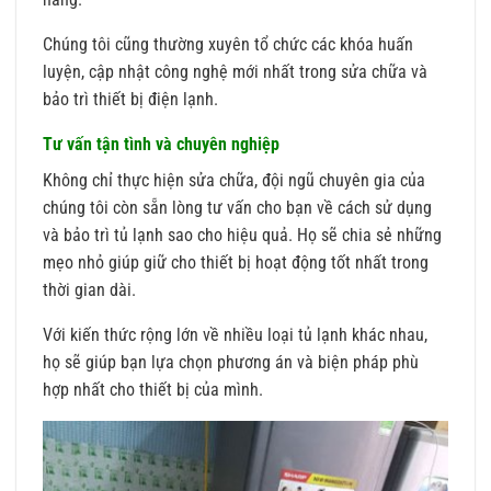
Chúng tôi cũng thường xuyên tổ chức các khóa huấn
luyện, cập nhật công nghệ mới nhất trong sửa chữa và
bảo trì thiết bị điện lạnh.
Tư vấn tận tình và chuyên nghiệp
Không chỉ thực hiện sửa chữa, đội ngũ chuyên gia của
chúng tôi còn sẵn lòng tư vấn cho bạn về cách sử dụng
và bảo trì tủ lạnh sao cho hiệu quả. Họ sẽ chia sẻ những
mẹo nhỏ giúp giữ cho thiết bị hoạt động tốt nhất trong
thời gian dài.
Với kiến thức rộng lớn về nhiều loại tủ lạnh khác nhau,
họ sẽ giúp bạn lựa chọn phương án và biện pháp phù
hợp nhất cho thiết bị của mình.