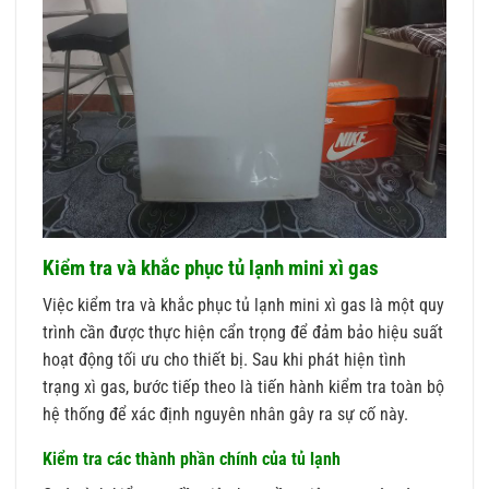
Kiểm tra và khắc phục tủ lạnh mini xì gas
Việc kiểm tra và khắc phục tủ lạnh mini xì gas là một quy
trình cần được thực hiện cẩn trọng để đảm bảo hiệu suất
hoạt động tối ưu cho thiết bị. Sau khi phát hiện tình
trạng xì gas, bước tiếp theo là tiến hành kiểm tra toàn bộ
hệ thống để xác định nguyên nhân gây ra sự cố này.
Kiểm tra các thành phần chính của tủ lạnh