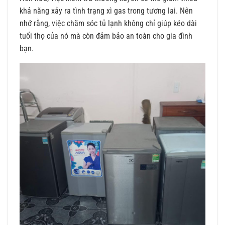
khả năng xảy ra tình trạng xì gas trong tương lai. Nên
nhớ rằng, việc chăm sóc tủ lạnh không chỉ giúp kéo dài
tuổi thọ của nó mà còn đảm bảo an toàn cho gia đình
bạn.