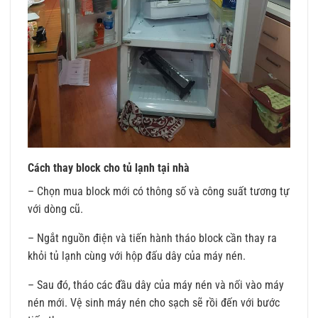
Cách thay block cho tủ lạnh tại nhà
– Chọn mua block mới có thông số và công suất tương tự
với dòng cũ.
– Ngắt nguồn điện và tiến hành tháo block cần thay ra
khỏi tủ lạnh cùng với hộp đấu dây của máy nén.
– Sau đó, tháo các đầu dây của máy nén và nối vào máy
nén mới. Vệ sinh máy nén cho sạch sẽ rồi đến với bước