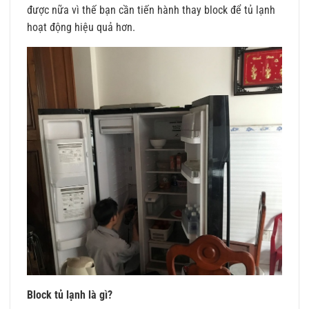
được nữa vì thế bạn cần tiến hành thay block để tủ lạnh
hoạt động hiệu quả hơn.
Block tủ lạnh là gì?