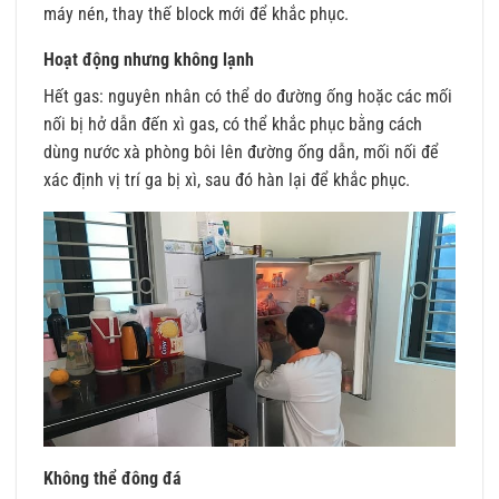
máy nén, thay thế block mới để khắc phục.
Hoạt động nhưng không lạnh
Hết gas: nguyên nhân có thể do đường ống hoặc các mối
nối bị hở dẫn đến xì gas, có thể khắc phục bằng cách
dùng nước xà phòng bôi lên đường ống dẫn, mối nối để
xác định vị trí ga bị xì, sau đó hàn lại để khắc phục.
Không thể đông đá