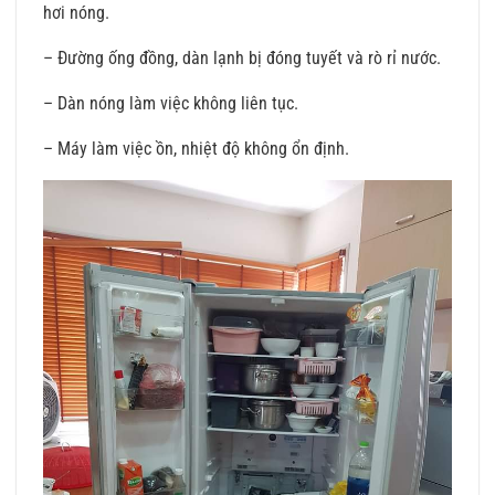
hơi nóng.
– Đường ống đồng, dàn lạnh bị đóng tuyết và rò rỉ nước.
– Dàn nóng làm việc không liên tục.
– Máy làm việc ồn, nhiệt độ không ổn định.