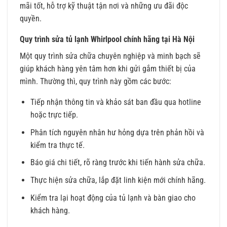
mãi tốt, hỗ trợ kỹ thuật tận nơi và những ưu đãi độc
quyền.
Quy trình sửa tủ lạnh Whirlpool chính hãng tại Hà Nội
Một quy trình sửa chữa chuyên nghiệp và minh bạch sẽ
giúp khách hàng yên tâm hơn khi gửi gắm thiết bị của
mình. Thường thì, quy trình này gồm các bước:
Tiếp nhận thông tin và khảo sát ban đầu qua hotline
hoặc trực tiếp.
Phân tích nguyên nhân hư hỏng dựa trên phản hồi và
kiểm tra thực tế.
Báo giá chi tiết, rõ ràng trước khi tiến hành sửa chữa.
Thực hiện sửa chữa, lắp đặt linh kiện mới chính hãng.
Kiểm tra lại hoạt động của tủ lạnh và bàn giao cho
khách hàng.