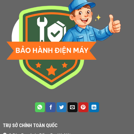
TRỤ SỞ CHÍNH TOÀN QUỐC