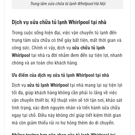
Trung tâm sửa chữa tủ lạnh Whirlpool Hà Nội
Dịch vụ sửa chữa tủ lạnh Whirlpool tại nhà
Trong cuộc sống hiện đại, việc vận chuyển tủ lạnh đến
trung tâm sửa chữa có thể gây bất tiện, mất thời gian và
công sức. Chính vì vậy, dịch vụ
sửa chữa tủ lạnh
Whirlpool
tại nhà ra đời nhằm đem đến sự tiện lợi, nhanh
chóng và an toàn cho khách hàng.
Ưu điểm của dịch vụ sửa tủ lạnh Whirlpool tại nhà
Dịch vụ
sửa tủ lạnh Whirlpool
tại nhà mang lại sự tiện lợi
tối đa, giúp khách hàng không cần phải lo lắng về việc
vận chuyển thiết bị. Kỹ thuật viên sẽ tới tận nơi, khảo sát
tình trạng, xác định nguyên nhân và tiến hành sửa chữa
ngay tại chỗ. Điều này không chỉ giúp tiết kiệm thời gian
mà còn giảm thiểu rủi ro hư hỏng thêm do di chuyển.