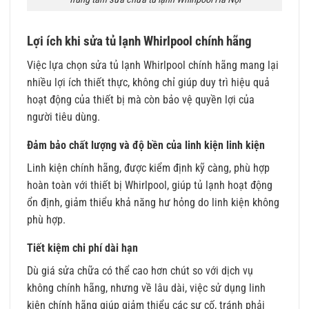
Lợi ích khi sửa tủ lạnh Whirlpool chính hãng
Việc lựa chọn sửa tủ lạnh Whirlpool chính hãng mang lại
nhiều lợi ích thiết thực, không chỉ giúp duy trì hiệu quả
hoạt động của thiết bị mà còn bảo vệ quyền lợi của
người tiêu dùng.
Đảm bảo chất lượng và độ bền của linh kiện linh kiện
Linh kiện chính hãng, được kiểm định kỹ càng, phù hợp
hoàn toàn với thiết bị Whirlpool, giúp tủ lạnh hoạt động
ổn định, giảm thiểu khả năng hư hỏng do linh kiện không
phù hợp.
Tiết kiệm chi phí dài hạn
Dù giá sửa chữa có thể cao hơn chút so với dịch vụ
không chính hãng, nhưng về lâu dài, việc sử dụng linh
kiện chính hãng giúp giảm thiểu các sự cố, tránh phải