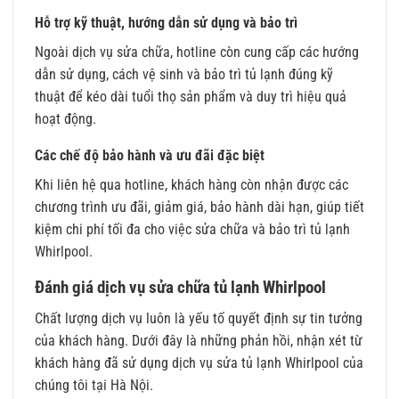
Hỗ trợ kỹ thuật, hướng dẫn sử dụng và bảo trì
Ngoài dịch vụ sửa chữa, hotline còn cung cấp các hướng
dẫn sử dụng, cách vệ sinh và bảo trì tủ lạnh đúng kỹ
thuật để kéo dài tuổi thọ sản phẩm và duy trì hiệu quả
hoạt động.
Các chế độ bảo hành và ưu đãi đặc biệt
Khi liên hệ qua hotline, khách hàng còn nhận được các
chương trình ưu đãi, giảm giá, bảo hành dài hạn, giúp tiết
kiệm chi phí tối đa cho việc sửa chữa và bảo trì tủ lạnh
Whirlpool.
Đánh giá dịch vụ sửa chữa tủ lạnh Whirlpool
Chất lượng dịch vụ luôn là yếu tố quyết định sự tin tưởng
của khách hàng. Dưới đây là những phản hồi, nhận xét từ
khách hàng đã sử dụng dịch vụ sửa tủ lạnh Whirlpool của
chúng tôi tại Hà Nội.