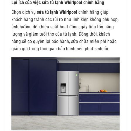
Lợi ích của việc sửa tủ lạnh Whirlpool chính hãng
Chọn dịch vụ
sửa tủ lạnh Whirlpool
chính hãng giúp
khách hàng tránh các rủi ro như linh kiện không phù hợp,
ảnh hưởng đến hiệu suất hoạt động, gây tiêu tốn năng
lượng và giảm tuổi thọ của tủ lạnh. Đồng thời, khách
hàng sẽ có quyền lợi bảo hành, sửa chữa miễn phí hoặc
giảm giá trong thời gian bảo hành nếu phát sinh lỗi.