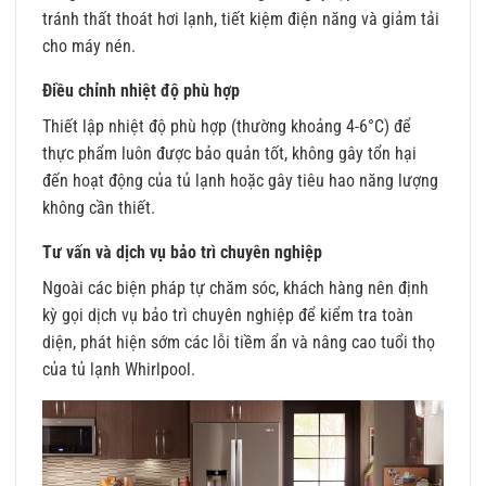
tránh thất thoát hơi lạnh, tiết kiệm điện năng và giảm tải
cho máy nén.
Điều chỉnh nhiệt độ phù hợp
Thiết lập nhiệt độ phù hợp (thường khoảng 4-6°C) để
thực phẩm luôn được bảo quản tốt, không gây tổn hại
đến hoạt động của tủ lạnh hoặc gây tiêu hao năng lượng
không cần thiết.
Tư vấn và dịch vụ bảo trì chuyên nghiệp
Ngoài các biện pháp tự chăm sóc, khách hàng nên định
kỳ gọi dịch vụ bảo trì chuyên nghiệp để kiểm tra toàn
diện, phát hiện sớm các lỗi tiềm ẩn và nâng cao tuổi thọ
của tủ lạnh Whirlpool.