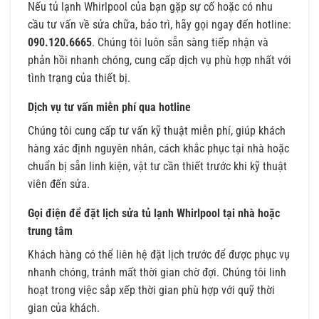
Nếu tủ lạnh Whirlpool của bạn gặp sự cố hoặc có nhu
cầu tư vấn về sửa chữa, bảo trì, hãy gọi ngay đến hotline:
090.120.6665
. Chúng tôi luôn sẵn sàng tiếp nhận và
phản hồi nhanh chóng, cung cấp dịch vụ phù hợp nhất với
tình trạng của thiết bị.
Dịch vụ tư vấn miễn phí qua hotline
Chúng tôi cung cấp tư vấn kỹ thuật miễn phí, giúp khách
hàng xác định nguyên nhân, cách khắc phục tại nhà hoặc
chuẩn bị sẵn linh kiện, vật tư cần thiết trước khi kỹ thuật
viên đến sửa.
Gọi điện để đặt lịch sửa tủ lạnh Whirlpool tại nhà hoặc
trung tâm
Khách hàng có thể liên hệ đặt lịch trước để được phục vụ
nhanh chóng, tránh mất thời gian chờ đợi. Chúng tôi linh
hoạt trong việc sắp xếp thời gian phù hợp với quỹ thời
gian của khách.