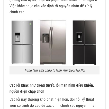
Việc khắc phục cần xác định rõ nguyên nhân để xử lý
chính xác.
Trung tâm sửa chữa tủ lạnh Whirlpool Hà Nội
Các lỗi khác như đóng tuyết, lỗi màn hình điều khiển,
nguồn điện chập chờn
Các lỗi này thường khó phát hiện hơn, đòi hỏi kỹ thuật
viên có trình độ cao để xác định chính xác nguyên nhân