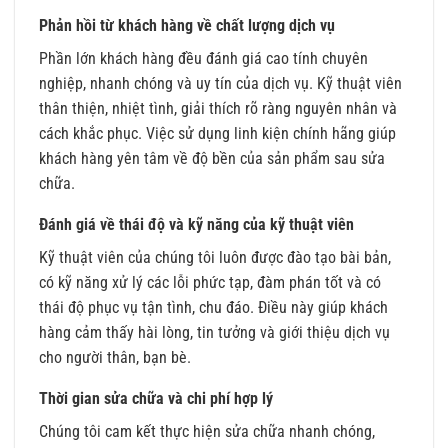
Phản hồi từ khách hàng về chất lượng dịch vụ
Phần lớn khách hàng đều đánh giá cao tính chuyên
nghiệp, nhanh chóng và uy tín của dịch vụ. Kỹ thuật viên
thân thiện, nhiệt tình, giải thích rõ ràng nguyên nhân và
cách khắc phục. Việc sử dụng linh kiện chính hãng giúp
khách hàng yên tâm về độ bền của sản phẩm sau sửa
chữa.
Đánh giá về thái độ và kỹ năng của kỹ thuật viên
Kỹ thuật viên của chúng tôi luôn được đào tạo bài bản,
có kỹ năng xử lý các lỗi phức tạp, đàm phán tốt và có
thái độ phục vụ tận tình, chu đáo. Điều này giúp khách
hàng cảm thấy hài lòng, tin tưởng và giới thiệu dịch vụ
cho người thân, bạn bè.
Thời gian sửa chữa và chi phí hợp lý
Chúng tôi cam kết thực hiện sửa chữa nhanh chóng,