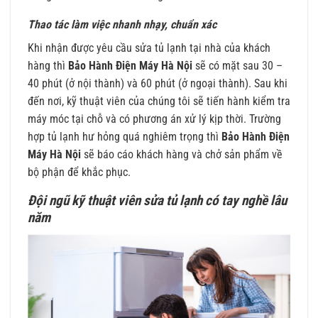
Thao tác làm việc nhanh nhạy, chuẩn xác
Khi nhận được yêu cầu sửa tủ lạnh tại nhà của khách
hàng thì
Bảo Hành Điện Máy Hà Nội
sẽ có mặt sau 30 –
40 phút (ở nội thành) và 60 phút (ở ngoại thành). Sau khi
đến nơi, kỹ thuật viên của chúng tôi sẽ tiến hành kiểm tra
máy móc tại chỗ và có phương án xử lý kịp thời. Trường
hợp tủ lạnh hư hỏng quá nghiêm trọng thì
Bảo Hành Điện
Máy Hà Nội
sẽ báo cáo khách hàng và chở sản phẩm về
bộ phận để khắc phục.
Đội ngũ kỹ thuật viên sửa tủ lạnh có tay nghề lâu
năm