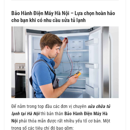
Bảo Hành Điện Máy Hà Nội
– Lựa chọn hoàn hảo
cho bạn khi có nhu cầu sửa tủ lạnh
Để nằm trong top đầu các đơn vị chuyên
sửa chữa tủ
lạnh tại Hà Nội
thì bản thân
Bảo Hành Điện Máy Hà
Nội
phải thỏa mãn được rất nhiều yếu tố cơ bản. Một
trong số các tiêu chí đó bao gồm: