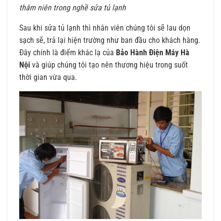
thâm niên trong nghề sửa tủ lạnh
Sau khi sửa tủ lạnh thì nhân viên chúng tôi sẽ lau dọn
sạch sẽ, trả lại hiện trường như ban đầu cho khách hàng.
Đây chính là điểm khác lạ của
Bảo Hành Điện Máy Hà
Nội
và giúp chúng tôi tạo nên thương hiệu trong suốt
thời gian vừa qua.