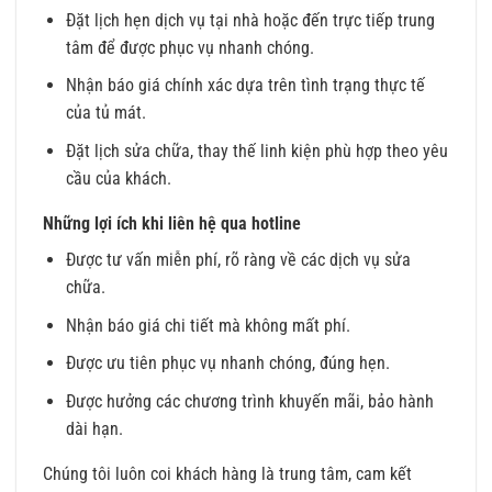
Đặt lịch hẹn dịch vụ tại nhà hoặc đến trực tiếp trung
tâm để được phục vụ nhanh chóng.
Nhận báo giá chính xác dựa trên tình trạng thực tế
của tủ mát.
Đặt lịch sửa chữa, thay thế linh kiện phù hợp theo yêu
cầu của khách.
Những lợi ích khi liên hệ qua hotline
Được tư vấn miễn phí, rõ ràng về các dịch vụ sửa
chữa.
Nhận báo giá chi tiết mà không mất phí.
Được ưu tiên phục vụ nhanh chóng, đúng hẹn.
Được hưởng các chương trình khuyến mãi, bảo hành
dài hạn.
Chúng tôi luôn coi khách hàng là trung tâm, cam kết