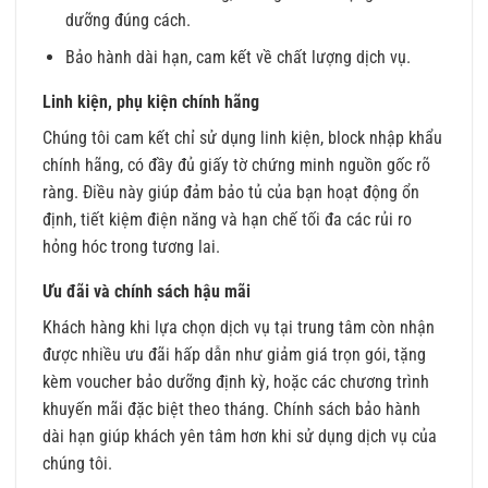
dưỡng đúng cách.
Bảo hành dài hạn, cam kết về chất lượng dịch vụ.
Linh kiện, phụ kiện chính hãng
Chúng tôi cam kết chỉ sử dụng linh kiện, block nhập khẩu
chính hãng, có đầy đủ giấy tờ chứng minh nguồn gốc rõ
ràng. Điều này giúp đảm bảo tủ của bạn hoạt động ổn
định, tiết kiệm điện năng và hạn chế tối đa các rủi ro
hỏng hóc trong tương lai.
Ưu đãi và chính sách hậu mãi
Khách hàng khi lựa chọn dịch vụ tại trung tâm còn nhận
được nhiều ưu đãi hấp dẫn như giảm giá trọn gói, tặng
kèm voucher bảo dưỡng định kỳ, hoặc các chương trình
khuyến mãi đặc biệt theo tháng. Chính sách bảo hành
dài hạn giúp khách yên tâm hơn khi sử dụng dịch vụ của
chúng tôi.