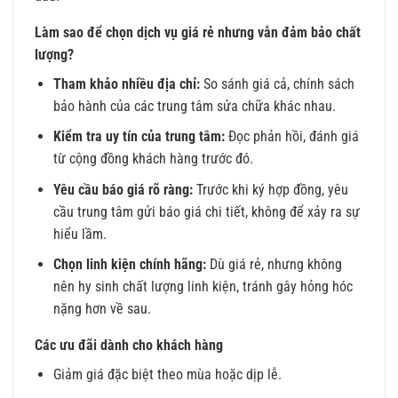
Làm sao để chọn dịch vụ giá rẻ nhưng vẫn đảm bảo chất
lượng?
Tham khảo nhiều địa chỉ:
So sánh giá cả, chính sách
bảo hành của các trung tâm sửa chữa khác nhau.
Kiểm tra uy tín của trung tâm:
Đọc phản hồi, đánh giá
từ cộng đồng khách hàng trước đó.
Yêu cầu báo giá rõ ràng:
Trước khi ký hợp đồng, yêu
cầu trung tâm gửi báo giá chi tiết, không để xảy ra sự
hiểu lầm.
Chọn linh kiện chính hãng:
Dù giá rẻ, nhưng không
nên hy sinh chất lượng linh kiện, tránh gây hỏng hóc
nặng hơn về sau.
Các ưu đãi dành cho khách hàng
Giảm giá đặc biệt theo mùa hoặc dịp lễ.