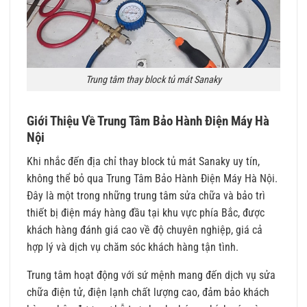
Trung tâm thay block tủ mát Sanaky
Giới Thiệu Về Trung Tâm Bảo Hành Điện Máy Hà
Nội
Khi nhắc đến địa chỉ thay block tủ mát Sanaky uy tín,
không thể bỏ qua Trung Tâm Bảo Hành Điện Máy Hà Nội.
Đây là một trong những trung tâm sửa chữa và bảo trì
thiết bị điện máy hàng đầu tại khu vực phía Bắc, được
khách hàng đánh giá cao về độ chuyên nghiệp, giá cả
hợp lý và dịch vụ chăm sóc khách hàng tận tình.
Trung tâm hoạt động với sứ mệnh mang đến dịch vụ sửa
chữa điện tử, điện lạnh chất lượng cao, đảm bảo khách