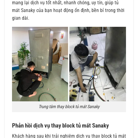
mang lại dịch vụ tốt nhất, nhanh chóng, uy tín, giúp tủ
mát Sanaky của bạn hoạt động ổn định, bền bỉ trong thời
gian dài.
Trung tâm thay block tủ mát Sanaky
Phản hồi dịch vụ thay block tủ mát Sanaky
Khách hàng sau khi trải nghiệm dịch vụ thay block tủ mát