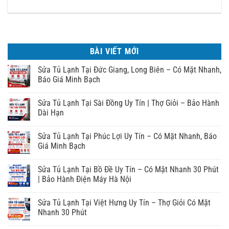
BÀI VIẾT MỚI
Sửa Tủ Lạnh Tại Đức Giang, Long Biên – Có Mặt Nhanh,
Báo Giá Minh Bạch
Sửa Tủ Lạnh Tại Sài Đồng Uy Tín | Thợ Giỏi – Bảo Hành
Dài Hạn
Sửa Tủ Lạnh Tại Phúc Lợi Uy Tín – Có Mặt Nhanh, Báo
Giá Minh Bạch
Sửa Tủ Lạnh Tại Bồ Đề Uy Tín – Có Mặt Nhanh 30 Phút
| Bảo Hành Điện Máy Hà Nội
Sửa Tủ Lạnh Tại Việt Hưng Uy Tín – Thợ Giỏi Có Mặt
Nhanh 30 Phút