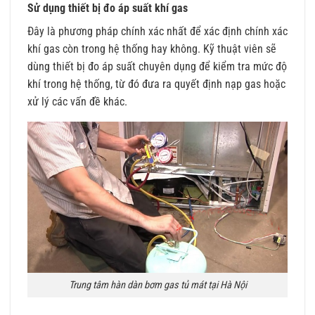
Sử dụng thiết bị đo áp suất khí gas
Đây là phương pháp chính xác nhất để xác định chính xác
khí gas còn trong hệ thống hay không. Kỹ thuật viên sẽ
dùng thiết bị đo áp suất chuyên dụng để kiểm tra mức độ
khí trong hệ thống, từ đó đưa ra quyết định nạp gas hoặc
xử lý các vấn đề khác.
Trung tâm hàn dàn bơm gas tủ mát tại Hà Nội