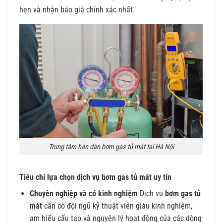
hẹn và nhận báo giá chính xác nhất.
Trung tâm hàn dàn bơm gas tủ mát tại Hà Nội
Tiêu chí lựa chọn dịch vụ bơm gas tủ mát uy tín
Chuyên nghiệp và có kinh nghiệm
Dịch vụ
bơm gas tủ
mát
cần có đội ngũ kỹ thuật viên giàu kinh nghiệm,
am hiểu cấu tạo và nguyên lý hoạt động của các dòng