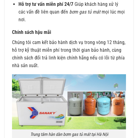
Hỗ trợ tư vấn miễn phí 24/7
Giúp khách hàng xử lý
các vấn đề liên quan đến
bơm gas tủ mát
mọi lúc mọi
nơi.
Chính sách hậu mãi
Chúng tôi cam kết bảo hành dịch vụ trong vòng 12 tháng,
hỗ trợ kỹ thuật miễn phí trong thời gian bảo hành, cùng
chính sách đổi trả linh kiện chính hãng nếu có lỗi từ phía
nhà sản xuất.
Trung tâm hàn dàn bơm gas tủ mát tại Hà Nội