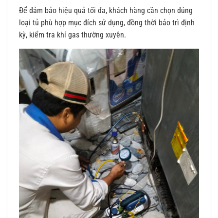
Để đảm bảo hiệu quả tối đa, khách hàng cần chọn đúng
loại tủ phù hợp mục đích sử dụng, đồng thời bảo trì định
kỳ, kiểm tra khí gas thường xuyên.