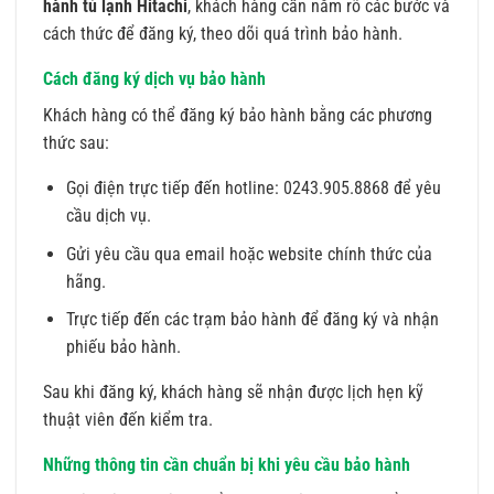
hành tủ lạnh Hitachi
, khách hàng cần nắm rõ các bước và
cách thức để đăng ký, theo dõi quá trình bảo hành.
Cách đăng ký dịch vụ bảo hành
Khách hàng có thể đăng ký bảo hành bằng các phương
thức sau:
Gọi điện trực tiếp đến hotline: 0243.905.8868 để yêu
cầu dịch vụ.
Gửi yêu cầu qua email hoặc website chính thức của
hãng.
Trực tiếp đến các trạm bảo hành để đăng ký và nhận
phiếu bảo hành.
Sau khi đăng ký, khách hàng sẽ nhận được lịch hẹn kỹ
thuật viên đến kiểm tra.
Những thông tin cần chuẩn bị khi yêu cầu bảo hành