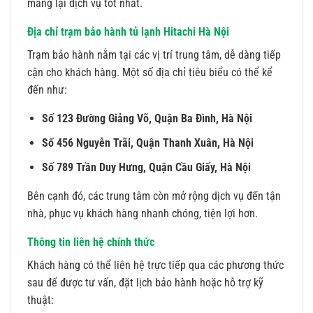
mang lại dịch vụ tốt nhất.
Địa chỉ trạm bảo hành tủ lạnh Hitachi Hà Nội
Trạm bảo hành nằm tại các vị trí trung tâm, dễ dàng tiếp
cận cho khách hàng. Một số địa chỉ tiêu biểu có thể kể
đến như:
Số 123 Đường Giảng Võ, Quận Ba Đình, Hà Nội
Số 456 Nguyễn Trãi, Quận Thanh Xuân, Hà Nội
Số 789 Trần Duy Hưng, Quận Cầu Giấy, Hà Nội
Bên cạnh đó, các trung tâm còn mở rộng dịch vụ đến tận
nhà, phục vụ khách hàng nhanh chóng, tiện lợi hơn.
Thông tin liên hệ chính thức
Khách hàng có thể liên hệ trực tiếp qua các phương thức
sau để được tư vấn, đặt lịch bảo hành hoặc hỗ trợ kỹ
thuật: