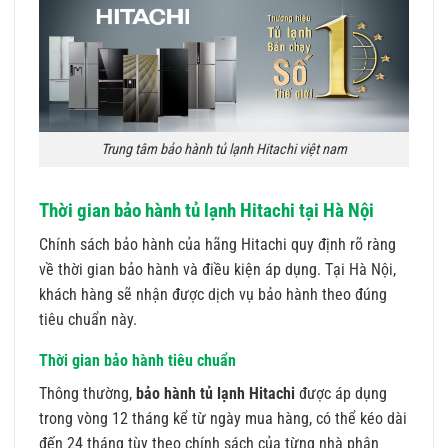
Trung tâm bảo hành tủ lạnh Hitachi việt nam
Thời gian bảo hành tủ lạnh Hitachi tại Hà Nội
Chính sách bảo hành của hãng Hitachi quy định rõ ràng
về thời gian bảo hành và điều kiện áp dụng. Tại Hà Nội,
khách hàng sẽ nhận được dịch vụ bảo hành theo đúng
tiêu chuẩn này.
Thời gian bảo hành tiêu chuẩn
Thông thường,
bảo hành tủ lạnh Hitachi
được áp dụng
trong vòng 12 tháng kể từ ngày mua hàng, có thể kéo dài
đến 24 tháng tùy theo chính sách của từng nhà phân