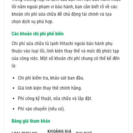
lỗi nằm ngoài phạm vi bảo hành, bạn cần biết rõ về các
khoản chi phí sửa chữa để chủ động tài chính và lựa
chọn dịch vụ phù hợp.
Các khoản chi phí phổ biến
Chi phí sửa chữa tủ lạnh Hitachi ngoài bảo hành phụ
thuộc vào loại lỗi, linh kiện thay thế và mức độ phức tạp
của công việc. Một số khoản chi phí chung có thể kể đến
là:
Chi phí kiểm tra, khảo sát ban đầu.
Giá linh kiện thay thế chính hãng.
Phí công kỹ thuật, sửa chữa và lắp đặt.
Phí vận chuyển (nếu có).
Bảng giá tham khảo
KHOẢNG GIÁ