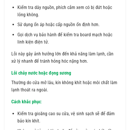
Kiểm tra dây nguồn, phích cắm xem có bị đứt hoặc
lỏng không.
Sử dụng ổn áp hoặc cấp nguồn ổn định hơn.
Gọi dịch vụ bảo hành để kiểm tra board mạch hoặc
linh kiện điện tử.
Lỗi này gây ảnh hưởng lớn đến khả năng làm lạnh, cần
xử lý nhanh để tránh hỏng hóc nặng hơn.
Lỗi chảy nước hoặc đọng sương
Thường do cửa mở lâu, kín không khít hoặc môi chất làm
lạnh thoát ra ngoài.
Cách khắc phục
:
Kiểm tra gioăng cao su cửa, vệ sinh sạch sẽ để đảm
bảo kín khít.