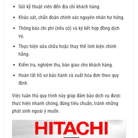
Gửi kỹ thuật viên đến địa chỉ khách hàng.
Khảo sát, chẩn đoán chính xác nguyên nhân hư hỏng.
Thông báo chi phí (nếu có) và ký kết hợp đồng dịch
vụ.
Thực hiện sửa chữa hoặc thay thế linh kiện chính
hãng.
Kiểm tra, nghiệm thu, bàn giao cho khách hàng.
Hoàn tất hồ sơ bảo hành và xuất hóa đơn theo quy
định.
Việc tuân thủ quy trình này giúp đảm bảo dịch vụ được
thực hiện nhanh chóng, đúng tiêu chuẩn, tránh những
phát sinh ngoài ý muốn.