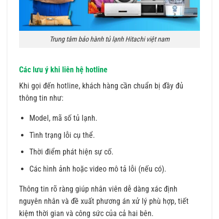
Trung tâm bảo hành tủ lạnh Hitachi việt nam
Các lưu ý khi liên hệ hotline
Khi gọi đến hotline, khách hàng cần chuẩn bị đầy đủ
thông tin như:
Model, mã số tủ lạnh.
Tình trạng lỗi cụ thể.
Thời điểm phát hiện sự cố.
Các hình ảnh hoặc video mô tả lỗi (nếu có).
Thông tin rõ ràng giúp nhân viên dễ dàng xác định
nguyên nhân và đề xuất phương án xử lý phù hợp, tiết
kiệm thời gian và công sức của cả hai bên.