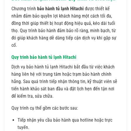
Chương trình
bảo hành tủ lạnh Hitachi
được thiết kế
nhằm đảm bảo quyền lợi khách hàng một cách tối đa,
đồng thời giúp thiết bị hoạt động hiệu quả, kéo dài tuổi
thọ. Quy trình bảo hành đảm bảo rõ ràng, minh bạch, từ
đó giúp khách hàng dễ dàng tiếp cận dịch vụ khi gặp sự
cố.
Quy trình bảo hành tủ lạnh Hitachi
Dịch vụ bảo hành tủ lạnh Hitachi bắt đầu từ việc khách
hàng liên hệ với trung tâm hoặc trạm bảo hành chính
hãng. Sau quá trình tiếp nhận thông tin, kỹ thuật viên sẽ
tiến hành khảo sát ban đầu và đặt lịch hẹn đến tận nơi
để kiểm tra, sửa chữa.
Quy trình cụ thể gồm các bước sau:
Tiếp nhận yêu cầu bảo hành qua hotline hoặc trực
tuyến.