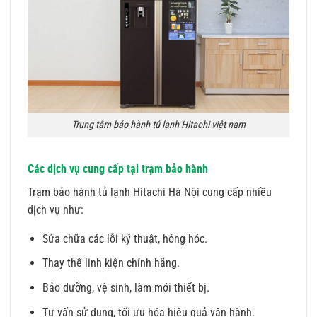
Trung tâm bảo hành tủ lạnh Hitachi việt nam
Các dịch vụ cung cấp tại trạm bảo hành
Trạm bảo hành tủ lạnh Hitachi Hà Nội cung cấp nhiều
dịch vụ như:
Sửa chữa các lỗi kỹ thuật, hỏng hóc.
Thay thế linh kiện chính hãng.
Bảo dưỡng, vệ sinh, làm mới thiết bị.
Tư vấn sử dụng, tối ưu hóa hiệu quả vận hành.