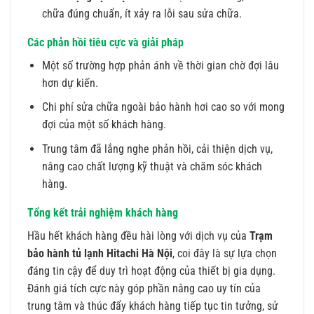
chữa đúng chuẩn, ít xảy ra lỗi sau sửa chữa.
Các phản hồi tiêu cực và giải pháp
Một số trường hợp phản ánh về thời gian chờ đợi lâu
hơn dự kiến.
Chi phí sửa chữa ngoài bảo hành hơi cao so với mong
đợi của một số khách hàng.
Trung tâm đã lắng nghe phản hồi, cải thiện dịch vụ,
nâng cao chất lượng kỹ thuật và chăm sóc khách
hàng.
Tổng kết trải nghiệm khách hàng
Hầu hết khách hàng đều hài lòng với dịch vụ của
Trạm
bảo hành tủ lạnh Hitachi Hà Nội
, coi đây là sự lựa chọn
đáng tin cậy để duy trì hoạt động của thiết bị gia dụng.
Đánh giá tích cực này góp phần nâng cao uy tín của
trung tâm và thúc đẩy khách hàng tiếp tục tin tưởng, sử