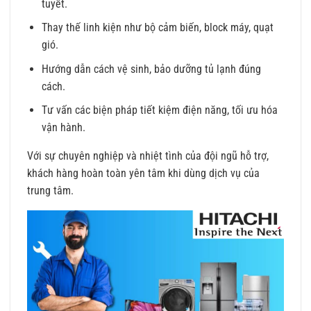
tuyết.
Thay thế linh kiện như bộ cảm biến, block máy, quạt
gió.
Hướng dẫn cách vệ sinh, bảo dưỡng tủ lạnh đúng
cách.
Tư vấn các biện pháp tiết kiệm điện năng, tối ưu hóa
vận hành.
Với sự chuyên nghiệp và nhiệt tình của đội ngũ hỗ trợ,
khách hàng hoàn toàn yên tâm khi dùng dịch vụ của
trung tâm.