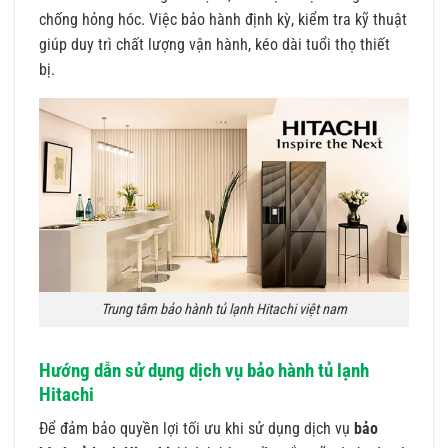
chống hỏng hóc. Việc bảo hành định kỳ, kiểm tra kỹ thuật
giúp duy trì chất lượng vận hành, kéo dài tuổi thọ thiết
bị.
Trung tâm bảo hành tủ lạnh Hitachi việt nam
Hướng dẫn sử dụng dịch vụ bảo hành tủ lạnh
Hitachi
Để đảm bảo quyền lợi tối ưu khi sử dụng dịch vụ
bảo