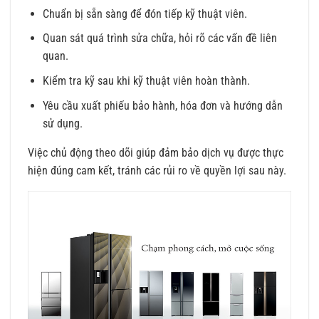
Chuẩn bị sẵn sàng để đón tiếp kỹ thuật viên.
Quan sát quá trình sửa chữa, hỏi rõ các vấn đề liên
quan.
Kiểm tra kỹ sau khi kỹ thuật viên hoàn thành.
Yêu cầu xuất phiếu bảo hành, hóa đơn và hướng dẫn
sử dụng.
Việc chủ động theo dõi giúp đảm bảo dịch vụ được thực
hiện đúng cam kết, tránh các rủi ro về quyền lợi sau này.