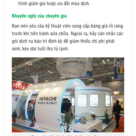
trình giảm giá hoặc ưu đãi mùa dịch.
Khuyến nghị của chuyên gia
Bạn nên yêu cầu kỹ thuật viên cung cấp bảng giá rõ ràng
trước khi tiến hành sửa chữa. Ngoài ra, hãy cân nhắc các
gói dịch vụ bảo trì định kỳ để giảm thiểu chi phí phát
sinh, kéo dài tuổi thọ tủ lạnh.