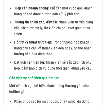
Tiếp cận nhanh chóng
: Chỉ cần một cuộc gọi, khách
hàng có thể được hướng dẫn xử lý phù hợp.
Thông tin chính xác, đầy đủ
: Nhân viên tư vấn cung
cấp các bước xử lý, dự kiến chi phí, thời gian hoàn
thiện.
Hỗ trợ kỹ thuật trực tiếp
: Trong trường hợp khách
hàng chưa cần kỹ thuật viên đến ngay, có thể nhận
hướng dẫn qua điện thoại.
Đặt lịch hẹn tiện lợi
: Nhân viên sẽ sắp xếp lịch phù
hợp, đảm bảo dịch vụ đúng thời gian, đúng yêu cầu.
Các dịch vụ phổ biến qua hotline
Một số dịch vụ phổ biến khách hàng thường yêu cầu qua
hotline gồm:
Khắc phục các lỗi mất nguồn, chảy nước, đá đóng