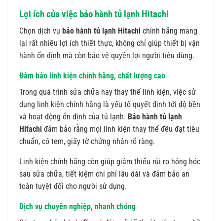
Lợi ích của việc bảo hành tủ lạnh Hitachi
Chọn dịch vụ
bảo hành tủ lạnh Hitachi
chính hãng mang
lại rất nhiều lợi ích thiết thực, không chỉ giúp thiết bị vận
hành ổn định mà còn bảo vệ quyền lợi người tiêu dùng.
Đảm bảo linh kiện chính hãng, chất lượng cao
Trong quá trình sửa chữa hay thay thế linh kiện, việc sử
dụng linh kiện chính hãng là yếu tố quyết định tới độ bền
và hoạt động ổn định của tủ lạnh.
Bảo hành tủ lạnh
Hitachi
đảm bảo rằng mọi linh kiện thay thế đều đạt tiêu
chuẩn, có tem, giấy tờ chứng nhận rõ ràng.
Linh kiện chính hãng còn giúp giảm thiểu rủi ro hỏng hóc
sau sửa chữa, tiết kiệm chi phí lâu dài và đảm bảo an
toàn tuyệt đối cho người sử dụng.
Dịch vụ chuyên nghiệp, nhanh chóng