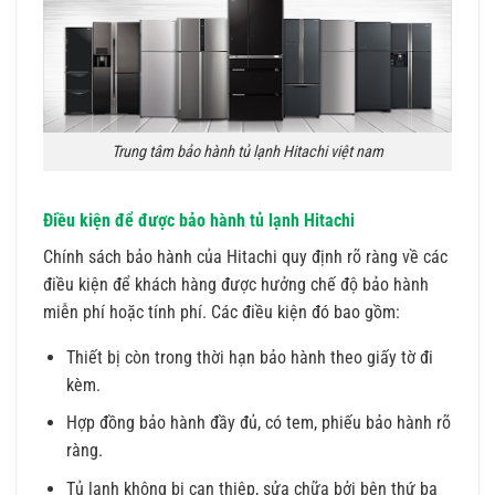
Trung tâm bảo hành tủ lạnh Hitachi việt nam
Điều kiện để được bảo hành tủ lạnh Hitachi
Chính sách bảo hành của Hitachi quy định rõ ràng về các
điều kiện để khách hàng được hưởng chế độ bảo hành
miễn phí hoặc tính phí. Các điều kiện đó bao gồm:
Thiết bị còn trong thời hạn bảo hành theo giấy tờ đi
kèm.
Hợp đồng bảo hành đầy đủ, có tem, phiếu bảo hành rõ
ràng.
Tủ lạnh không bị can thiệp, sửa chữa bởi bên thứ ba