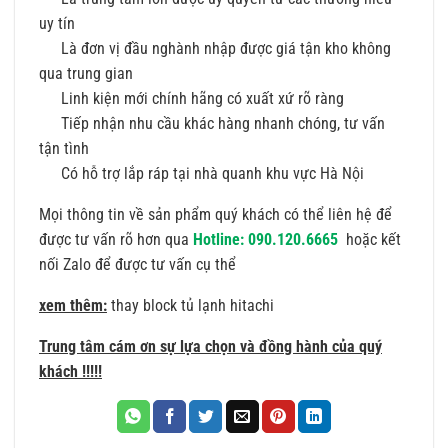
uy tín
Là đơn vị đầu nghành nhập được giá tận kho không
qua trung gian
Linh kiện mới chính hãng có xuất xứ rõ ràng
Tiếp nhận nhu cầu khác hàng nhanh chóng, tư vấn
tận tình
Có hỗ trợ lắp ráp tại nhà quanh khu vực Hà Nội
Mọi thông tin về sản phẩm quý khách có thể liên hệ để
được tư vấn rõ hơn qua
Hotline: 090.120.6665
hoặc kết
nối Zalo để được tư vấn cụ thể
xem thêm:
thay block tủ lạnh hitachi
Trung tâm cám ơn sự lựa chọn và đồng hành của quý
khách !!!!!