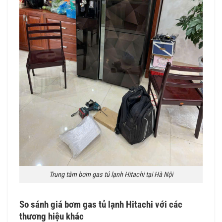
Trung tâm bơm gas tủ lạnh Hitachi tại Hà Nội
So sánh giá bơm gas tủ lạnh Hitachi với các
thương hiệu khác