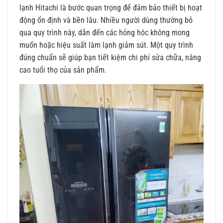
lạnh Hitachi là bước quan trọng để đảm bảo thiết bị hoạt
động ổn định và bền lâu. Nhiều người dùng thường bỏ
qua quy trình này, dẫn đến các hỏng hóc không mong
muốn hoặc hiệu suất làm lạnh giảm sút. Một quy trình
đúng chuẩn sẽ giúp bạn tiết kiệm chi phí sửa chữa, nâng
cao tuổi thọ của sản phẩm.