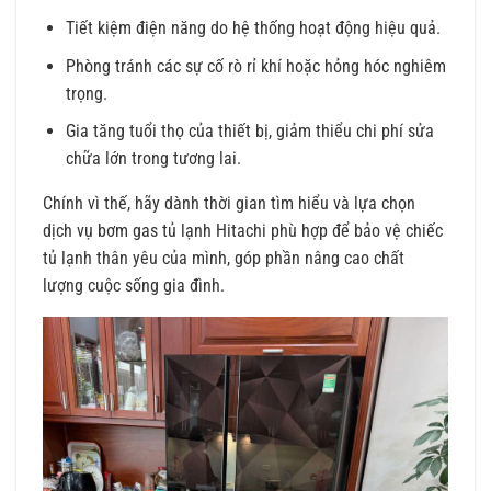
Tiết kiệm điện năng do hệ thống hoạt động hiệu quả.
Phòng tránh các sự cố rò rỉ khí hoặc hỏng hóc nghiêm
trọng.
Gia tăng tuổi thọ của thiết bị, giảm thiểu chi phí sửa
chữa lớn trong tương lai.
Chính vì thế, hãy dành thời gian tìm hiểu và lựa chọn
dịch vụ bơm gas tủ lạnh Hitachi phù hợp để bảo vệ chiếc
tủ lạnh thân yêu của mình, góp phần nâng cao chất
lượng cuộc sống gia đình.