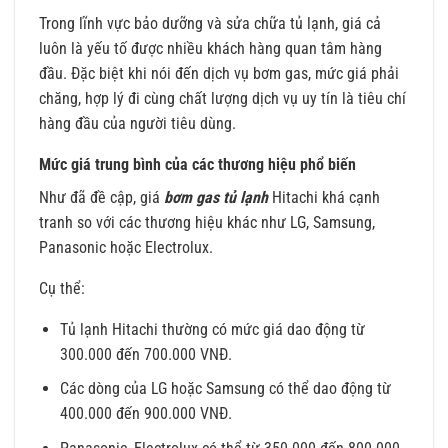
Trong lĩnh vực bảo dưỡng và sửa chữa tủ lạnh, giá cả
luôn là yếu tố được nhiều khách hàng quan tâm hàng
đầu. Đặc biệt khi nói đến dịch vụ bơm gas, mức giá phải
chăng, hợp lý đi cùng chất lượng dịch vụ uy tín là tiêu chí
hàng đầu của người tiêu dùng.
Mức giá trung bình của các thương hiệu phổ biến
Như đã đề cập, giá
bơm gas tủ lạnh
Hitachi khá cạnh
tranh so với các thương hiệu khác như LG, Samsung,
Panasonic hoặc Electrolux.
Cụ thể:
Tủ lạnh Hitachi thường có mức giá dao động từ
300.000 đến 700.000 VNĐ.
Các dòng của LG hoặc Samsung có thể dao động từ
400.000 đến 900.000 VNĐ.