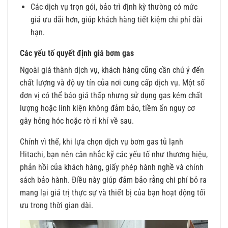
Các dịch vụ trọn gói, bảo trì định kỳ thường có mức
giá ưu đãi hơn, giúp khách hàng tiết kiệm chi phí dài
hạn.
Các yếu tố quyết định giá bơm gas
Ngoài giá thành dịch vụ, khách hàng cũng cần chú ý đến
chất lượng và độ uy tín của nơi cung cấp dịch vụ. Một số
đơn vị có thể báo giá thấp nhưng sử dụng gas kém chất
lượng hoặc linh kiện không đảm bảo, tiềm ẩn nguy cơ
gây hỏng hóc hoặc rò rỉ khí về sau.
Chính vì thế, khi lựa chọn dịch vụ bơm gas tủ lạnh
Hitachi, bạn nên cân nhắc kỹ các yếu tố như thương hiệu,
phản hồi của khách hàng, giấy phép hành nghề và chính
sách bảo hành. Điều này giúp đảm bảo rằng chi phí bỏ ra
mang lại giá trị thực sự và thiết bị của bạn hoạt động tối
ưu trong thời gian dài.