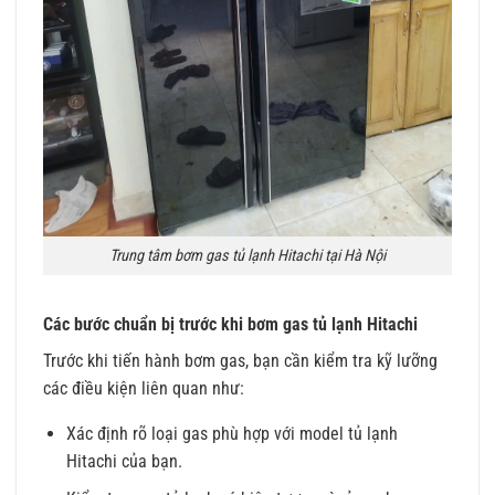
Trung tâm bơm gas tủ lạnh Hitachi tại Hà Nội
Các bước chuẩn bị trước khi bơm gas tủ lạnh Hitachi
Trước khi tiến hành bơm gas, bạn cần kiểm tra kỹ lưỡng
các điều kiện liên quan như:
Xác định rõ loại gas phù hợp với model tủ lạnh
Hitachi của bạn.