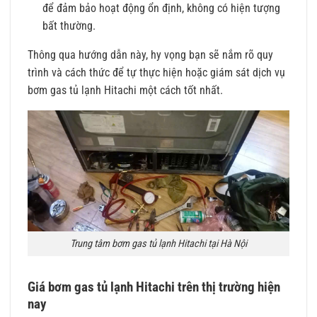
để đảm bảo hoạt động ổn định, không có hiện tượng
bất thường.
Thông qua hướng dẫn này, hy vọng bạn sẽ nắm rõ quy
trình và cách thức để tự thực hiện hoặc giám sát dịch vụ
bơm gas tủ lạnh Hitachi một cách tốt nhất.
Trung tâm bơm gas tủ lạnh Hitachi tại Hà Nội
Giá bơm gas tủ lạnh Hitachi trên thị trường hiện
nay