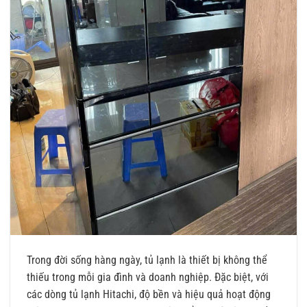
Trong đời sống hàng ngày, tủ lạnh là thiết bị không thể
thiếu trong mỗi gia đình và doanh nghiệp. Đặc biệt, với
các dòng tủ lạnh Hitachi, độ bền và hiệu quả hoạt động