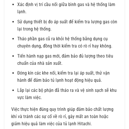
Xác định vị trí cầu nối giữa bình gas và hệ thống làm
lạnh.
Sử dụng thiết bị đo áp suất để kiểm tra lượng gas còn
lại trong hệ thống.
Tháo phần gas cũ ra khỏi hệ thống bằng dụng cụ
chuyên dụng, đồng thời kiểm tra có rò rỉ hay không.
Tiến hành nạp gas mới, đảm bảo đủ lượng theo tiêu
chuẩn của nhà sản xuất.
Đóng kín các khe nối, kiểm tra lại áp suất, thử vận
hành để đảm bảo tủ lạnh hoạt động hiệu quả.
Lắp lại các bộ phận đã tháo ra và vệ sinh sạch sẽ khu
vực làm việc.
Việc thực hiện đúng quy trình giúp đảm bảo chất lượng
khí và tránh các sự cố về rò rỉ, gây mất an toàn hoặc
giảm hiệu quả làm việc của tủ lạnh Hitachi.