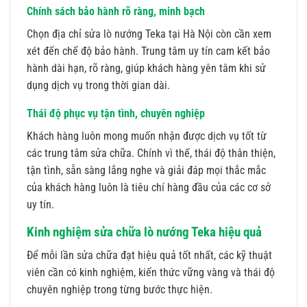
Chính sách bảo hành rõ ràng, minh bạch
Chọn địa chỉ sửa lò nướng Teka tại Hà Nội còn cần xem
xét đến chế độ bảo hành. Trung tâm uy tín cam kết bảo
hành dài hạn, rõ ràng, giúp khách hàng yên tâm khi sử
dụng dịch vụ trong thời gian dài.
Thái độ phục vụ tận tình, chuyên nghiệp
Khách hàng luôn mong muốn nhận được dịch vụ tốt từ
các trung tâm sửa chữa. Chính vì thế, thái độ thân thiện,
tận tình, sẵn sàng lắng nghe và giải đáp mọi thắc mắc
của khách hàng luôn là tiêu chí hàng đầu của các cơ sở
uy tín.
Kinh nghiệm sửa chữa lò nướng Teka hiệu quả
Để mỗi lần sửa chữa đạt hiệu quả tốt nhất, các kỹ thuật
viên cần có kinh nghiệm, kiến thức vững vàng và thái độ
chuyên nghiệp trong từng bước thực hiện.