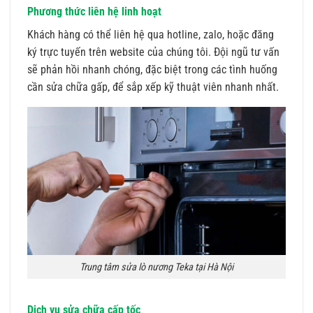
Phương thức liên hệ linh hoạt
Khách hàng có thể liên hệ qua hotline, zalo, hoặc đăng
ký trực tuyến trên website của chúng tôi. Đội ngũ tư vấn
sẽ phản hồi nhanh chóng, đặc biệt trong các tình huống
cần sửa chữa gấp, để sắp xếp kỹ thuật viên nhanh nhất.
Trung tâm sửa lò nương Teka tại Hà Nội
Dịch vụ sửa chữa cấp tốc