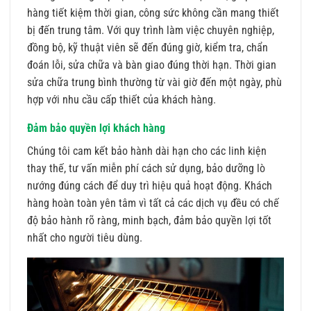
hàng tiết kiệm thời gian, công sức không cần mang thiết
bị đến trung tâm. Với quy trình làm việc chuyên nghiệp,
đồng bộ, kỹ thuật viên sẽ đến đúng giờ, kiểm tra, chẩn
đoán lỗi, sửa chữa và bàn giao đúng thời hạn. Thời gian
sửa chữa trung bình thường từ vài giờ đến một ngày, phù
hợp với nhu cầu cấp thiết của khách hàng.
Đảm bảo quyền lợi khách hàng
Chúng tôi cam kết bảo hành dài hạn cho các linh kiện
thay thế, tư vấn miễn phí cách sử dụng, bảo dưỡng lò
nướng đúng cách để duy trì hiệu quả hoạt động. Khách
hàng hoàn toàn yên tâm vì tất cả các dịch vụ đều có chế
độ bảo hành rõ ràng, minh bạch, đảm bảo quyền lợi tốt
nhất cho người tiêu dùng.