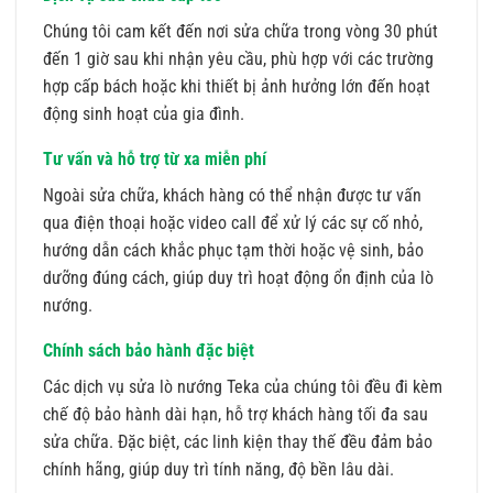
Chúng tôi cam kết đến nơi sửa chữa trong vòng 30 phút
đến 1 giờ sau khi nhận yêu cầu, phù hợp với các trường
hợp cấp bách hoặc khi thiết bị ảnh hưởng lớn đến hoạt
động sinh hoạt của gia đình.
Tư vấn và hỗ trợ từ xa miễn phí
Ngoài sửa chữa, khách hàng có thể nhận được tư vấn
qua điện thoại hoặc video call để xử lý các sự cố nhỏ,
hướng dẫn cách khắc phục tạm thời hoặc vệ sinh, bảo
dưỡng đúng cách, giúp duy trì hoạt động ổn định của lò
nướng.
Chính sách bảo hành đặc biệt
Các dịch vụ sửa lò nướng Teka của chúng tôi đều đi kèm
chế độ bảo hành dài hạn, hỗ trợ khách hàng tối đa sau
sửa chữa. Đặc biệt, các linh kiện thay thế đều đảm bảo
chính hãng, giúp duy trì tính năng, độ bền lâu dài.