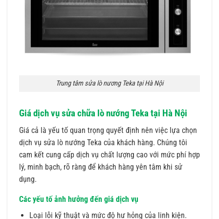
Trung tâm sửa lò nương Teka tại Hà Nội
Giá dịch vụ sửa chữa lò nướng Teka tại Hà Nội
Giá cả là yếu tố quan trọng quyết định nên việc lựa chọn
dịch vụ sửa lò nướng Teka của khách hàng. Chúng tôi
cam kết cung cấp dịch vụ chất lượng cao với mức phí hợp
lý, minh bạch, rõ ràng để khách hàng yên tâm khi sử
dụng.
Các yếu tố ảnh hưởng đến giá dịch vụ
Loại lỗi kỹ thuật và mức độ hư hỏng của linh kiện.