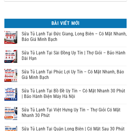
BÀI VIẾT MỚI
Sửa Tủ Lạnh Tại Đức Giang, Long Biên – Có Mặt Nhanh,
Báo Giá Minh Bạch
Sửa Tủ Lạnh Tại Sài Đồng Uy Tín | Thợ Giỏi – Bảo Hành
Dài Hạn
Sửa Tủ Lạnh Tại Phúc Lợi Uy Tín – Có Mặt Nhanh, Báo
Giá Minh Bạch
Sửa Tủ Lạnh Tại Bồ Đề Uy Tín – Có Mặt Nhanh 30 Phút
| Bảo Hành Điện Máy Hà Nội
Sửa Tủ Lạnh Tại Việt Hưng Uy Tín – Thợ Giỏi Có Mặt
Nhanh 30 Phút
Sửa Tủ Lạnh Tại Quận Long Biên | Có Mặt Sau 30 Phút