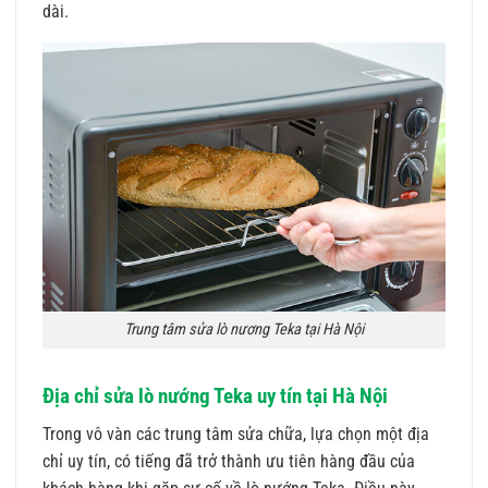
dài.
Trung tâm sửa lò nương Teka tại Hà Nội
Địa chỉ sửa lò nướng Teka uy tín tại Hà Nội
Trong vô vàn các trung tâm sửa chữa, lựa chọn một địa
chỉ uy tín, có tiếng đã trở thành ưu tiên hàng đầu của