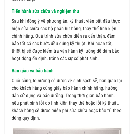
Tiến hành sửa chữa và nghiệm thu
Sau khi đồng ý về phương án, kỹ thuật viên bắt đầu thực
hiện sửa chữa các bộ phận hư hỏng, thay thế linh kiện
chính hãng. Quá trình sửa chữa diễn ra cẩn thận, đảm
bảo tất cả các bước đều đúng kỹ thuật. Khi hoàn tất,
thiết bị sẽ được kiểm tra vận hành kỹ lưỡng để đảm bảo
hoạt động ổn định, tránh các sự cố phát sinh.
Bàn giao và bảo hành
Cuối cùng, lò nướng sẽ được vệ sinh sạch sẽ, bàn giao lại
cho khách hàng cùng giấy bảo hành chính hãng, hướng
dẫn sử dụng và bảo dưỡng. Trong thời gian bảo hành,
nếu phát sinh lỗi do linh kiện thay thế hoặc lỗi kỹ thuật,
khách hàng sẽ được miễn phí sửa chữa hoặc bảo trì theo
đúng quy định.