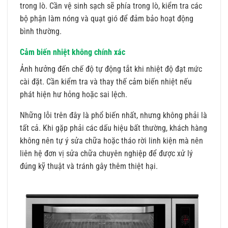
trong lò. Cần vệ sinh sạch sẽ phía trong lò, kiểm tra các
bộ phận làm nóng và quạt gió để đảm bảo hoạt động
bình thường.
Cảm biến nhiệt không chính xác
Ảnh hưởng đến chế độ tự động tắt khi nhiệt độ đạt mức
cài đặt. Cần kiểm tra và thay thế cảm biến nhiệt nếu
phát hiện hư hỏng hoặc sai lệch.
Những lỗi trên đây là phổ biến nhất, nhưng không phải là
tất cả. Khi gặp phải các dấu hiệu bất thường, khách hàng
không nên tự ý sửa chữa hoặc tháo rời linh kiện mà nên
liên hệ đơn vị sửa chữa chuyên nghiệp để được xử lý
đúng kỹ thuật và tránh gây thêm thiệt hại.