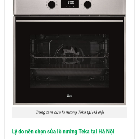
Trung tâm sửa lò nương Teka tại Hà Nội
Lý do nên chọn sửa lò nướng Teka tại Hà Nội