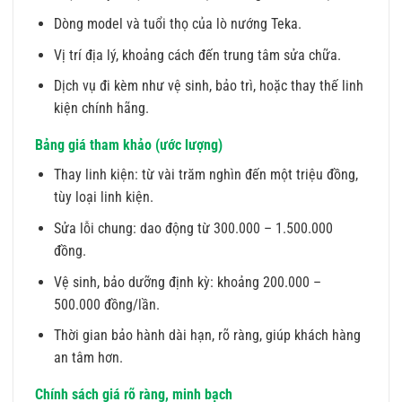
Dòng model và tuổi thọ của lò nướng Teka.
Vị trí địa lý, khoảng cách đến trung tâm sửa chữa.
Dịch vụ đi kèm như vệ sinh, bảo trì, hoặc thay thế linh
kiện chính hãng.
Bảng giá tham khảo (ước lượng)
Thay linh kiện: từ vài trăm nghìn đến một triệu đồng,
tùy loại linh kiện.
Sửa lỗi chung: dao động từ 300.000 – 1.500.000
đồng.
Vệ sinh, bảo dưỡng định kỳ: khoảng 200.000 –
500.000 đồng/lần.
Thời gian bảo hành dài hạn, rõ ràng, giúp khách hàng
an tâm hơn.
Chính sách giá rõ ràng, minh bạch