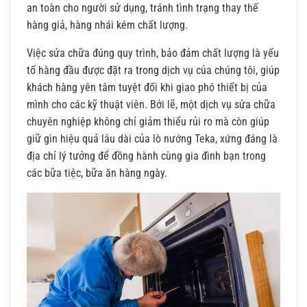
an toàn cho người sử dụng, tránh tình trạng thay thế
hàng giả, hàng nhái kém chất lượng.
Việc sửa chữa đúng quy trình, bảo đảm chất lượng là yếu
tố hàng đầu được đặt ra trong dịch vụ của chúng tôi, giúp
khách hàng yên tâm tuyệt đối khi giao phó thiết bị của
mình cho các kỹ thuật viên. Bởi lẽ, một dịch vụ sửa chữa
chuyên nghiệp không chỉ giảm thiểu rủi ro mà còn giúp
giữ gìn hiệu quả lâu dài của lò nướng Teka, xứng đáng là
địa chỉ lý tưởng để đồng hành cùng gia đình bạn trong
các bữa tiệc, bữa ăn hàng ngày.