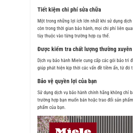
Tiết kiệm chi phí sửa chữa
Một trong những lợi ích lớn nhất khi sử dụng dịch
còn trong thời gian bảo hành, mọi chi phí liên qu
tùy thuộc vào từng trường hợp cụ thể.
Được kiểm tra chất lượng thường xuyên
Dịch vụ bảo hành Miele cung cấp các gói bảo trì 
giúp phát hiện kịp thời các vấn đề tiềm ẩn, từ đó
Bảo vệ quyền lợi của bạn
Sử dụng dịch vụ bảo hành chính hãng không chỉ b
trường hợp bạn muốn bán hoặc trao đổi sản phẩm, 
phẩm của bạn.