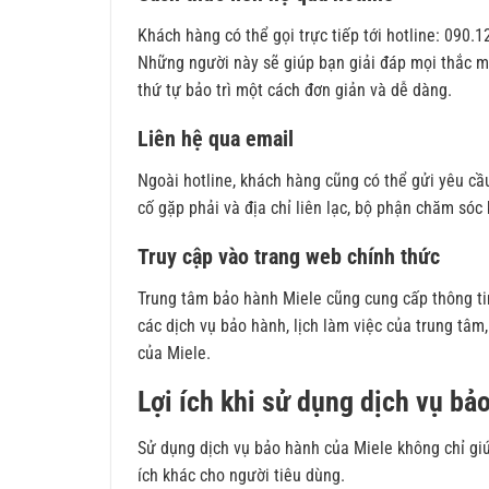
Khách hàng có thể gọi trực tiếp tới hotline: 090.
Những người này sẽ giúp bạn giải đáp mọi thắc m
thứ tự bảo trì một cách đơn giản và dễ dàng.
Liên hệ qua email
Ngoài hotline, khách hàng cũng có thể gửi yêu cầ
cố gặp phải và địa chỉ liên lạc, bộ phận chăm sóc
Truy cập vào trang web chính thức
Trung tâm bảo hành Miele cũng cung cấp thông tin 
các dịch vụ bảo hành, lịch làm việc của trung tâm
của Miele.
Lợi ích khi sử dụng dịch vụ bả
Sử dụng dịch vụ bảo hành của Miele không chỉ gi
ích khác cho người tiêu dùng.