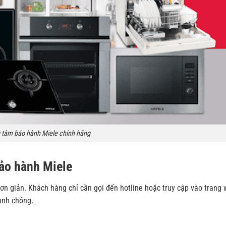
 tâm bảo hành Miele chính hãng
ảo hành Miele
đơn giản. Khách hàng chỉ cần gọi đến hotline hoặc truy cập vào trang
anh chóng.