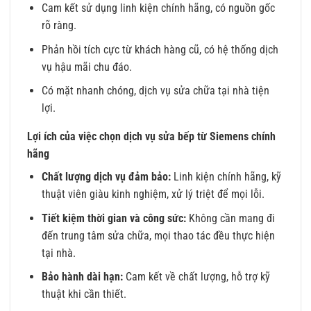
Cam kết sử dụng linh kiện chính hãng, có nguồn gốc
rõ ràng.
Phản hồi tích cực từ khách hàng cũ, có hệ thống dịch
vụ hậu mãi chu đáo.
Có mặt nhanh chóng, dịch vụ sửa chữa tại nhà tiện
lợi.
Lợi ích của việc chọn dịch vụ sửa bếp từ Siemens chính
hãng
Chất lượng dịch vụ đảm bảo:
Linh kiện chính hãng, kỹ
thuật viên giàu kinh nghiệm, xử lý triệt để mọi lỗi.
Tiết kiệm thời gian và công sức:
Không cần mang đi
đến trung tâm sửa chữa, mọi thao tác đều thực hiện
tại nhà.
Bảo hành dài hạn:
Cam kết về chất lượng, hỗ trợ kỹ
thuật khi cần thiết.