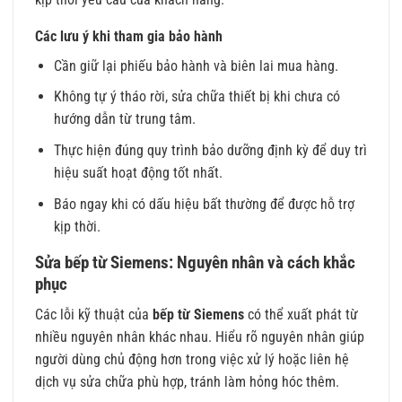
Các lưu ý khi tham gia bảo hành
Cần giữ lại phiếu bảo hành và biên lai mua hàng.
Không tự ý tháo rời, sửa chữa thiết bị khi chưa có
hướng dẫn từ trung tâm.
Thực hiện đúng quy trình bảo dưỡng định kỳ để duy trì
hiệu suất hoạt động tốt nhất.
Báo ngay khi có dấu hiệu bất thường để được hỗ trợ
kịp thời.
Sửa bếp từ Siemens: Nguyên nhân và cách khắc
phục
Các lỗi kỹ thuật của
bếp từ Siemens
có thể xuất phát từ
nhiều nguyên nhân khác nhau. Hiểu rõ nguyên nhân giúp
người dùng chủ động hơn trong việc xử lý hoặc liên hệ
dịch vụ sửa chữa phù hợp, tránh làm hỏng hóc thêm.