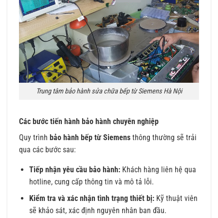
Trung tâm bảo hành sửa chữa bếp từ Siemens Hà Nội
Các bước tiến hành bảo hành chuyên nghiệp
Quy trình
bảo hành bếp từ Siemens
thông thường sẽ trải
qua các bước sau:
Tiếp nhận yêu cầu bảo hành:
Khách hàng liên hệ qua
hotline, cung cấp thông tin và mô tả lỗi.
Kiểm tra và xác nhận tình trạng thiết bị:
Kỹ thuật viên
sẽ khảo sát, xác định nguyên nhân ban đầu.