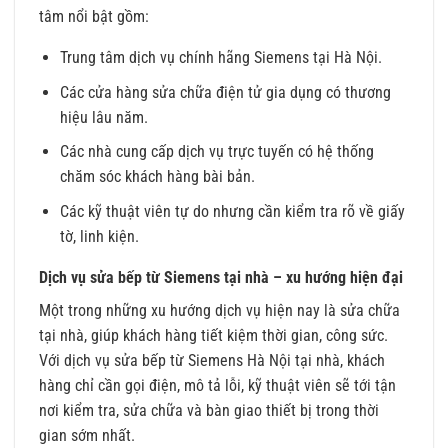
tâm nổi bật gồm:
Trung tâm dịch vụ chính hãng Siemens tại Hà Nội.
Các cửa hàng sửa chữa điện tử gia dụng có thương
hiệu lâu năm.
Các nhà cung cấp dịch vụ trực tuyến có hệ thống
chăm sóc khách hàng bài bản.
Các kỹ thuật viên tự do nhưng cần kiểm tra rõ về giấy
tờ, linh kiện.
Dịch vụ sửa bếp từ Siemens tại nhà – xu hướng hiện đại
Một trong những xu hướng dịch vụ hiện nay là sửa chữa
tại nhà, giúp khách hàng tiết kiệm thời gian, công sức.
Với dịch vụ sửa bếp từ Siemens Hà Nội tại nhà, khách
hàng chỉ cần gọi điện, mô tả lỗi, kỹ thuật viên sẽ tới tận
nơi kiểm tra, sửa chữa và bàn giao thiết bị trong thời
gian sớm nhất.