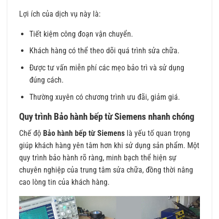
Lợi ích của dịch vụ này là:
Tiết kiệm công đoạn vận chuyển.
Khách hàng có thể theo dõi quá trình sửa chữa.
Được tư vấn miễn phí các mẹo bảo trì và sử dụng
đúng cách.
Thường xuyên có chương trình ưu đãi, giảm giá.
Quy trình Bảo hành bếp từ Siemens nhanh chóng
Chế độ
Bảo hành bếp từ Siemens
là yếu tố quan trọng
giúp khách hàng yên tâm hơn khi sử dụng sản phẩm. Một
quy trình bảo hành rõ ràng, minh bạch thể hiện sự
chuyên nghiệp của trung tâm sửa chữa, đồng thời nâng
cao lòng tin của khách hàng.