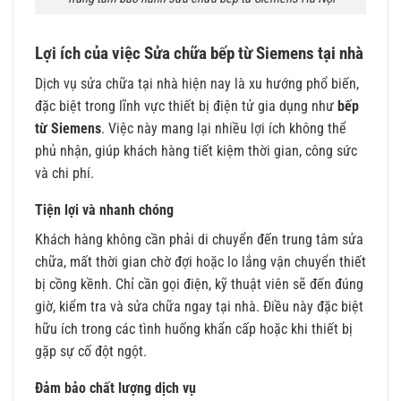
Lợi ích của việc Sửa chữa bếp từ Siemens tại nhà
Dịch vụ sửa chữa tại nhà hiện nay là xu hướng phổ biến,
đặc biệt trong lĩnh vực thiết bị điện tử gia dụng như
bếp
từ Siemens
. Việc này mang lại nhiều lợi ích không thể
phủ nhận, giúp khách hàng tiết kiệm thời gian, công sức
và chi phí.
Tiện lợi và nhanh chóng
Khách hàng không cần phải di chuyển đến trung tâm sửa
chữa, mất thời gian chờ đợi hoặc lo lắng vận chuyển thiết
bị cồng kềnh. Chỉ cần gọi điện, kỹ thuật viên sẽ đến đúng
giờ, kiểm tra và sửa chữa ngay tại nhà. Điều này đặc biệt
hữu ích trong các tình huống khẩn cấp hoặc khi thiết bị
gặp sự cố đột ngột.
Đảm bảo chất lượng dịch vụ