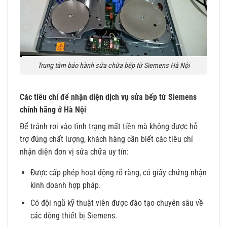
Trung tâm bảo hành sửa chữa bếp từ Siemens Hà Nội
Các tiêu chí để nhận diện dịch vụ sửa bếp từ Siemens
chính hãng ở Hà Nội
Để tránh rơi vào tình trạng mất tiền mà không được hỗ
trợ đúng chất lượng, khách hàng cần biết các tiêu chí
nhận diện đơn vị sửa chữa uy tín:
Được cấp phép hoạt động rõ ràng, có giấy chứng nhận
kinh doanh hợp pháp.
Có đội ngũ kỹ thuật viên được đào tạo chuyên sâu về
các dòng thiết bị Siemens.