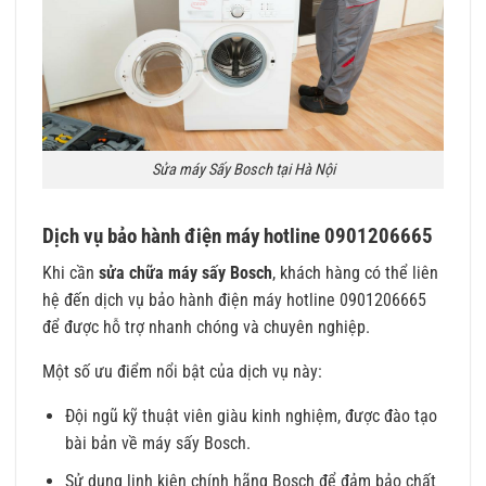
Sửa máy Sấy Bosch tại Hà Nội
Dịch vụ bảo hành điện máy hotline 0901206665
Khi cần
sửa chữa máy sấy Bosch
, khách hàng có thể liên
hệ đến dịch vụ bảo hành điện máy hotline 0901206665
để được hỗ trợ nhanh chóng và chuyên nghiệp.
Một số ưu điểm nổi bật của dịch vụ này:
Đội ngũ kỹ thuật viên giàu kinh nghiệm, được đào tạo
bài bản về máy sấy Bosch.
Sử dụng linh kiện chính hãng Bosch để đảm bảo chất