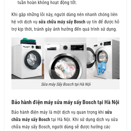
tuần hoàn không hoạt động tốt.
Khi gặp những lỗi này, người dùng nên nhanh chóng liên
hệ với dịch vụ
sửa chữa máy sấy Bosch
uy tín để được hỗ
trợ kịp thời, tránh gây ảnh hưởng đến quá trình sử dụng.
Sửa máy Sấy Bosch tại Hà Nội
Bảo hành điện máy sửa máy sấy Bosch tại Hà Nội
Bảo hành điện máy là một dịch vụ quan trọng khi
sửa
chữa máy sấy Bosch
tại Hà Nội. Khi sử dụng dịch vụ sửa
chữa máy sấy Bosch, người dùng sẽ được hưởng các