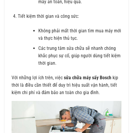
máy an toàn, hiệu quả.
Tiết kiệm thời gian và công sức:
Không phải mất thời gian tìm mua máy mới
và thực hiện thủ tục.
Các trung tâm sửa chữa sẽ nhanh chóng
khắc phục sự cố, giúp người dùng tiết kiệm
thời gian.
Với những lợi ích trên, việc
sửa chữa máy sấy Bosch
kịp
thời là điều cần thiết để duy trì hiệu suất vận hành, tiết
kiệm chi phí và đảm bảo an toàn cho gia đình.