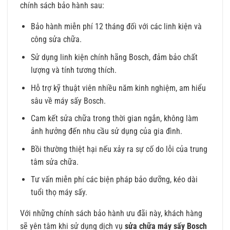
chính sách bảo hành sau:
Bảo hành miễn phí 12 tháng đối với các linh kiện và
công sửa chữa.
Sử dụng linh kiện chính hãng Bosch, đảm bảo chất
lượng và tính tương thích.
Hỗ trợ kỹ thuật viên nhiều năm kinh nghiệm, am hiểu
sâu về máy sấy Bosch.
Cam kết sửa chữa trong thời gian ngắn, không làm
ảnh hưởng đến nhu cầu sử dụng của gia đình.
Bồi thường thiệt hại nếu xảy ra sự cố do lỗi của trung
tâm sửa chữa.
Tư vấn miễn phí các biện pháp bảo dưỡng, kéo dài
tuổi thọ máy sấy.
Với những chính sách bảo hành ưu đãi này, khách hàng
sẽ yên tâm khi sử dụng dịch vụ
sửa chữa máy sấy Bosch