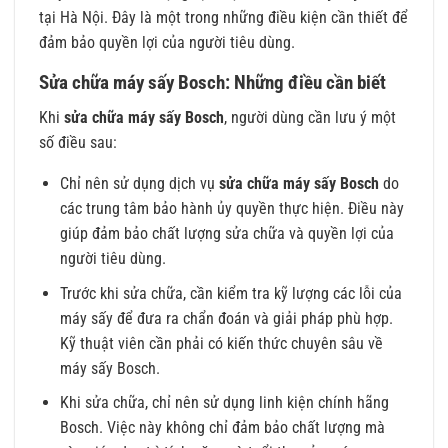
tại Hà Nội. Đây là một trong những điều kiện cần thiết để
đảm bảo quyền lợi của người tiêu dùng.
Sửa chữa máy sấy Bosch: Những điều cần biết
Khi
sửa chữa máy sấy Bosch
, người dùng cần lưu ý một
số điều sau:
Chỉ nên sử dụng dịch vụ
sửa chữa máy sấy Bosch
do
các trung tâm bảo hành ủy quyền thực hiện. Điều này
giúp đảm bảo chất lượng sửa chữa và quyền lợi của
người tiêu dùng.
Trước khi sửa chữa, cần kiểm tra kỹ lượng các lỗi của
máy sấy để đưa ra chẩn đoán và giải pháp phù hợp.
Kỹ thuật viên cần phải có kiến thức chuyên sâu về
máy sấy Bosch.
Khi sửa chữa, chỉ nên sử dụng linh kiện chính hãng
Bosch. Việc này không chỉ đảm bảo chất lượng mà