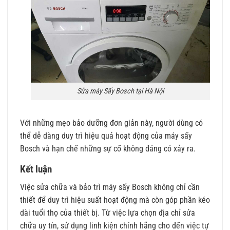
Sửa máy Sấy Bosch tại Hà Nội
Với những mẹo bảo dưỡng đơn giản này, người dùng có
thể dễ dàng duy trì hiệu quả hoạt động của máy sấy
Bosch và hạn chế những sự cố không đáng có xảy ra.
Kết luận
Việc sửa chữa và bảo trì máy sấy Bosch không chỉ cần
thiết để duy trì hiệu suất hoạt động mà còn góp phần kéo
dài tuổi thọ của thiết bị. Từ việc lựa chọn địa chỉ sửa
chữa uy tín, sử dụng linh kiện chính hãng cho đến việc tự