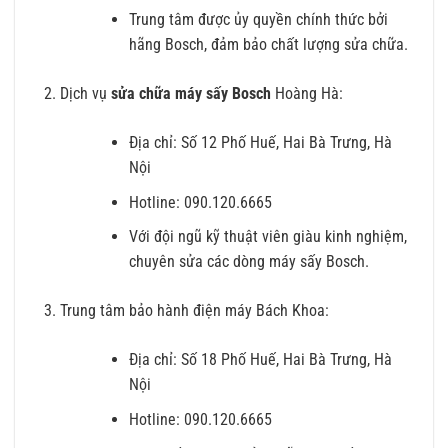
Trung tâm được ủy quyền chính thức bởi
hãng Bosch, đảm bảo chất lượng sửa chữa.
Dịch vụ
sửa chữa máy sấy Bosch
Hoàng Hà:
Địa chỉ: Số 12 Phố Huế, Hai Bà Trưng, Hà
Nội
Hotline: 090.120.6665
Với đội ngũ kỹ thuật viên giàu kinh nghiệm,
chuyên sửa các dòng máy sấy Bosch.
Trung tâm bảo hành điện máy Bách Khoa:
Địa chỉ: Số 18 Phố Huế, Hai Bà Trưng, Hà
Nội
Hotline: 090.120.6665