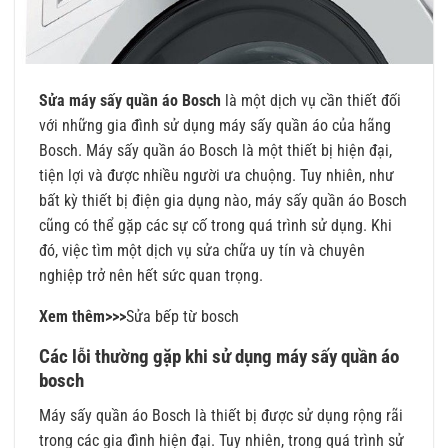
Sửa máy sấy quần áo Bosch
là một dịch vụ cần thiết đối
với những gia đình sử dụng máy sấy quần áo của hãng
Bosch. Máy sấy quần áo Bosch là một thiết bị hiện đại,
tiện lợi và được nhiều người ưa chuộng. Tuy nhiên, như
bất kỳ thiết bị điện gia dụng nào, máy sấy quần áo Bosch
cũng có thể gặp các sự cố trong quá trình sử dụng. Khi
đó, việc tìm một dịch vụ sửa chữa uy tín và chuyên
nghiệp trở nên hết sức quan trọng.
Xem thêm>>>
Sửa bếp từ bosch
Các lỗi thường gặp khi sử dụng máy sấy quần áo
bosch
Máy sấy quần áo Bosch là thiết bị được sử dụng rộng rãi
trong các gia đình hiện đại. Tuy nhiên, trong quá trình sử