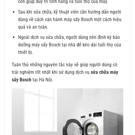
còn giúp duy trì tính năng và tuổi thọ của máy.
Sau khi sửa chữa, kỹ thuật viên cần hướng dẫn người
dùng về cách vận hành máy sấy Bosch một cách hiệu
quả và an toàn.
Ngoài dịch vụ sửa chữa, người dùng nên định kỳ bảo
dưỡng máy sấy Bosch tại nhà để kéo dài tuổi thọ của
thiết bị.
Tuân thủ những nguyên tắc này sẽ giúp người dùng có
trải nghiệm tốt nhất khi sử dụng dịch vụ
sửa chữa máy
sấy Bosch
tại Hà Nội.