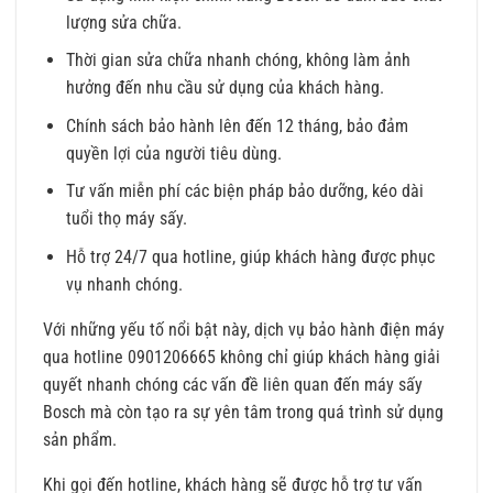
lượng sửa chữa.
Thời gian sửa chữa nhanh chóng, không làm ảnh
hưởng đến nhu cầu sử dụng của khách hàng.
Chính sách bảo hành lên đến 12 tháng, bảo đảm
quyền lợi của người tiêu dùng.
Tư vấn miễn phí các biện pháp bảo dưỡng, kéo dài
tuổi thọ máy sấy.
Hỗ trợ 24/7 qua hotline, giúp khách hàng được phục
vụ nhanh chóng.
Với những yếu tố nổi bật này, dịch vụ bảo hành điện máy
qua hotline 0901206665 không chỉ giúp khách hàng giải
quyết nhanh chóng các vấn đề liên quan đến máy sấy
Bosch mà còn tạo ra sự yên tâm trong quá trình sử dụng
sản phẩm.
Khi gọi đến hotline, khách hàng sẽ được hỗ trợ tư vấn