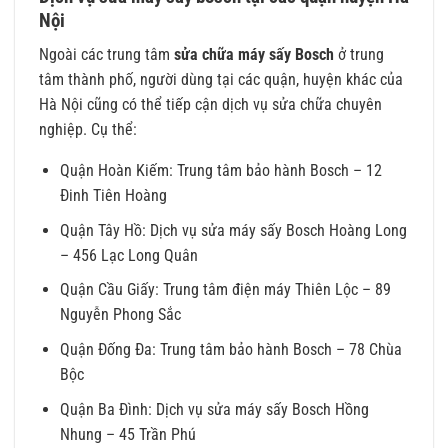
Nội
Ngoài các trung tâm
sửa chữa máy sấy Bosch
ở trung
tâm thành phố, người dùng tại các quận, huyện khác của
Hà Nội cũng có thể tiếp cận dịch vụ sửa chữa chuyên
nghiệp. Cụ thể:
Quận Hoàn Kiếm: Trung tâm bảo hành Bosch – 12
Đinh Tiên Hoàng
Quận Tây Hồ: Dịch vụ sửa máy sấy Bosch Hoàng Long
– 456 Lạc Long Quân
Quận Cầu Giấy: Trung tâm điện máy Thiên Lộc – 89
Nguyễn Phong Sắc
Quận Đống Đa: Trung tâm bảo hành Bosch – 78 Chùa
Bộc
Quận Ba Đình: Dịch vụ sửa máy sấy Bosch Hồng
Nhung – 45 Trần Phú