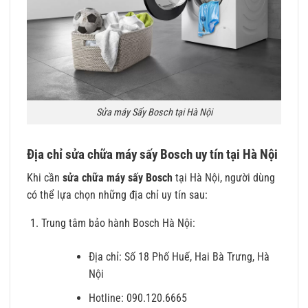
Sửa máy Sấy Bosch tại Hà Nội
Địa chỉ sửa chữa máy sấy Bosch uy tín tại Hà Nội
Khi cần
sửa chữa máy sấy Bosch
tại Hà Nội, người dùng
có thể lựa chọn những địa chỉ uy tín sau:
Trung tâm bảo hành Bosch Hà Nội:
Địa chỉ: Số 18 Phố Huế, Hai Bà Trưng, Hà
Nội
Hotline: 090.120.6665