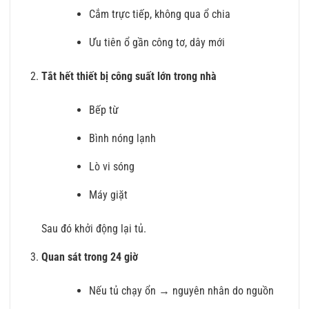
Cắm trực tiếp, không qua ổ chia
Ưu tiên ổ gần công tơ, dây mới
Tắt hết thiết bị công suất lớn trong nhà
Bếp từ
Bình nóng lạnh
Lò vi sóng
Máy giặt
Sau đó khởi động lại tủ.
Quan sát trong 24 giờ
Nếu tủ chạy ổn → nguyên nhân do nguồn