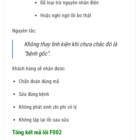
Đã loại trừ nguyên nhân điện
Hoặc nghi ngờ lỗi bo thật
Nguyên tắc:
Không thay linh kiện khi chưa chắc đó là
“bệnh gốc”.
Khách hàng sẽ nhận được:
Chẩn đoán đúng mã
Sửa đúng bệnh
Không phát sinh chi phí vô lý
Không lặp lại lỗi sau sửa
Tổng kết mã lỗi F002