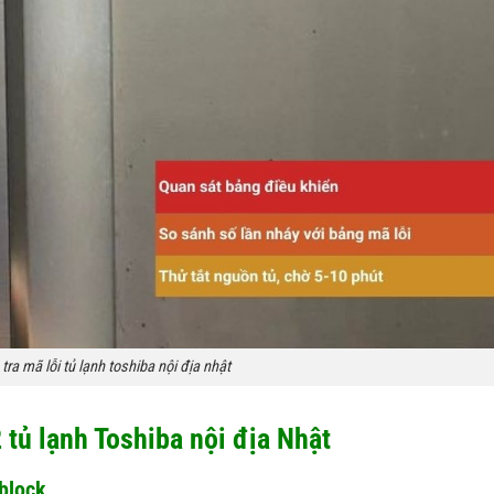
ra mã lỗi tủ lạnh toshiba nội địa nhật
tủ lạnh Toshiba nội địa Nhật
 block