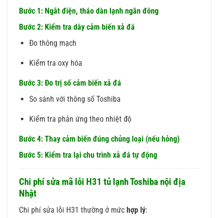
Bước 1: Ngắt điện, tháo dàn lạnh ngăn đông
Bước 2: Kiểm tra dây cảm biến xả đá
Đo thông mạch
Kiểm tra oxy hóa
Bước 3: Đo trị số cảm biến xả đá
So sánh với thông số Toshiba
Kiểm tra phản ứng theo nhiệt độ
Bước 4: Thay cảm biến đúng chủng loại (nếu hỏng)
Bước 5: Kiểm tra lại chu trình xả đá tự động
Chi phí sửa mã lỗi H31 tủ lạnh Toshiba nội địa
Nhật
Chi phí sửa lỗi H31 thường ở mức
hợp lý
: