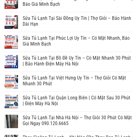
Báo Giá Minh Bạch
Sửa Tủ Lạnh Tại Sài Đồng Uy Tín | Thợ Giỏi – Bảo Hành
Dài Hạn
Sửa Tủ Lạnh Tại Phúc Lợi Uy Tín – Có Mặt Nhanh, Báo
Giá Minh Bạch
Sửa Tủ Lạnh Tại Bồ Đề Uy Tín – Có Mặt Nhanh 30 Phút
| Bảo Hành Điện Máy Hà Nội
Sửa Tủ Lạnh Tại Việt Hưng Uy Tín – Thợ Giỏi Có Mặt
Nhanh 30 Phút
Sửa Tủ Lạnh Tại Quận Long Biên | Có Mặt Sau 30 Phút
| Điện Máy Hà Nội
Sửa Tủ Lạnh Tại Nhà Hà Nội – Thợ Giỏi 30 Phút Có Mặt
Gọi Ngay 090.120.6665