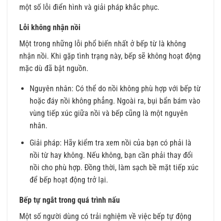
một số lỗi điển hình và giải pháp khắc phục.
Lỗi không nhận nồi
Một trong những lỗi phổ biến nhất ở bếp từ là không
nhận nồi. Khi gặp tình trạng này, bếp sẽ không hoạt động
mặc dù đã bật nguồn.
Nguyên nhân: Có thể do nồi không phù hợp với bếp từ
hoặc đáy nồi không phẳng. Ngoài ra, bụi bẩn bám vào
vùng tiếp xúc giữa nồi và bếp cũng là một nguyên
nhân.
Giải pháp: Hãy kiểm tra xem nồi của bạn có phải là
nồi từ hay không. Nếu không, bạn cần phải thay đổi
nồi cho phù hợp. Đồng thời, làm sạch bề mặt tiếp xúc
để bếp hoạt động trở lại.
Bếp tự ngắt trong quá trình nấu
Một số người dùng có trải nghiệm về việc bếp tự động