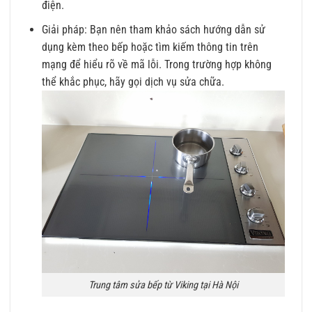
điện.
Giải pháp: Bạn nên tham khảo sách hướng dẫn sử
dụng kèm theo bếp hoặc tìm kiếm thông tin trên
mạng để hiểu rõ về mã lỗi. Trong trường hợp không
thể khắc phục, hãy gọi dịch vụ sửa chữa.
Trung tâm sửa bếp từ Viking tại Hà Nội