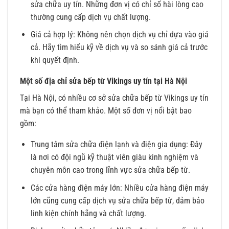
sửa chữa uy tín. Những đơn vị có chỉ số hài lòng cao
thường cung cấp dịch vụ chất lượng.
Giá cả hợp lý: Không nên chọn dịch vụ chỉ dựa vào giá
cả. Hãy tìm hiểu kỹ về dịch vụ và so sánh giá cả trước
khi quyết định.
Một số địa chỉ sửa bếp từ Vikings uy tín tại Hà Nội
Tại Hà Nội, có nhiều cơ sở sửa chữa bếp từ Vikings uy tín
mà bạn có thể tham khảo. Một số đơn vị nổi bật bao
gồm:
Trung tâm sửa chữa điện lạnh và điện gia dụng: Đây
là nơi có đội ngũ kỹ thuật viên giàu kinh nghiệm và
chuyên môn cao trong lĩnh vực sửa chữa bếp từ.
Các cửa hàng điện máy lớn: Nhiều cửa hàng điện máy
lớn cũng cung cấp dịch vụ sửa chữa bếp từ, đảm bảo
linh kiện chính hãng và chất lượng.