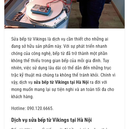
Sửa bếp từ Vikings là dịch vụ cần thiết cho những ai
đang sở hữu sản phẩm này. Với sự phát triển nhanh
chóng của công nghệ, bếp từ đã trở thành một phần
không thể thiếu trong gian bếp của mỗi gia đình. Tuy
nhiên, việc sử dụng lâu dài có thể dẫn đến những trục
trặc kỹ thuật mà chúng ta không thể tránh khỏi. Chính vì
vậy, dịch vụ
sửa bếp từ Vikings tại Hà Nội
ra đời với
mong muốn mang lại sự tiện nghi và an toàn tối đa cho
khách hàng.
Hotline: 090.120.6665.
Dịch vụ sửa bếp từ Vikings tại Hà Nội