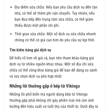
Địa điểm sửa chữa: Nếu bạn yêu cầu dịch vụ đến tận
nhà, có thể sẽ thêm phí vận chuyển. Tuy nhiên, nếu
bạn đưa bếp đến trung tâm sửa chữa, có thể giảm
thiểu được một phần chi phí.
Thời gian sửa chữa: Một số dịch vụ sửa chữa nhanh
chóng có thể có giá cao hơn do yêu cầu sự kịp thời.
Tìm kiếm bảng giá dịch vụ
Để hiểu rõ hơn về giá cả, bạn nên tham khảo bảng giá
dịch vụ từ nhiều nguồn khác nhau. Một số địa chỉ sửa
chữa có thể công khai bảng giá để bạn dễ dàng so sánh
và lựa chọn dịch vụ phù hợp nhất.
Những lỗi thường gặp ở bếp từ Vikings
Những lỗi phổ biến mà người dùng bếp từ Vikings
thường gặp phải không chỉ gây phiền toái mà còn ảnh
hưởng đến hiệu suất và tuổi thọ của thiết bị. Dưới đây là