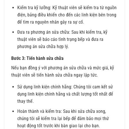
Kiểm tra kỹ lưỡng: Kỹ thuật viên sẽ kiểm tra từ nguồn
điện, bảng điều khiển cho đến các linh kiện bên trong
để tìm ra nguyên nhân gây ra sự cố.
Đưa ra phương án sửa chữa: Sau khi kiểm tra, kỹ
thuật viên sẽ báo cáo tình trạng bếp và đưa ra
phương án sửa chữa hợp lý.
Bước 3: Tiến hành sửa chữa
Nếu bạn đồng ý với phương án sửa chữa và mức giá, kỹ
thuật viên sẽ tiến hành sửa chữa ngay lập tức.
Sử dụng linh kiện chính hãng: Chúng tôi cam kết sử
dụng linh kiện chính hãng và chất lượng tốt nhất để
thay thế.
Hoàn thành và kiểm tra: Sau khi sửa chữa xong,
chúng tôi sẽ kiểm tra lại bếp để đảm bảo mọi thứ
hoạt động tốt trước khi bàn giao lại cho bạn.