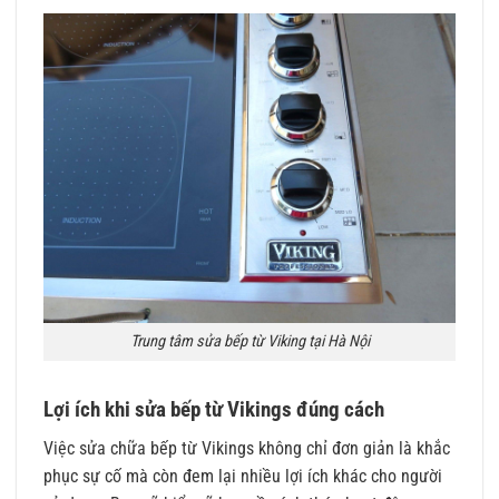
Trung tâm sửa bếp từ Viking tại Hà Nội
Lợi ích khi sửa bếp từ Vikings đúng cách
Việc sửa chữa bếp từ Vikings không chỉ đơn giản là khắc
phục sự cố mà còn đem lại nhiều lợi ích khác cho người