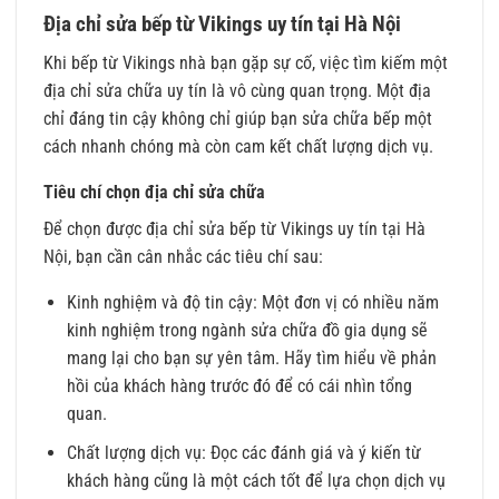
Địa chỉ sửa bếp từ Vikings uy tín tại Hà Nội
Khi bếp từ Vikings nhà bạn gặp sự cố, việc tìm kiếm một
địa chỉ sửa chữa uy tín là vô cùng quan trọng. Một địa
chỉ đáng tin cậy không chỉ giúp bạn sửa chữa bếp một
cách nhanh chóng mà còn cam kết chất lượng dịch vụ.
Tiêu chí chọn địa chỉ sửa chữa
Để chọn được địa chỉ sửa bếp từ Vikings uy tín tại Hà
Nội, bạn cần cân nhắc các tiêu chí sau:
Kinh nghiệm và độ tin cậy: Một đơn vị có nhiều năm
kinh nghiệm trong ngành sửa chữa đồ gia dụng sẽ
mang lại cho bạn sự yên tâm. Hãy tìm hiểu về phản
hồi của khách hàng trước đó để có cái nhìn tổng
quan.
Chất lượng dịch vụ: Đọc các đánh giá và ý kiến từ
khách hàng cũng là một cách tốt để lựa chọn dịch vụ