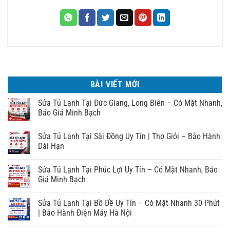
BÀI VIẾT MỚI
Sửa Tủ Lạnh Tại Đức Giang, Long Biên – Có Mặt Nhanh,
Báo Giá Minh Bạch
Sửa Tủ Lạnh Tại Sài Đồng Uy Tín | Thợ Giỏi – Bảo Hành
Dài Hạn
Sửa Tủ Lạnh Tại Phúc Lợi Uy Tín – Có Mặt Nhanh, Báo
Giá Minh Bạch
Sửa Tủ Lạnh Tại Bồ Đề Uy Tín – Có Mặt Nhanh 30 Phút
| Bảo Hành Điện Máy Hà Nội