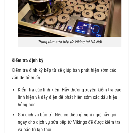
Trung tâm sửa bếp từ Viking tại Hà Nội
Kiểm tra định kỳ
Kiểm tra định kỳ bếp từ sẽ giúp bạn phát hiện sớm các
vấn đề tiềm ẩn.
Kiểm tra các linh kiện: Hãy thường xuyên kiểm tra các
linh kiện và dây điện để phát hiện sớm các dấu hiệu
hỏng hóc.
Gọi dịch vụ bảo trì: Nếu có điều gì nghi ngờ, hãy gọi
ngay cho dịch vụ sửa bếp từ Vikings để được kiểm tra
và bảo trì kịp thời.