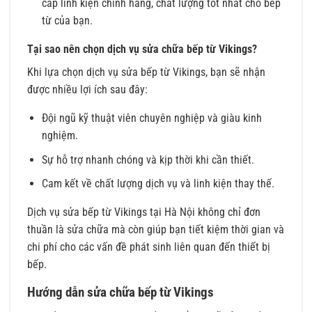
cấp linh kiện chính hãng, chất lượng tốt nhất cho bếp
từ của bạn.
Tại sao nên chọn dịch vụ sửa chữa bếp từ Vikings?
Khi lựa chọn dịch vụ sửa bếp từ Vikings, bạn sẽ nhận
được nhiều lợi ích sau đây:
Đội ngũ kỹ thuật viên chuyên nghiệp và giàu kinh
nghiệm.
Sự hỗ trợ nhanh chóng và kịp thời khi cần thiết.
Cam kết về chất lượng dịch vụ và linh kiện thay thế.
Dịch vụ sửa bếp từ Vikings tại Hà Nội không chỉ đơn
thuần là sửa chữa mà còn giúp bạn tiết kiệm thời gian và
chi phí cho các vấn đề phát sinh liên quan đến thiết bị
bếp.
Hướng dẫn sửa chữa bếp từ Vikings