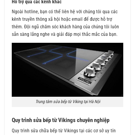
Hỗ trợ qua các kênh khác
Ngoài hotline, bạn có thể liên hệ với chúng tôi qua các
kênh truyền thông xã hội hoặc email để được hỗ trợ
thêm. Đội ngũ chăm sóc khách hàng của chúng tôi luôn
sẵn sàng lắng nghe và giải đáp mọi thắc mắc của bạn.
Trung tâm sửa bếp từ Viking tại Hà Nội
Quy trình sửa bếp từ Vikings chuyên nghiệp
Quy trình sửa chữa bếp từ Vikings tại các cơ sở uy tín