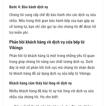
Bước 4: Bảo hành dịch vụ
Chúng tôi cung cấp chế độ bảo hành cho các dịch vụ sửa
chữa. Nếu trong thời gian bảo hành bếp của bạn gặp sự
cố tương tự, bạn chỉ cần gọi lại cho chúng tôi để được hỗ
trợ miễn phí.
Phản hồi khách hàng về dịch vụ sửa bếp từ
Vikings
Phản hồi từ khách hàng là một trong những yếu tố quan
trọng giúp chúng tôi nâng cao chất lượng dịch vụ. Dưới
đây là một số phản hồi tích cực mà chúng tôi nhận được
từ khách hàng đã sử dụng dịch vụ sửa bếp từ Vikings.
Khách hàng cảm thấy hài lòng về dịch vụ
Nhiều khách hàng đã bày tỏ sự hài lòng với dịch vụ sửa
chữa của chúng tôi. Họ cho biết: