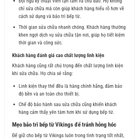
Đội ngũ kỹ thuật viên tận tâm và chu đáo. Họ không
chỉ sửa chữa mà còn giúp khách hàng hiểu rõ hơn về
cách sử dụng và bảo trì bếp từ.
Thời gian sửa chữa nhanh chóng. Khách hàng thường
khen ngợi dịch vụ sửa chữa tận nơi, giúp họ tiết kiệm
thời gian và công sức.
Khách hàng đánh giá cao chất lượng linh kiện
Khách hàng cũng rất chú trọng đến chất lượng linh kiện
khi sửa chữa. Họ chia sẻ rằng:
Linh kiện thay thế đều là hàng chính hãng, đảm bảo
độ bền và an toàn cho thiết bị.
Chế độ bảo hành sau sửa chữa cũng khiến khách
hàng cảm thấy yên tâm hơn khi sử dụng bếp từ.
Mẹo bảo trì bếp từ Vikings để tránh hỏng hóc
Để giữ cho bếp từ Vikings luôn trong tình trạng tốt nhất,