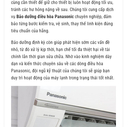
cùng cần thiết để giữ cho thiết bị luôn hoạt động tối ưu,
tránh các hư hỏng nặng về sau. Chúng tôi cung cấp dịch
vụ
Bảo dưỡng điều hòa Panasonic
chuyên nghiệp, đảm
bảo từng bước kiểm tra, vệ sinh, thay thế linh kiện đúng
tiêu chuẩn của hãng.
Bảo dưỡng định kỳ còn giúp phát hiện sớm các vấn đề
nhỏ, từ đó xử lý kịp thời, hạn chế tối đa thiệt hại về tài
chính lẫn thời gian sửa chữa. Nhờ vào kinh nghiệm dày
dạn và kiến thức chuyên sâu về các dòng điều hòa
Panasonic, đội ngũ kỹ thuật của chúng tôi sẽ giúp bạn
duy trì hoạt động của máy lạnh trong trạng thái tốt nhất.