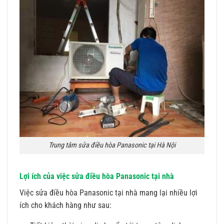
Trung tâm sửa điều hòa Panasonic tại Hà Nội
Lợi ích của việc sửa điều hòa Panasonic tại nhà
Việc sửa điều hòa Panasonic tại nhà mang lại nhiều lợi
ích cho khách hàng như sau: