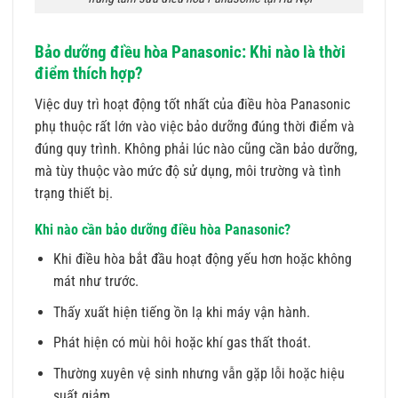
Bảo dưỡng điều hòa Panasonic: Khi nào là thời
điểm thích hợp?
Việc duy trì hoạt động tốt nhất của điều hòa Panasonic
phụ thuộc rất lớn vào việc bảo dưỡng đúng thời điểm và
đúng quy trình. Không phải lúc nào cũng cần bảo dưỡng,
mà tùy thuộc vào mức độ sử dụng, môi trường và tình
trạng thiết bị.
Khi nào cần bảo dưỡng điều hòa Panasonic?
Khi điều hòa bắt đầu hoạt động yếu hơn hoặc không
mát như trước.
Thấy xuất hiện tiếng ồn lạ khi máy vận hành.
Phát hiện có mùi hôi hoặc khí gas thất thoát.
Thường xuyên vệ sinh nhưng vẫn gặp lỗi hoặc hiệu
suất giảm.