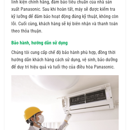
linh kiện chính hãng, đảm bảo tiêu chuẩn của nhà sản
xuất Panasonic. Sau khi hoàn tất, máy sẽ được kiểm tra
kỹ lưỡng để đảm bảo hoạt động đúng kỹ thuật, không còn
lỗi. Cuối cùng, khách hàng sẽ ký biên nhận và thanh toán
theo thỏa thuận.
Bảo hành, hướng dẫn sử dụng
Chúng tôi cung cấp chế độ bảo hành phù hợp, đồng thời
hướng dẫn khách hàng cách sử dụng, vệ sinh, bảo dưỡng
để duy trì hiệu quả và tuổi thọ của điều hòa Panasonic.