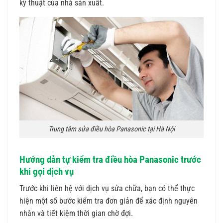
kỹ thuật của nhà sản xuất.
Trung tâm sửa điều hòa Panasonic tại Hà Nội
Hướng dẫn tự kiểm tra điều hòa Panasonic trước
khi gọi dịch vụ
Trước khi liên hệ với dịch vụ sửa chữa, bạn có thể thực
hiện một số bước kiểm tra đơn giản để xác định nguyên
nhân và tiết kiệm thời gian chờ đợi.