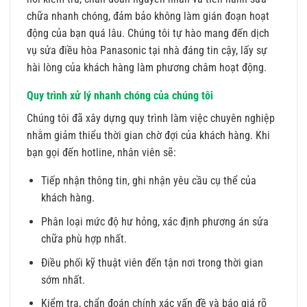
chữa nhanh chóng, đảm bảo không làm gián đoạn hoạt
động của bạn quá lâu. Chúng tôi tự hào mang đến dịch
vụ sửa điều hòa Panasonic tại nhà đáng tin cậy, lấy sự
hài lòng của khách hàng làm phương châm hoạt động.
Quy trình xử lý nhanh chóng của chúng tôi
Chúng tôi đã xây dựng quy trình làm việc chuyên nghiệp
nhằm giảm thiểu thời gian chờ đợi của khách hàng. Khi
bạn gọi đến hotline, nhân viên sẽ:
Tiếp nhận thông tin, ghi nhận yêu cầu cụ thể của
khách hàng.
Phân loại mức độ hư hỏng, xác định phương án sửa
chữa phù hợp nhất.
Điều phối kỹ thuật viên đến tận nơi trong thời gian
sớm nhất.
Kiểm tra, chẩn đoán chính xác vấn đề và báo giá rõ