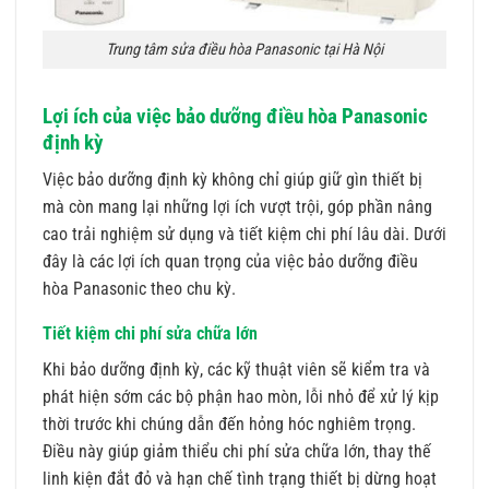
Trung tâm sửa điều hòa Panasonic tại Hà Nội
Lợi ích của việc bảo dưỡng điều hòa Panasonic
định kỳ
Việc bảo dưỡng định kỳ không chỉ giúp giữ gìn thiết bị
mà còn mang lại những lợi ích vượt trội, góp phần nâng
cao trải nghiệm sử dụng và tiết kiệm chi phí lâu dài. Dưới
đây là các lợi ích quan trọng của việc bảo dưỡng điều
hòa Panasonic theo chu kỳ.
Tiết kiệm chi phí sửa chữa lớn
Khi bảo dưỡng định kỳ, các kỹ thuật viên sẽ kiểm tra và
phát hiện sớm các bộ phận hao mòn, lỗi nhỏ để xử lý kịp
thời trước khi chúng dẫn đến hỏng hóc nghiêm trọng.
Điều này giúp giảm thiểu chi phí sửa chữa lớn, thay thế
linh kiện đắt đỏ và hạn chế tình trạng thiết bị dừng hoạt