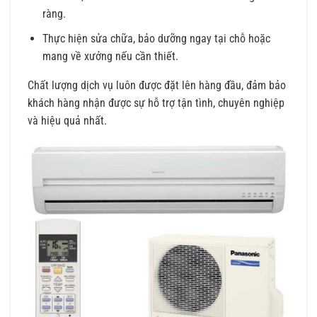
ràng.
Thực hiện sửa chữa, bảo dưỡng ngay tại chỗ hoặc
mang về xưởng nếu cần thiết.
Chất lượng dịch vụ luôn được đặt lên hàng đầu, đảm bảo
khách hàng nhận được sự hỗ trợ tận tình, chuyên nghiệp
và hiệu quả nhất.