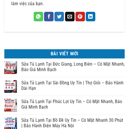
làm việc của bạn.
BÀI VIẾT MỚI
Sửa Tủ Lạnh Tại Đức Giang, Long Biên – Có Mặt Nhanh,
Báo Giá Minh Bạch
Sửa Tủ Lạnh Tại Sài Đồng Uy Tín | Thợ Giỏi – Bảo Hành
Dài Hạn
Sửa Tủ Lạnh Tại Phúc Lợi Uy Tín – Có Mặt Nhanh, Báo
Giá Minh Bạch
Sửa Tủ Lạnh Tại Bồ Đề Uy Tín – Có Mặt Nhanh 30 Phút
| Bảo Hành Điện Máy Hà Nội