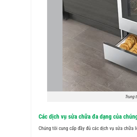
Trung 
Các dịch vụ sửa chữa đa dạng của chúng
Chúng tôi cung cấp đầy đủ các dịch vụ sửa chữa 