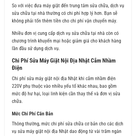
So với việc đưa máy giặt đến trung tâm sửa chữa, dịch vụ
sửa chữa tại nhà thường có chi phí hợp lý hơn. Bạn sẽ
không phải tốn thêm tiền cho chi phí vận chuyển máy.
Nhiều đơn vị cung cấp dịch vụ sửa chữa tại nhà còn có
chương trình khuyến mại hoặc giảm giá cho khách hàng
lần đầu sử dụng dịch vụ.
Chi Phí Sửa Máy Giặt Nội Địa Nhật Cắm Nhầm
Điện
Chi phí sửa máy giặt nội địa Nhật khi cắm nhầm điện
220V phụ thuộc vào nhiều yếu tố khác nhau, bao gồm
mức độ hư hại, loại linh kiện cần thay thế và đơn vị sửa
chữa.
Mức Chi Phí Căn Bản
Thông thường, mức chi phí sửa chữa cơ bản cho các dịch
vụ sửa máy giặt nội địa Nhật dao động từ vài trăm ngàn