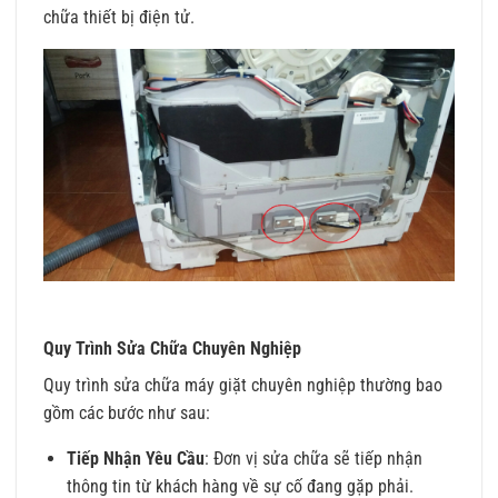
chữa thiết bị điện tử.
Quy Trình Sửa Chữa Chuyên Nghiệp
Quy trình sửa chữa máy giặt chuyên nghiệp thường bao
gồm các bước như sau:
Tiếp Nhận Yêu Cầu
: Đơn vị sửa chữa sẽ tiếp nhận
thông tin từ khách hàng về sự cố đang gặp phải.