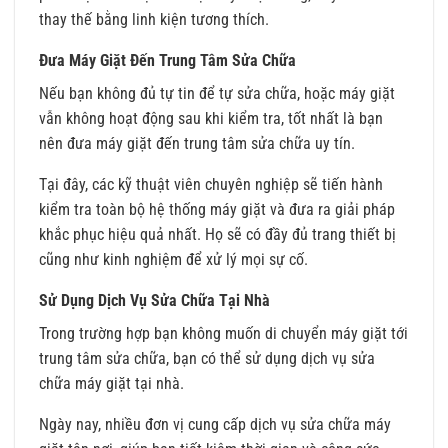
thay thế bằng linh kiện tương thích.
Đưa Máy Giặt Đến Trung Tâm Sửa Chữa
Nếu bạn không đủ tự tin để tự sửa chữa, hoặc máy giặt
vẫn không hoạt động sau khi kiểm tra, tốt nhất là bạn
nên đưa máy giặt đến trung tâm sửa chữa uy tín.
Tại đây, các kỹ thuật viên chuyên nghiệp sẽ tiến hành
kiểm tra toàn bộ hệ thống máy giặt và đưa ra giải pháp
khắc phục hiệu quả nhất. Họ sẽ có đầy đủ trang thiết bị
cũng như kinh nghiệm để xử lý mọi sự cố.
Sử Dụng Dịch Vụ Sửa Chữa Tại Nhà
Trong trường hợp bạn không muốn di chuyển máy giặt tới
trung tâm sửa chữa, bạn có thể sử dụng dịch vụ sửa
chữa máy giặt tại nhà.
Ngày nay, nhiều đơn vị cung cấp dịch vụ sửa chữa máy