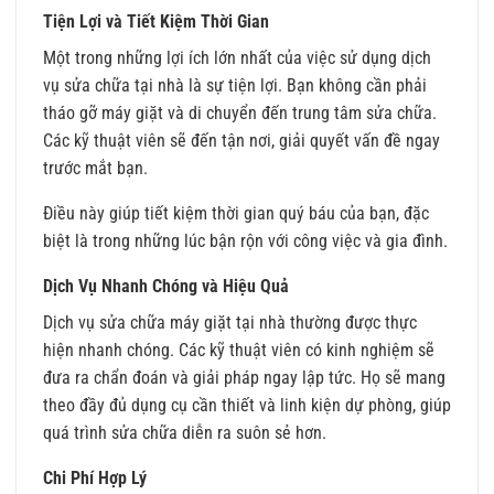
Tiện Lợi và Tiết Kiệm Thời Gian
Một trong những lợi ích lớn nhất của việc sử dụng dịch
vụ sửa chữa tại nhà là sự tiện lợi. Bạn không cần phải
tháo gỡ máy giặt và di chuyển đến trung tâm sửa chữa.
Các kỹ thuật viên sẽ đến tận nơi, giải quyết vấn đề ngay
trước mắt bạn.
Điều này giúp tiết kiệm thời gian quý báu của bạn, đặc
biệt là trong những lúc bận rộn với công việc và gia đình.
Dịch Vụ Nhanh Chóng và Hiệu Quả
Dịch vụ sửa chữa máy giặt tại nhà thường được thực
hiện nhanh chóng. Các kỹ thuật viên có kinh nghiệm sẽ
đưa ra chẩn đoán và giải pháp ngay lập tức. Họ sẽ mang
theo đầy đủ dụng cụ cần thiết và linh kiện dự phòng, giúp
quá trình sửa chữa diễn ra suôn sẻ hơn.
Chi Phí Hợp Lý