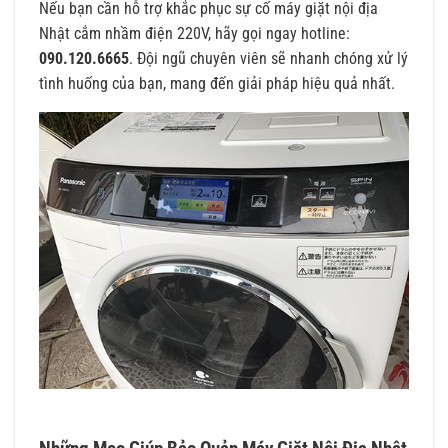
Nếu bạn cần hỗ trợ khắc phục sự cố máy giặt nội địa
Nhật cắm nhầm điện 220V, hãy gọi ngay hotline:
090.120.6665
. Đội ngũ chuyên viên sẽ nhanh chóng xử lý
tình huống của bạn, mang đến giải pháp hiệu quả nhất.