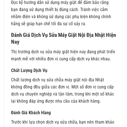
Đọc kỹ hướng dẫn sử dụng máy giặt để đảm bảo rằng
bạn đang sử dụng thiết bị đúng cách. Tránh việc cắm
nhầm điện và không sử dụng các phụ kiện không chính
hãng sẽ giúp hạn chế tối đa sự cố xảy ra.
Đánh Giá Dịch Vụ Sửa Máy Giặt Nội Địa Nhật Hiện
Nay
Thị trường dịch vụ sửa máy giặt hiện nay đang phát triển
mạnh mẽ với nhiều đơn vị cung cấp dịch vụ khác nhau.
Chất Lượng Dịch Vụ
Chất lượng dịch vụ sửa chữa máy giặt nội địa Nhật
không đồng đều giữa các đơn vị. Một số đơn vị cung cấp
dịch vụ chuyên nghiệp và tận tâm, trong khi một số khác
lại không đáp ứng được nhu cầu của khách hàng.
Đánh Giá Khách Hàng
Trước khi lựa chọn dịch vụ sửa chữa, bạn nên tham khảo