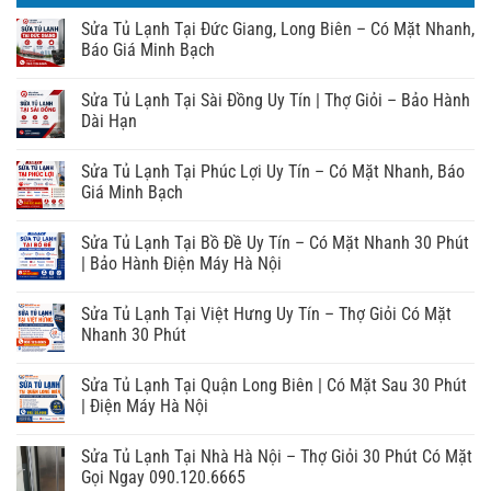
Sửa Tủ Lạnh Tại Đức Giang, Long Biên – Có Mặt Nhanh,
Báo Giá Minh Bạch
Sửa Tủ Lạnh Tại Sài Đồng Uy Tín | Thợ Giỏi – Bảo Hành
Dài Hạn
Sửa Tủ Lạnh Tại Phúc Lợi Uy Tín – Có Mặt Nhanh, Báo
Giá Minh Bạch
Sửa Tủ Lạnh Tại Bồ Đề Uy Tín – Có Mặt Nhanh 30 Phút
| Bảo Hành Điện Máy Hà Nội
Sửa Tủ Lạnh Tại Việt Hưng Uy Tín – Thợ Giỏi Có Mặt
Nhanh 30 Phút
Sửa Tủ Lạnh Tại Quận Long Biên | Có Mặt Sau 30 Phút
| Điện Máy Hà Nội
Sửa Tủ Lạnh Tại Nhà Hà Nội – Thợ Giỏi 30 Phút Có Mặt
Gọi Ngay 090.120.6665