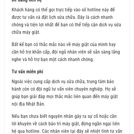
Khách hàng có thể gọi trực tiếp vào số hotline này để
được tư vấn và đặt lịch sửa chữa. Đây là cách nhanh
chóng và tiện lợi nhất để bạn có thể tiếp cận dịch vụ sửa
chữa máy giặt.
Bất kể bạn có thắc mắc nào về máy giặt của mình hay
cần hỗ trợ khẩn cấp, đội ngũ nhân viên sẽ sẵn sàng lắng
nghe và hỗ trợ bạn một cách nhanh chóng.
Tư vấn miễn phí
Ngoài việc cung cấp dịch vụ sửa chữa, trung tâm bảo
hành còn có đội ngũ tư vấn viên chuyên nghiệp. Họ sẽ
giúp bạn giải đáp mọi thắc mắc liên quan đến máy giặt
nội địa Nhật Bản.
Nếu bạn chưa biết nguyên nhân gây ra sự cố hoặc cần
lời khuyên về cách bảo trì máy giặt, đừng ngần ngại liên
hệ qua hotline. Các nhân viên tại đây sẽ nhiệt tình tư vấn