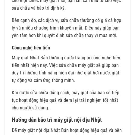
cho một chiếc máy giặt mới, bạn chỉ cần đầu tư cho việc
sửa chữa và bảo trì định kỳ.
Bên cạnh đó, các dịch vụ sửa chữa thường có giá cả hợp
lý và nhiều chương trình khuyến mãi. Điều này giúp bạn
yên tâm hơn khi quyết định sửa chữa thay vì mua mới.
Công nghệ tiên tiến
Máy giặt Nhật Bản thường được trang bị công nghệ tiên
tiến nhất hiện nay. Việc sửa chữa máy giặt sẽ giúp bạn
duy trì những tính năng hiện đại như giặt hơi nước, giặt
tự động và cảm ứng thông minh.
Khi được sửa chữa đúng cách, máy giặt của bạn sẽ tiếp
tục hoạt động hiệu quả và đem lại trải nghiệm tốt nhất
cho người sử dụng.
Hướng dẫn bảo trì máy giặt nội địa Nhật
Để máy giặt nội địa Nhật Bản hoạt động hiệu quả và bền