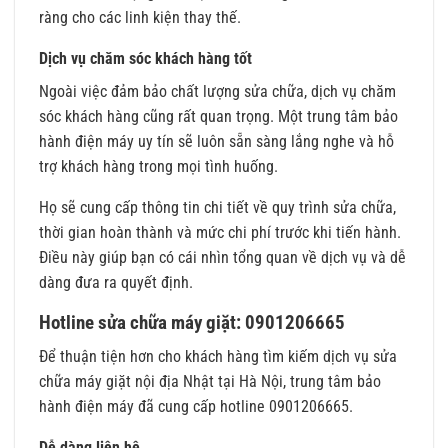
ràng cho các linh kiện thay thế.
Dịch vụ chăm sóc khách hàng tốt
Ngoài việc đảm bảo chất lượng sửa chữa, dịch vụ chăm
sóc khách hàng cũng rất quan trọng. Một trung tâm bảo
hành điện máy uy tín sẽ luôn sẵn sàng lắng nghe và hỗ
trợ khách hàng trong mọi tình huống.
Họ sẽ cung cấp thông tin chi tiết về quy trình sửa chữa,
thời gian hoàn thành và mức chi phí trước khi tiến hành.
Điều này giúp bạn có cái nhìn tổng quan về dịch vụ và dễ
dàng đưa ra quyết định.
Hotline sửa chữa máy giặt: 0901206665
Để thuận tiện hơn cho khách hàng tìm kiếm dịch vụ sửa
chữa máy giặt nội địa Nhật tại Hà Nội, trung tâm bảo
hành điện máy đã cung cấp hotline 0901206665.
Dễ dàng liên hệ