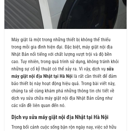
Máy giặt là một trong những thiết bị không thể thiếu
trong mỗi gia đình hiện đại. Đặc biệt, máy giặt nội địa
Nhật Bản nổi tiếng với chất lượng vượt trội và độ bền
cao. Tuy nhiên, trong quá trình sử dụng, không tránh khỏi
những sự cố kỹ thuật có thể xảy ra. Vì vậy, dịch vụ
sửa
máy giặt nội địa Nhật tại Hà Nội
là rất cần thiết để đảm
bảo thiết bị này hoạt động hiệu quả. Trong bài viết này,
chúng ta sẽ cùng khám phá những thông tin chi tiết về
dịch vụ sửa chữa máy giặt nội địa Nhật Bản cũng như
các vấn đề liên quan đến nó.
Dịch vụ sửa máy giặt nội địa Nhật tại Hà Nội
Trong bối cảnh cuộc sống bận rộn ngày nay, việc sở hữu