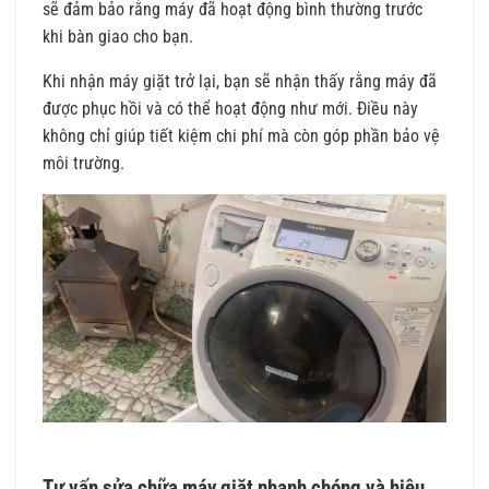
sẽ đảm bảo rằng máy đã hoạt động bình thường trước
khi bàn giao cho bạn.
Khi nhận máy giặt trở lại, bạn sẽ nhận thấy rằng máy đã
được phục hồi và có thể hoạt động như mới. Điều này
không chỉ giúp tiết kiệm chi phí mà còn góp phần bảo vệ
môi trường.
Tư vấn sửa chữa máy giặt nhanh chóng và hiệu