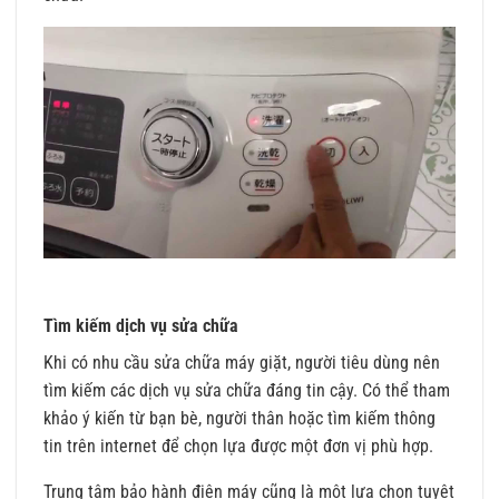
Tìm kiếm dịch vụ sửa chữa
Khi có nhu cầu sửa chữa máy giặt, người tiêu dùng nên
tìm kiếm các dịch vụ sửa chữa đáng tin cậy. Có thể tham
khảo ý kiến từ bạn bè, người thân hoặc tìm kiếm thông
tin trên internet để chọn lựa được một đơn vị phù hợp.
Trung tâm bảo hành điện máy cũng là một lựa chọn tuyệt