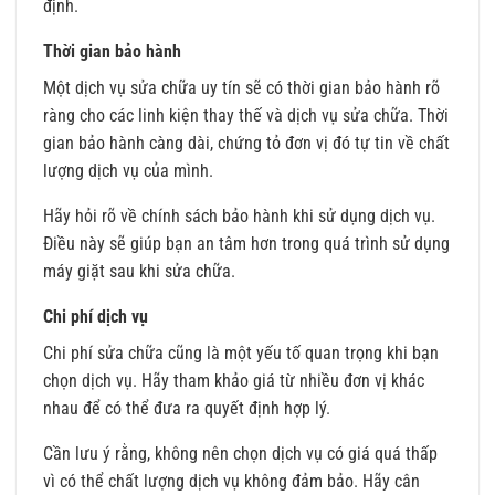
định.
Thời gian bảo hành
Một dịch vụ sửa chữa uy tín sẽ có thời gian bảo hành rõ
ràng cho các linh kiện thay thế và dịch vụ sửa chữa. Thời
gian bảo hành càng dài, chứng tỏ đơn vị đó tự tin về chất
lượng dịch vụ của mình.
Hãy hỏi rõ về chính sách bảo hành khi sử dụng dịch vụ.
Điều này sẽ giúp bạn an tâm hơn trong quá trình sử dụng
máy giặt sau khi sửa chữa.
Chi phí dịch vụ
Chi phí sửa chữa cũng là một yếu tố quan trọng khi bạn
chọn dịch vụ. Hãy tham khảo giá từ nhiều đơn vị khác
nhau để có thể đưa ra quyết định hợp lý.
Cần lưu ý rằng, không nên chọn dịch vụ có giá quá thấp
vì có thể chất lượng dịch vụ không đảm bảo. Hãy cân