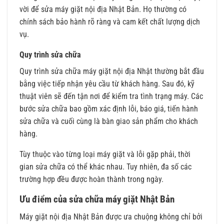
vời để sửa máy giặt nội địa Nhật Bản. Họ thường có
chính sách bảo hành rõ ràng và cam kết chất lượng dịch
vụ.
Quy trình sửa chữa
Quy trình sửa chữa máy giặt nội địa Nhật thường bắt đầu
bằng việc tiếp nhận yêu cầu từ khách hàng. Sau đó, kỹ
thuật viên sẽ đến tận nơi để kiểm tra tình trạng máy. Các
bước sửa chữa bao gồm xác định lỗi, báo giá, tiến hành
sửa chữa và cuối cùng là bàn giao sản phẩm cho khách
hàng.
Tùy thuộc vào từng loại máy giặt và lỗi gặp phải, thời
gian sửa chữa có thể khác nhau. Tuy nhiên, đa số các
trường hợp đều được hoàn thành trong ngày.
Ưu điểm của sửa chữa máy giặt Nhật Bản
Máy giặt nội địa Nhật Bản được ưa chuộng không chỉ bởi