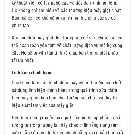
kỹ thuật viên có tay nghề cao và dày dạn kinh nghiệm.
Họ không chỉ am hiểu về các thương hiệu máy giặt Nhật
Bản mà còn có khả năng xử lý nhanh chóng các sự cố
phức tạp.
Khi bạn đưa máy giặt đến trung tâm để sửa chữa, bạn có
thể hoàn toàn yên tâm về chất lượng dịch vụ mà họ cung
cấp. Họ sẽ tư vấn tận tình và giúp bạn tìm ra giải pháp
tối ưu nhất.
Linh kiện chính hãng
Các trung tâm bảo hành điện máy uy tín thường cam kết
sử dụng linh kiện chính hãng trong quá trình sửa chữa.
Điều này giúp đảm bảo chất lượng sửa chữa và duy trì
hiệu suất làm việc của máy giặt.
Nếu bạn không muốn máy giặt của mình gặp phải sự cố
tương tự trong tương lai, hãy chắc chắn rằng trung tâm
sửa chữa sử dụng linh kiện chính hãng và có bảo hành rõ