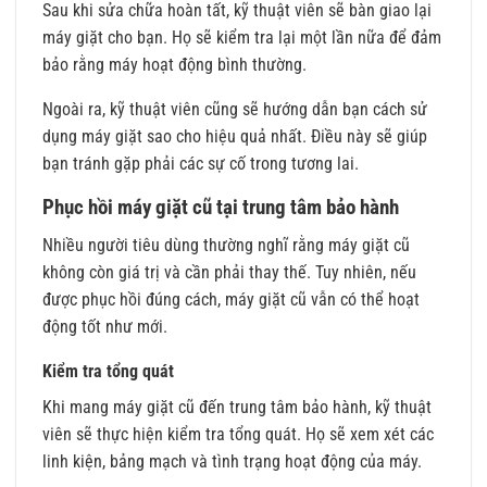
Sau khi sửa chữa hoàn tất, kỹ thuật viên sẽ bàn giao lại
máy giặt cho bạn. Họ sẽ kiểm tra lại một lần nữa để đảm
bảo rằng máy hoạt động bình thường.
Ngoài ra, kỹ thuật viên cũng sẽ hướng dẫn bạn cách sử
dụng máy giặt sao cho hiệu quả nhất. Điều này sẽ giúp
bạn tránh gặp phải các sự cố trong tương lai.
Phục hồi máy giặt cũ tại trung tâm bảo hành
Nhiều người tiêu dùng thường nghĩ rằng máy giặt cũ
không còn giá trị và cần phải thay thế. Tuy nhiên, nếu
được phục hồi đúng cách, máy giặt cũ vẫn có thể hoạt
động tốt như mới.
Kiểm tra tổng quát
Khi mang máy giặt cũ đến trung tâm bảo hành, kỹ thuật
viên sẽ thực hiện kiểm tra tổng quát. Họ sẽ xem xét các
linh kiện, bảng mạch và tình trạng hoạt động của máy.