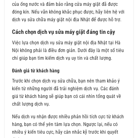
của ống nước và đảm bảo rằng cửa máy giặt đã được
đóng kín. Nếu vẫn không khắc phục được, hãy liên hệ với
dịch vụ sửa chữa máy giặt nội địa Nhật để được hỗ trợ.
Cách chọn dịch vụ sửa máy giặt đáng tin cậy
Việc lựa chọn dịch vụ sửa máy giặt nội địa Nhật tại Hà
Nội không phải là điều đơn giản. Dưới đây là một số tiêu
chí giúp bạn tìm kiếm dịch vụ uy tín và chất lượng.
Đánh giá từ khách hàng
Trước khi chọn dịch vụ sửa chữa, bạn nên tham khảo ý
kiến từ những người đã trải nghiệm dịch vụ. Các đánh
giá từ khách hàng sẽ giúp bạn có cái nhìn tổng quát về
chất lượng dịch vụ.
Nếu dịch vụ nhận được nhiều phản hồi tích cực từ khách
hàng, bạn có thể yên tâm lựa chọn. Ngược lại, nếu có
nhiều ý kiến tiêu cực, hãy cân nhắc kỹ trước khi quyết