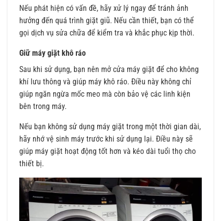
Nếu phát hiện có vấn đề, hãy xử lý ngay để tránh ảnh
hưởng đến quá trình giặt giũ. Nếu cần thiết, bạn có thể
gọi dịch vụ sửa chữa để kiểm tra và khắc phục kịp thời.
Giữ máy giặt khô ráo
Sau khi sử dụng, bạn nên mở cửa máy giặt để cho không
khí lưu thông và giúp máy khô ráo. Điều này không chỉ
giúp ngăn ngừa mốc meo mà còn bảo vệ các linh kiện
bên trong máy.
Nếu bạn không sử dụng máy giặt trong một thời gian dài,
hãy nhớ vệ sinh máy trước khi sử dụng lại. Điều này sẽ
giúp máy giặt hoạt động tốt hơn và kéo dài tuổi thọ cho
thiết bị.