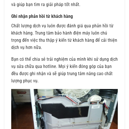
và giúp bạn tìm ra giải pháp tốt nhất.
Ghi nhận phản hồi từ khách hàng
Chất lượng dịch vụ luôn được đánh giá qua phản hồi từ
khách hàng. Trung tâm bảo hành điện máy luôn chú
trọng đến việc thu thập ý kiến từ khách hàng để cải thiện
dịch vụ hơn nữa.
Bạn có thể chia sẻ trải nghiệm của mình khi sử dụng dịch
vụ sửa chữa qua hotline. Mọi ý kiến đóng góp của bạn
đều được ghi nhận và sẽ giúp trung tâm nâng cao chất
lượng phục vụ.