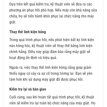
Dựa trên kết quả kiểm tra, kỹ thuật viên sẽ đưa ra các
phương án phục hồi phù hợp. Nếu máy còn khả năng sửa
chữa, họ sẽ tiến hành khôi phục lại chức năng cho máy
giặt.
Thay thế linh kiện hỏng
Trong quá trình phục hồi, nếu phát hiện bất kỳ linh kiện
nào hỏng hóc, kỹ thuật viên sẽ thay thế bằng linh kiện
chính hãng. Điều này giúp đảm bảo rằng máy giặt sẽ
hoạt động ổn định và hiệu quả.
Ngoài ra, việc thay thế linh kiện hỏng cũng giúp giảm
thiểu nguy cơ xảy ra sự cố trong tương lai. Bạn sẽ yên
tâm hơn khi sử dụng máy giặt đã được phục hồi.
Kiểm tra lại và bàn giao
Cuối cùng, sau khi hoàn tất quá trình phục hồi, kỹ thuật
viên sẽ kiểm tra lại toàn bộ chức năng của máy giặt. Họ