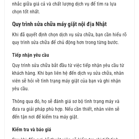
nhắc giữa giá cả và chất lượng dịch vụ để tìm ra lựa
chọn tốt nhất.
Quy trình sửa chữa máy giặt nội địa Nhật
Khi đã quyết định chọn dịch vụ sửa chữa, bạn cần hiểu rõ
quy trình sửa chữa để chủ động hơn trong từng bước.
Tiếp nhận yêu cầu
Quy trình sửa chữa bắt đầu từ việc tiếp nhận yêu cầu từ
khách hàng. Khi bạn liên hệ đến dịch vụ sửa chữa, nhân
viên sẽ hỏi về tình trạng máy giặt của bạn và ghi nhận
yêu cầu.
Thông qua đó, họ sẽ đánh giá sơ bộ tình trạng máy và
đưa ra giải pháp phù hợp. Nếu cần thiết, nhân viên sẽ
đến tận nơi để kiểm tra máy giặt.
Kiểm tra và báo giá