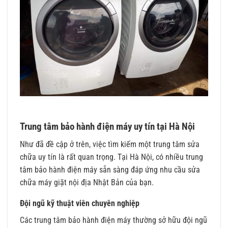
Trung tâm bảo hành điện máy uy tín tại Hà Nội
Như đã đề cập ở trên, việc tìm kiếm một trung tâm sửa
chữa uy tín là rất quan trọng. Tại Hà Nội, có nhiều trung
tâm bảo hành điện máy sẵn sàng đáp ứng nhu cầu sửa
chữa máy giặt nội địa Nhật Bản của bạn.
Đội ngũ kỹ thuật viên chuyên nghiệp
Các trung tâm bảo hành điện máy thường sở hữu đội ngũ