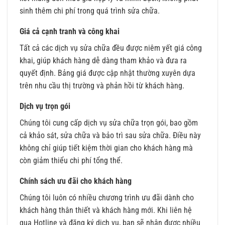
sinh thêm chi phí trong quá trình sửa chữa.
Giá cả cạnh tranh và công khai
Tất cả các dịch vụ sửa chữa đều được niêm yết giá công
khai, giúp khách hàng dễ dàng tham khảo và đưa ra
quyết định. Bảng giá được cập nhật thường xuyên dựa
trên nhu cầu thị trường và phản hồi từ khách hàng.
Dịch vụ trọn gói
Chúng tôi cung cấp dịch vụ sửa chữa trọn gói, bao gồm
cả khảo sát, sửa chữa và bảo trì sau sửa chữa. Điều này
không chỉ giúp tiết kiệm thời gian cho khách hàng mà
còn giảm thiểu chi phí tổng thể.
Chính sách ưu đãi cho khách hàng
Chúng tôi luôn có nhiều chương trình ưu đãi dành cho
khách hàng thân thiết và khách hàng mới. Khi liên hệ
qua Hotline và đăng ký dịch vụ, bạn sẽ nhận được nhiều