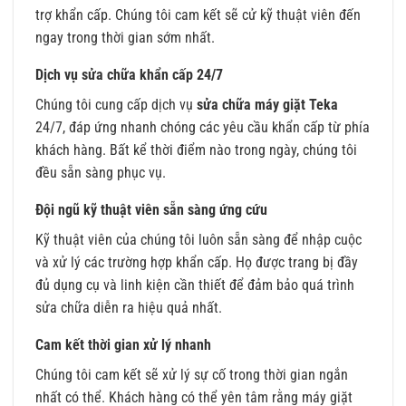
trợ khẩn cấp. Chúng tôi cam kết sẽ cử kỹ thuật viên đến
ngay trong thời gian sớm nhất.
Dịch vụ sửa chữa khẩn cấp 24/7
Chúng tôi cung cấp dịch vụ
sửa chữa máy giặt Teka
24/7, đáp ứng nhanh chóng các yêu cầu khẩn cấp từ phía
khách hàng. Bất kể thời điểm nào trong ngày, chúng tôi
đều sẵn sàng phục vụ.
Đội ngũ kỹ thuật viên sẵn sàng ứng cứu
Kỹ thuật viên của chúng tôi luôn sẵn sàng để nhập cuộc
và xử lý các trường hợp khẩn cấp. Họ được trang bị đầy
đủ dụng cụ và linh kiện cần thiết để đảm bảo quá trình
sửa chữa diễn ra hiệu quả nhất.
Cam kết thời gian xử lý nhanh
Chúng tôi cam kết sẽ xử lý sự cố trong thời gian ngắn
nhất có thể. Khách hàng có thể yên tâm rằng máy giặt