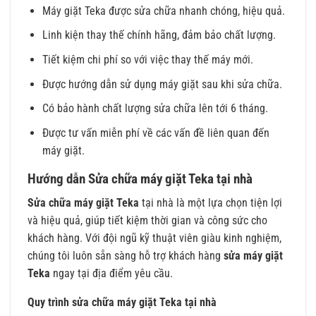
Máy giặt Teka được sửa chữa nhanh chóng, hiệu quả.
Linh kiện thay thế chính hãng, đảm bảo chất lượng.
Tiết kiệm chi phí so với việc thay thế máy mới.
Được hướng dẫn sử dụng máy giặt sau khi sửa chữa.
Có bảo hành chất lượng sửa chữa lên tới 6 tháng.
Được tư vấn miễn phí về các vấn đề liên quan đến
máy giặt.
Hướng dẫn Sửa chữa máy giặt Teka tại nhà
Sửa chữa máy giặt Teka
tại nhà là một lựa chọn tiện lợi
và hiệu quả, giúp tiết kiệm thời gian và công sức cho
khách hàng. Với đội ngũ kỹ thuật viên giàu kinh nghiệm,
chúng tôi luôn sẵn sàng hỗ trợ khách hàng
sửa máy giặt
Teka
ngay tại địa điểm yêu cầu.
Quy trình sửa chữa máy giặt Teka tại nhà