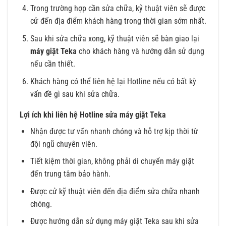
Trong trường hợp cần sửa chữa, kỹ thuật viên sẽ được
cử đến địa điểm khách hàng trong thời gian sớm nhất.
Sau khi sửa chữa xong, kỹ thuật viên sẽ bàn giao lại
máy giặt Teka
cho khách hàng và hướng dẫn sử dụng
nếu cần thiết.
Khách hàng có thể liên hệ lại Hotline nếu có bất kỳ
vấn đề gì sau khi sửa chữa.
Lợi ích khi liên hệ Hotline sửa máy giặt Teka
Nhận được tư vấn nhanh chóng và hỗ trợ kịp thời từ
đội ngũ chuyên viên.
Tiết kiệm thời gian, không phải di chuyển máy giặt
đến trung tâm bảo hành.
Được cử kỹ thuật viên đến địa điểm sửa chữa nhanh
chóng.
Được hướng dẫn sử dụng máy giặt Teka sau khi sửa