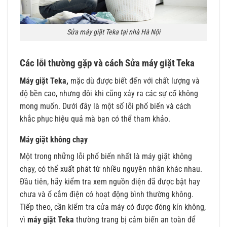
Sửa máy giặt Teka tại nhà Hà Nội
Các lỗi thường gặp và cách Sửa máy giặt Teka
Máy giặt Teka,
mặc dù được biết đến với chất lượng và
độ bền cao, nhưng đôi khi cũng xảy ra các sự cố không
mong muốn. Dưới đây là một số lỗi phổ biến và cách
khắc phục hiệu quả mà bạn có thể tham khảo.
Máy giặt không chạy
Một trong những lỗi phổ biến nhất là máy giặt không
chạy, có thể xuất phát từ nhiều nguyên nhân khác nhau.
Đầu tiên, hãy kiểm tra xem nguồn điện đã được bật hay
chưa và ổ cắm điện có hoạt động bình thường không.
Tiếp theo, cần kiểm tra cửa máy có được đóng kín không,
vì
máy giặt Teka
thường trang bị cảm biến an toàn để