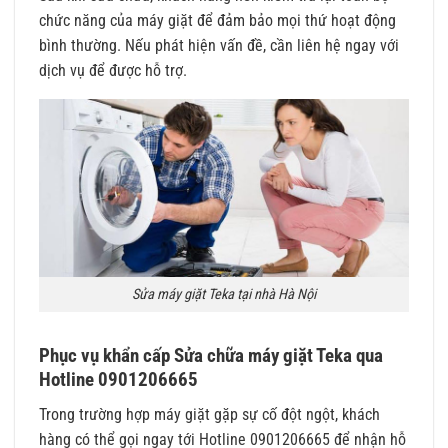
chức năng của máy giặt để đảm bảo mọi thứ hoạt động
bình thường. Nếu phát hiện vấn đề, cần liên hệ ngay với
dịch vụ để được hỗ trợ.
Sửa máy giặt Teka tại nhà Hà Nội
Phục vụ khẩn cấp Sửa chữa máy giặt Teka qua
Hotline 0901206665
Trong trường hợp máy giặt gặp sự cố đột ngột, khách
hàng có thể gọi ngay tới Hotline 0901206665 để nhận hỗ