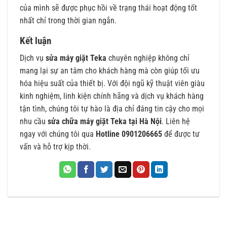
của mình sẽ được phục hồi về trạng thái hoạt động tốt
nhất chỉ trong thời gian ngắn.
Kết luận
Dịch vụ
sửa máy giặt Teka
chuyên nghiệp không chỉ
mang lại sự an tâm cho khách hàng mà còn giúp tối ưu
hóa hiệu suất của thiết bị. Với đội ngũ kỹ thuật viên giàu
kinh nghiệm, linh kiện chính hãng và dịch vụ khách hàng
tận tình, chúng tôi tự hào là địa chỉ đáng tin cậy cho mọi
nhu cầu
sửa chữa máy giặt Teka tại Hà Nội
. Liên hệ
ngay với chúng tôi qua
Hotline 0901206665
để được tư
vấn và hỗ trợ kịp thời.