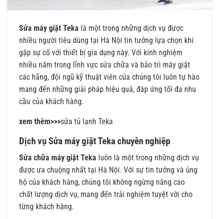
Sửa máy giặt Teka
là một trong những dịch vụ được
nhiều người tiêu dùng tại Hà Nội tin tưởng lựa chọn khi
gặp sự cố với thiết bị gia dụng này. Với kinh nghiệm
nhiều năm trong lĩnh vực sửa chữa và bảo trì máy giặt
các hãng, đội ngũ kỹ thuật viên của chúng tôi luôn tự hào
mang đến những giải pháp hiệu quả, đáp ứng tối đa nhu
cầu của khách hàng.
xem thêm>>>
sửa tủ lạnh Teka
Dịch vụ Sửa máy giặt Teka chuyên nghiệp
Sửa chữa máy giặt Teka
luôn là một trong những dịch vụ
được ưa chuộng nhất tại Hà Nội. Với sự tin tưởng và ủng
hộ của khách hàng, chúng tôi không ngừng nâng cao
chất lượng dịch vụ, mang đến trải nghiệm tuyệt vời cho
từng khách hàng.