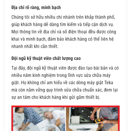
Địa chỉ rõ ràng, minh bạch
Chúng tôi sở hữu nhiều chi nhánh trên khắp thành phố,
giúp khách hàng dễ dàng tìm kiếm và tiếp cận dịch vụ.
Mọi thông tin về địa chỉ và số điện thoại đều được công
khai và minh bạch, đảm bảo khách hàng có thể liên hệ
nhanh nhất khi cần thiết.
Đội ngũ kỹ thuật viên chất lượng cao
Tại đây, đội ngũ kỹ thuật viên được đào tạo bài bản và có
nhiều năm kinh nghiệm trong lĩnh vực sửa chữa máy
giặt. Họ không chỉ am hiểu về các dòng máy giặt Teka
mà còn nắm vững quy trình sửa chữa chuẩn xác, đem lại
sự an tâm cho khách hàng khi gửi gắm thiết bị.