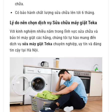
chữa.
Có bảo hành chất lượng sửa chữa lên tới 6 tháng.
Lý do nên chọn dịch vụ Sửa chữa máy giặt Teka
Với kinh nghiệm nhiều năm trong lĩnh vực sửa chữa và
bảo trì máy giặt các hãng, chúng tôi tự hào mang đến
dịch vụ
sửa máy giặt Teka
chuyên nghiệp, uy tín và đáng
tin cậy tại Hà Nội.