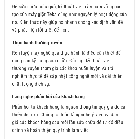
Để sửa chữa hiệu quả, kỹ thuật viên cần nắm vững cấu
tạo của
máy giặt Teka
cũng như nguyên lý hoạt động của
nó. Kiến thức này giúp họ nhanh chóng xác định vấn đề
và phát hiện lỗi triệt để hơn.
Thực hành thường xuyên
Rèn luyện tay nghề qua thực hành là điều cần thiết để
nâng cao kỹ năng sửa chữa. Đội ngũ kỹ thuật viên
thường xuyên tham gia các khóa huấn luyện và trải
nghiệm thực tế để cập nhật công nghệ mới và cải thiện
chất lượng dịch vụ.
Lắng nghe phản hồi của khách hàng
Phản hồi từ khách hàng là nguồn thông tin quý giá để cải
thiện dịch vụ. Chúng tôi luôn lắng nghe ý kiến và đánh
giá của khách hàng sau mỗi lần sửa chữa để từ đó điều
chỉnh và hoàn thiện quy trình làm việc.