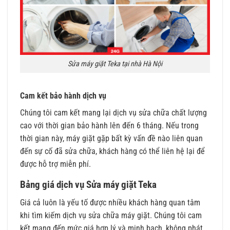
Sửa máy giặt Teka tại nhà Hà Nội
Cam kết bảo hành dịch vụ
Chúng tôi cam kết mang lại dịch vụ sửa chữa chất lượng
cao với thời gian bảo hành lên đến 6 tháng. Nếu trong
thời gian này, máy giặt gặp bất kỳ vấn đề nào liên quan
đến sự cố đã sửa chữa, khách hàng có thể liên hệ lại để
được hỗ trợ miễn phí.
Bảng giá dịch vụ Sửa máy giặt Teka
Giá cả luôn là yếu tố được nhiều khách hàng quan tâm
khi tìm kiếm dịch vụ sửa chữa máy giặt. Chúng tôi cam
kết mang đến mức giá hợp lý và minh bạch, không phát