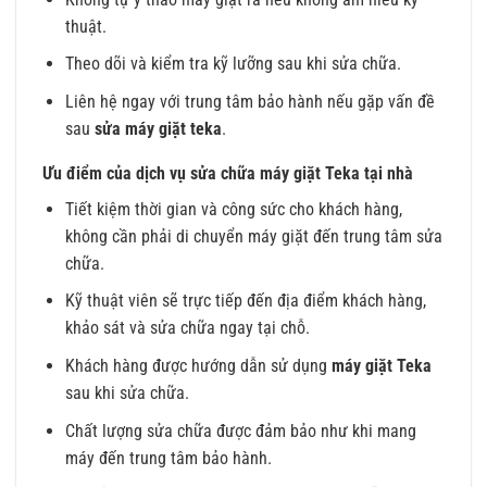
thuật.
Theo dõi và kiểm tra kỹ lưỡng sau khi sửa chữa.
Liên hệ ngay với trung tâm bảo hành nếu gặp vấn đề
sau
sửa máy giặt teka
.
Ưu điểm của dịch vụ sửa chữa máy giặt Teka tại nhà
Tiết kiệm thời gian và công sức cho khách hàng,
không cần phải di chuyển máy giặt đến trung tâm sửa
chữa.
Kỹ thuật viên sẽ trực tiếp đến địa điểm khách hàng,
khảo sát và sửa chữa ngay tại chỗ.
Khách hàng được hướng dẫn sử dụng
máy giặt Teka
sau khi sửa chữa.
Chất lượng sửa chữa được đảm bảo như khi mang
máy đến trung tâm bảo hành.