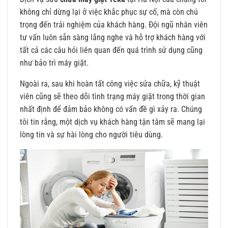
không chỉ dừng lại ở việc khắc phục sự cố, mà còn chú
trọng đến trải nghiệm của khách hàng. Đội ngũ nhân viên
tư vấn luôn sẵn sàng lắng nghe và hỗ trợ khách hàng với
tất cả các câu hỏi liên quan đến quá trình sử dụng cũng
như bảo trì máy giặt.
Ngoài ra, sau khi hoàn tất công việc sửa chữa, kỹ thuật
viên cũng sẽ theo dõi tình trạng máy giặt trong thời gian
nhất định để đảm bảo không có vấn đề gì xảy ra. Chúng
tôi tin rằng, một dịch vụ khách hàng tận tâm sẽ mang lại
lòng tin và sự hài lòng cho người tiêu dùng.