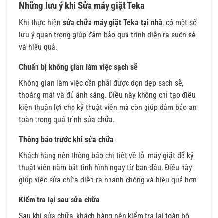
Những lưu ý khi Sửa máy giặt Teka
Khi thực hiện
sửa chữa máy giặt Teka tại nhà
, có một số
lưu ý quan trọng giúp đảm bảo quá trình diễn ra suôn sẻ
và hiệu quả.
Chuẩn bị không gian làm việc sạch sẽ
Không gian làm việc cần phải được dọn dẹp sạch sẽ,
thoáng mát và đủ ánh sáng. Điều này không chỉ tạo điều
kiện thuận lợi cho kỹ thuật viên mà còn giúp đảm bảo an
toàn trong quá trình sửa chữa.
Thông báo trước khi sửa chữa
Khách hàng nên thông báo chi tiết về lỗi máy giặt để kỹ
thuật viên nắm bắt tình hình ngay từ ban đầu. Điều này
giúp việc sửa chữa diễn ra nhanh chóng và hiệu quả hơn.
Kiểm tra lại sau sửa chữa
Sau khi sửa chữa, khách hàng nên kiểm tra lại toàn bộ