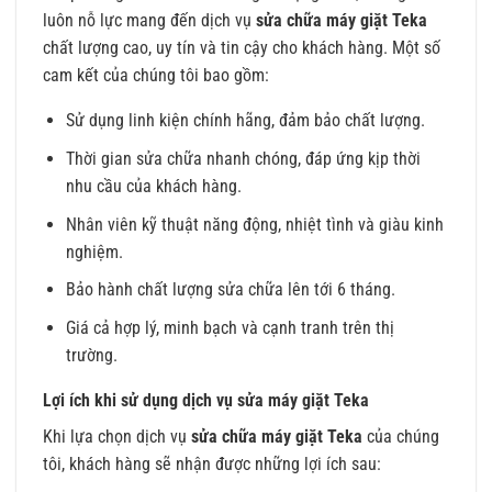
luôn nỗ lực mang đến dịch vụ
sửa chữa máy giặt Teka
chất lượng cao, uy tín và tin cậy cho khách hàng. Một số
cam kết của chúng tôi bao gồm:
Sử dụng linh kiện chính hãng, đảm bảo chất lượng.
Thời gian sửa chữa nhanh chóng, đáp ứng kịp thời
nhu cầu của khách hàng.
Nhân viên kỹ thuật năng động, nhiệt tình và giàu kinh
nghiệm.
Bảo hành chất lượng sửa chữa lên tới 6 tháng.
Giá cả hợp lý, minh bạch và cạnh tranh trên thị
trường.
Lợi ích khi sử dụng dịch vụ sửa máy giặt Teka
Khi lựa chọn dịch vụ
sửa chữa máy giặt Teka
của chúng
tôi, khách hàng sẽ nhận được những lợi ích sau: