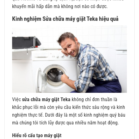
khuyến mãi hấp dẫn mà không nơi nào có được.
Kinh nghiệm Sửa chữa máy giặt Teka hiệu quả
Việc
sửa chữa máy giặt Teka
không chỉ đơn thuần là
khắc phục lỗi mà còn yêu cầu kiến thức sâu rộng và kinh
nghiệm thực tế. Dưới đây là một số kinh nghiệm quý báu
mà chúng tôi tích lũy được qua nhiều năm hoạt động.
Hiểu rõ cấu tạo máy giặt