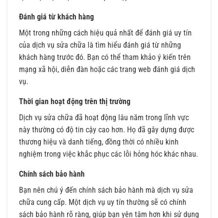
Đánh giá từ khách hàng
Một trong những cách hiệu quả nhất để đánh giá uy tín
của dịch vụ sửa chữa là tìm hiểu đánh giá từ những
khách hàng trước đó. Bạn có thể tham khảo ý kiến trên
mạng xã hội, diễn đàn hoặc các trang web đánh giá dịch
vụ.
Thời gian hoạt động trên thị trường
Dịch vụ sửa chữa đã hoạt động lâu năm trong lĩnh vực
này thường có độ tin cậy cao hơn. Họ đã gây dựng được
thương hiệu và danh tiếng, đồng thời có nhiều kinh
nghiệm trong việc khắc phục các lỗi hỏng hóc khác nhau.
Chính sách bảo hành
Bạn nên chú ý đến chính sách bảo hành mà dịch vụ sửa
chữa cung cấp. Một dịch vụ uy tín thường sẽ có chính
sách bảo hành rõ ràng, giúp bạn yên tâm hơn khi sử dụng