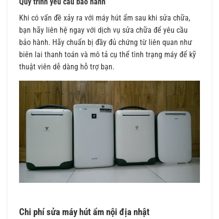
Quy trình yêu cầu bảo hành
Khi có vấn đề xảy ra với máy hút ẩm sau khi sửa chữa,
bạn hãy liên hệ ngay với dịch vụ sửa chữa để yêu cầu
bảo hành. Hãy chuẩn bị đầy đủ chứng từ liên quan như
biên lai thanh toán và mô tả cụ thể tình trạng máy để kỹ
thuật viên dễ dàng hỗ trợ bạn.
Chi phí sửa máy hút ẩm nội địa nhật