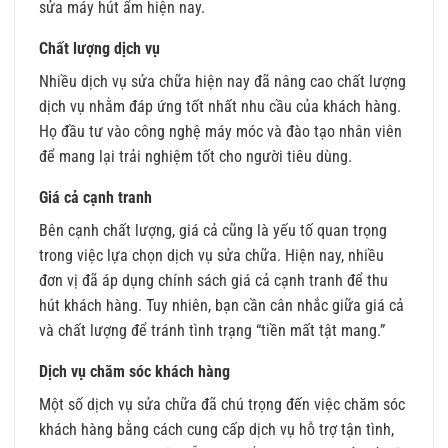
sửa máy hút ẩm hiện nay.
Chất lượng dịch vụ
Nhiều dịch vụ sửa chữa hiện nay đã nâng cao chất lượng
dịch vụ nhằm đáp ứng tốt nhất nhu cầu của khách hàng.
Họ đầu tư vào công nghệ máy móc và đào tạo nhân viên
để mang lại trải nghiệm tốt cho người tiêu dùng.
Giá cả cạnh tranh
Bên cạnh chất lượng, giá cả cũng là yếu tố quan trọng
trong việc lựa chọn dịch vụ sửa chữa. Hiện nay, nhiều
đơn vị đã áp dụng chính sách giá cả cạnh tranh để thu
hút khách hàng. Tuy nhiên, bạn cần cân nhắc giữa giá cả
và chất lượng để tránh tình trạng “tiền mất tật mang.”
Dịch vụ chăm sóc khách hàng
Một số dịch vụ sửa chữa đã chú trọng đến việc chăm sóc
khách hàng bằng cách cung cấp dịch vụ hỗ trợ tận tình,