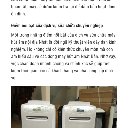
hoàn tất, máy sẽ được kiểm tra lại để đảm bảo hoạt động
ổn định.
Điểm nổi bật của dịch vụ sửa chữa chuyên nghiệp
Một trong những điểm nổi bật của dịch vụ sửa chữa máy
hút ẩm nội địa Nhật là đội ngũ kỹ thuật viên dày dạn kinh
nghiệm. Họ không chỉ có kiến thức chuyên môn mà còn
am hiểu sâu về các dòng máy hút ẩm Nhật Bản. Nhờ vậy,
việc chẩn đoán nhanh chóng và chính xác sẽ giúp tiết
kiệm thời gian cho cả khách hàng và nhà cung cấp dịch
vụ.