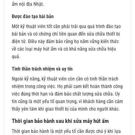
ẩm nội địa Nhật.
Được đào tạo bài bản
Một kỹ thuật viên tốt cần phải trải qua quá trình đào tạo
bài bản và có chứng chỉ liên quan đến sửa chữa thiết bị
điện tử. Điều này đảm bảo rằng họ nắm vững kiến thức
về các loại máy hút ẩm và có khả năng sửa chữa hiệu
quả.
Tinh thần trách nhiệm và uy tín
Ngoài kỹ năng, kỹ thuật viên còn cần có tinh thần trách
nhiệm trong công việc. Họ phải cam kết hoàn thành công
việc đúng thời hạn và đảm bảo chất lượng sửa chữa. Uy
tín cũng là một yếu tố quan trọng, vì khách hàng cần cảm
thấy yên tâm khi giao thiết bị của mình cho người khác.
Thời gian bảo hành sau khi sửa máy hút ẩm
Thời gian bảo hành là một yếu tố cần được chú ý khi lựa