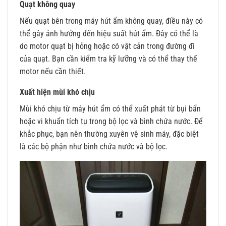
Quạt không quay
Nếu quạt bên trong máy hút ẩm không quay, điều này có
thể gây ảnh hưởng đến hiệu suất hút ẩm. Đây có thể là
do motor quạt bị hỏng hoặc có vật cản trong đường đi
của quạt. Bạn cần kiểm tra kỹ lưỡng và có thể thay thế
motor nếu cần thiết.
Xuất hiện mùi khó chịu
Mùi khó chịu từ máy hút ẩm có thể xuất phát từ bụi bẩn
hoặc vi khuẩn tích tụ trong bộ lọc và bình chứa nước. Để
khắc phục, bạn nên thường xuyên vệ sinh máy, đặc biệt
là các bộ phận như bình chứa nước và bộ lọc.