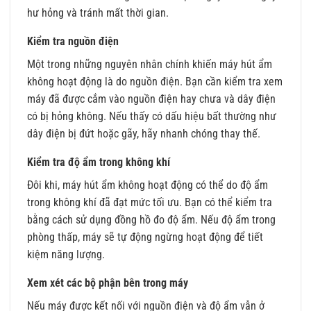
hư hỏng và tránh mất thời gian.
Kiểm tra nguồn điện
Một trong những nguyên nhân chính khiến máy hút ẩm
không hoạt động là do nguồn điện. Bạn cần kiểm tra xem
máy đã được cắm vào nguồn điện hay chưa và dây điện
có bị hỏng không. Nếu thấy có dấu hiệu bất thường như
dây điện bị đứt hoặc gãy, hãy nhanh chóng thay thế.
Kiểm tra độ ẩm trong không khí
Đôi khi, máy hút ẩm không hoạt động có thể do độ ẩm
trong không khí đã đạt mức tối ưu. Bạn có thể kiểm tra
bằng cách sử dụng đồng hồ đo độ ẩm. Nếu độ ẩm trong
phòng thấp, máy sẽ tự động ngừng hoạt động để tiết
kiệm năng lượng.
Xem xét các bộ phận bên trong máy
Nếu máy được kết nối với nguồn điện và độ ẩm vẫn ở