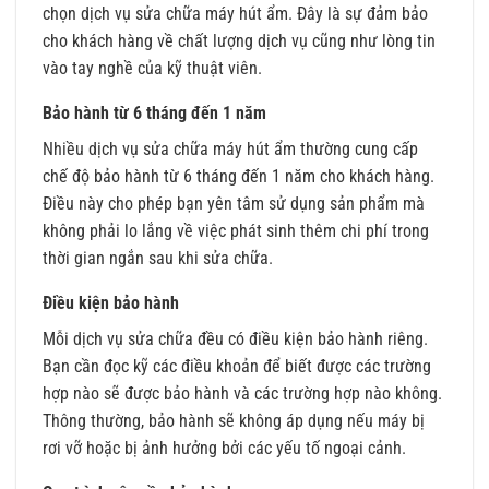
chọn dịch vụ sửa chữa máy hút ẩm. Đây là sự đảm bảo
cho khách hàng về chất lượng dịch vụ cũng như lòng tin
vào tay nghề của kỹ thuật viên.
Bảo hành từ 6 tháng đến 1 năm
Nhiều dịch vụ sửa chữa máy hút ẩm thường cung cấp
chế độ bảo hành từ 6 tháng đến 1 năm cho khách hàng.
Điều này cho phép bạn yên tâm sử dụng sản phẩm mà
không phải lo lắng về việc phát sinh thêm chi phí trong
thời gian ngắn sau khi sửa chữa.
Điều kiện bảo hành
Mỗi dịch vụ sửa chữa đều có điều kiện bảo hành riêng.
Bạn cần đọc kỹ các điều khoản để biết được các trường
hợp nào sẽ được bảo hành và các trường hợp nào không.
Thông thường, bảo hành sẽ không áp dụng nếu máy bị
rơi vỡ hoặc bị ảnh hưởng bởi các yếu tố ngoại cảnh.