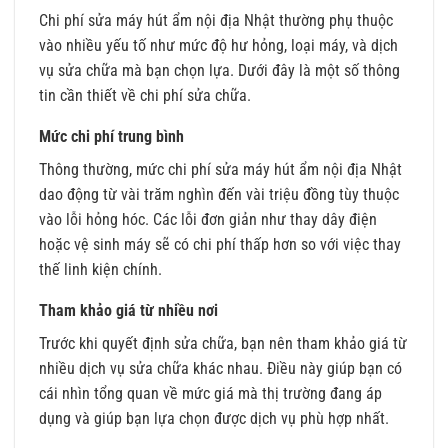
Chi phí sửa máy hút ẩm nội địa Nhật thường phụ thuộc
vào nhiều yếu tố như mức độ hư hỏng, loại máy, và dịch
vụ sửa chữa mà bạn chọn lựa. Dưới đây là một số thông
tin cần thiết về chi phí sửa chữa.
Mức chi phí trung bình
Thông thường, mức chi phí sửa máy hút ẩm nội địa Nhật
dao động từ vài trăm nghìn đến vài triệu đồng tùy thuộc
vào lỗi hỏng hóc. Các lỗi đơn giản như thay dây điện
hoặc vệ sinh máy sẽ có chi phí thấp hơn so với việc thay
thế linh kiện chính.
Tham khảo giá từ nhiều nơi
Trước khi quyết định sửa chữa, bạn nên tham khảo giá từ
nhiều dịch vụ sửa chữa khác nhau. Điều này giúp bạn có
cái nhìn tổng quan về mức giá mà thị trường đang áp
dụng và giúp bạn lựa chọn được dịch vụ phù hợp nhất.