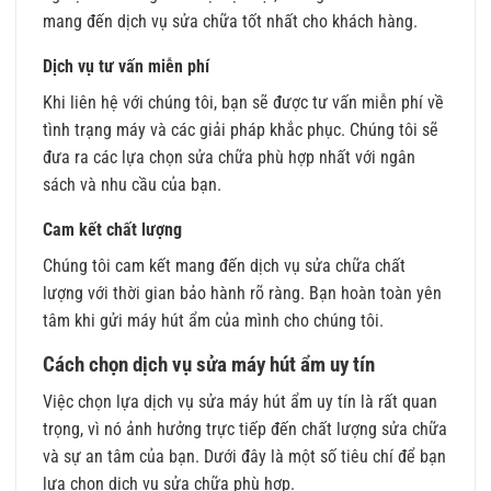
mang đến dịch vụ sửa chữa tốt nhất cho khách hàng.
Dịch vụ tư vấn miễn phí
Khi liên hệ với chúng tôi, bạn sẽ được tư vấn miễn phí về
tình trạng máy và các giải pháp khắc phục. Chúng tôi sẽ
đưa ra các lựa chọn sửa chữa phù hợp nhất với ngân
sách và nhu cầu của bạn.
Cam kết chất lượng
Chúng tôi cam kết mang đến dịch vụ sửa chữa chất
lượng với thời gian bảo hành rõ ràng. Bạn hoàn toàn yên
tâm khi gửi máy hút ẩm của mình cho chúng tôi.
Cách chọn dịch vụ sửa máy hút ẩm uy tín
Việc chọn lựa dịch vụ sửa máy hút ẩm uy tín là rất quan
trọng, vì nó ảnh hưởng trực tiếp đến chất lượng sửa chữa
và sự an tâm của bạn. Dưới đây là một số tiêu chí để bạn
lựa chọn dịch vụ sửa chữa phù hợp.