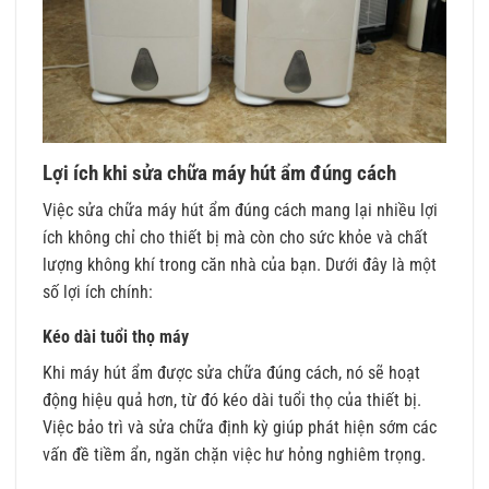
Lợi ích khi sửa chữa máy hút ẩm đúng cách
Việc sửa chữa máy hút ẩm đúng cách mang lại nhiều lợi
ích không chỉ cho thiết bị mà còn cho sức khỏe và chất
lượng không khí trong căn nhà của bạn. Dưới đây là một
số lợi ích chính:
Kéo dài tuổi thọ máy
Khi máy hút ẩm được sửa chữa đúng cách, nó sẽ hoạt
động hiệu quả hơn, từ đó kéo dài tuổi thọ của thiết bị.
Việc bảo trì và sửa chữa định kỳ giúp phát hiện sớm các
vấn đề tiềm ẩn, ngăn chặn việc hư hỏng nghiêm trọng.