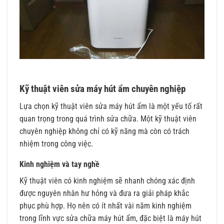
Kỹ thuật viên sửa máy hút ẩm chuyên nghiệp
Lựa chọn kỹ thuật viên sửa máy hút ẩm là một yếu tố rất
quan trọng trong quá trình sửa chữa. Một kỹ thuật viên
chuyên nghiệp không chỉ có kỹ năng mà còn có trách
nhiệm trong công việc.
Kinh nghiệm và tay nghề
Kỹ thuật viên có kinh nghiệm sẽ nhanh chóng xác định
được nguyên nhân hư hỏng và đưa ra giải pháp khắc
phục phù hợp. Họ nên có ít nhất vài năm kinh nghiệm
trong lĩnh vực sửa chữa máy hút ẩm, đặc biệt là máy hút