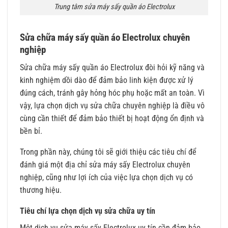
Trung tâm sửa máy sấy quần áo Electrolux
Sửa chữa máy sấy quần áo Electrolux chuyên
nghiệp
Sửa chữa máy sấy quần áo Electrolux đòi hỏi kỹ năng và
kinh nghiệm dồi dào để đảm bảo linh kiện được xử lý
đúng cách, tránh gây hỏng hóc phụ hoặc mất an toàn. Vì
vậy, lựa chọn dịch vụ sửa chữa chuyên nghiệp là điều vô
cùng cần thiết để đảm bảo thiết bị hoạt động ổn định và
bền bỉ.
Trong phần này, chúng tôi sẽ giới thiệu các tiêu chí để
đánh giá một địa chỉ sửa máy sấy Electrolux chuyên
nghiệp, cũng như lợi ích của việc lựa chọn dịch vụ có
thương hiệu.
Tiêu chí lựa chọn dịch vụ sửa chữa uy tín
Một dịch vụ sửa máy sấy Electrolux uy tín cần đảm bảo