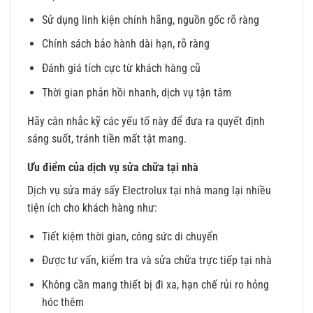
Sử dụng linh kiện chính hãng, nguồn gốc rõ ràng
Chính sách bảo hành dài hạn, rõ ràng
Đánh giá tích cực từ khách hàng cũ
Thời gian phản hồi nhanh, dịch vụ tận tâm
Hãy cân nhắc kỹ các yếu tố này để đưa ra quyết định
sáng suốt, tránh tiền mất tật mang.
Ưu điểm của dịch vụ sửa chữa tại nhà
Dịch vụ sửa máy sấy Electrolux tại nhà mang lại nhiều
tiện ích cho khách hàng như:
Tiết kiệm thời gian, công sức di chuyển
Được tư vấn, kiểm tra và sửa chữa trực tiếp tại nhà
Không cần mang thiết bị đi xa, hạn chế rủi ro hỏng
hóc thêm