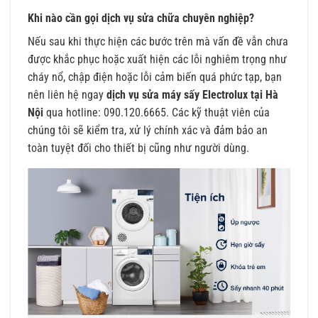
Khi nào cần gọi dịch vụ sửa chữa chuyên nghiệp?
Nếu sau khi thực hiện các bước trên mà vấn đề vẫn chưa
được khắc phục hoặc xuất hiện các lỗi nghiêm trọng như
cháy nổ, chập điện hoặc lỗi cảm biến quá phức tạp, bạn
nên liên hệ ngay
dịch vụ sửa máy sấy Electrolux tại Hà
Nội
qua hotline: 090.120.6665. Các kỹ thuật viên của
chúng tôi sẽ kiểm tra, xử lý chính xác và đảm bảo an
toàn tuyệt đối cho thiết bị cũng như người dùng.