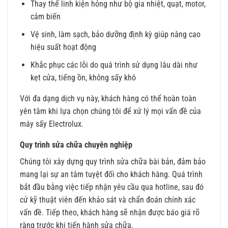
Thay thế linh kiện hỏng như bộ gia nhiệt, quạt, motor,
cảm biến
Vệ sinh, làm sạch, bảo dưỡng định kỳ giúp nâng cao
hiệu suất hoạt động
Khắc phục các lỗi do quá trình sử dụng lâu dài như
kẹt cửa, tiếng ồn, không sấy khô
Với đa dạng dịch vụ này, khách hàng có thể hoàn toàn
yên tâm khi lựa chọn chúng tôi để xử lý mọi vấn đề của
máy sấy Electrolux.
Quy trình sửa chữa chuyên nghiệp
Chúng tôi xây dựng quy trình sửa chữa bài bản, đảm bảo
mang lại sự an tâm tuyệt đối cho khách hàng. Quá trình
bắt đầu bằng việc tiếp nhận yêu cầu qua hotline, sau đó
cử kỹ thuật viên đến khảo sát và chẩn đoán chính xác
vấn đề. Tiếp theo, khách hàng sẽ nhận được báo giá rõ
ràng trước khi tiến hành sửa chữa.