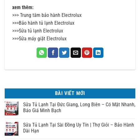
xem thêm:
>>>
Trung tâm bảo hành Electrolux
>>>
Bảo hành tủ lạnh Electrolux
>>>
Sửa tủ lạnh Electrolux
>>>
Sửa máy giặt Electrolux
BÀI VIẾT MỚI
Sửa Tủ Lạnh Tại Đức Giang, Long Biên – Có Mặt Nhanh,
Báo Giá Minh Bạch
Sửa Tủ Lạnh Tại Sài Đồng Uy Tín | Thợ Giỏi – Bảo Hành
Dài Hạn