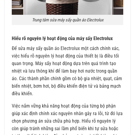
Trung tâm sửa máy sấy quần áo Electrolux
Hiểu rõ nguyên lý hoạt động của máy sấy Electrolux
Để sửa máy sấy quần áo Electrolux một cách chính xác,
việc hiểu rõ nguyên lý hoạt động của thiết bị là điều tối
quan trọng. Máy sấy hoạt động dựa trên quá trình tạo
nhiệt và lưu thông khí để làm bay hơi nước trong quần
áo. Các thành phần chính gồm có bộ gia nhiệt, quạt, cảm
biến nhiệt, bơm hơi, bộ điều khiển điện tử và bảng mạch
điều khiển.
Việc nắm vững khả năng hoạt động của từng bộ phận
giúp xác định chính xác nguyên nhân gây ra lỗi, từ đó lựa
chọn phương án sửa chữa phù hợp. Hiểu rõ nguyên lý
còn giúp tránh những sai lầm phổ biến khi tự sửa hoặc