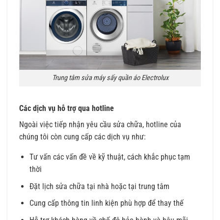
Trung tâm sửa máy sấy quần áo Electrolux
Các dịch vụ hỗ trợ qua hotline
Ngoài việc tiếp nhận yêu cầu sửa chữa, hotline của
chúng tôi còn cung cấp các dịch vụ như:
Tư vấn các vấn đề về kỹ thuật, cách khắc phục tạm
thời
Đặt lịch sửa chữa tại nhà hoặc tại trung tâm
Cung cấp thông tin linh kiện phù hợp để thay thế