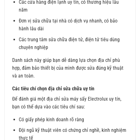
Các cửa hàng điện lạnh uy tín, có thương hiệu lâu
năm
Đơn vị sửa chữa tại nhà có dịch vụ nhanh, có bảo
hành lâu dài
Các trung tâm sửa chữa điện tử, điện tử tiêu dùng
chuyên nghiệp
Danh sách này giúp bạn dễ dàng lựa chọn địa chỉ phù
hợp, đảm bảo thiết bị của mình được sửa đúng kỹ thuật
và an toàn.
Các tiêu chí chọn địa chỉ sửa chữa uy tín
Để đánh giá một địa chỉ sửa máy sấy Electrolux uy tín,
bạn có thể dựa vào các tiêu chí sau:
Có giấy phép kinh doanh rõ ràng
Đội ngũ kỹ thuật viên có chứng chỉ nghề, kinh nghiệm
thực tế