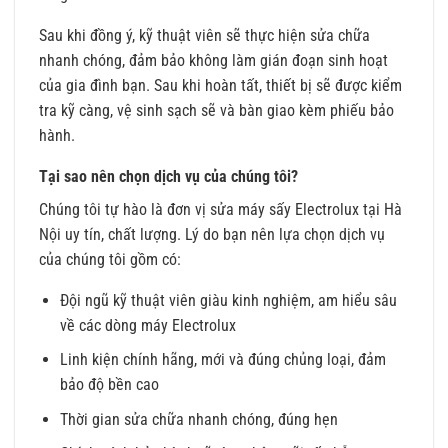
Sau khi đồng ý, kỹ thuật viên sẽ thực hiện sửa chữa
nhanh chóng, đảm bảo không làm gián đoạn sinh hoạt
của gia đình bạn. Sau khi hoàn tất, thiết bị sẽ được kiểm
tra kỹ càng, vệ sinh sạch sẽ và bàn giao kèm phiếu bảo
hành.
Tại sao nên chọn dịch vụ của chúng tôi?
Chúng tôi tự hào là đơn vị sửa máy sấy Electrolux tại Hà
Nội uy tín, chất lượng. Lý do bạn nên lựa chọn dịch vụ
của chúng tôi gồm có:
Đội ngũ kỹ thuật viên giàu kinh nghiệm, am hiểu sâu
về các dòng máy Electrolux
Linh kiện chính hãng, mới và đúng chủng loại, đảm
bảo độ bền cao
Thời gian sửa chữa nhanh chóng, đúng hẹn