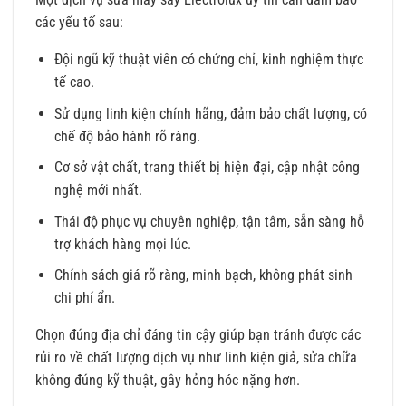
các yếu tố sau:
Đội ngũ kỹ thuật viên có chứng chỉ, kinh nghiệm thực
tế cao.
Sử dụng linh kiện chính hãng, đảm bảo chất lượng, có
chế độ bảo hành rõ ràng.
Cơ sở vật chất, trang thiết bị hiện đại, cập nhật công
nghệ mới nhất.
Thái độ phục vụ chuyên nghiệp, tận tâm, sẵn sàng hỗ
trợ khách hàng mọi lúc.
Chính sách giá rõ ràng, minh bạch, không phát sinh
chi phí ẩn.
Chọn đúng địa chỉ đáng tin cậy giúp bạn tránh được các
rủi ro về chất lượng dịch vụ như linh kiện giả, sửa chữa
không đúng kỹ thuật, gây hỏng hóc nặng hơn.