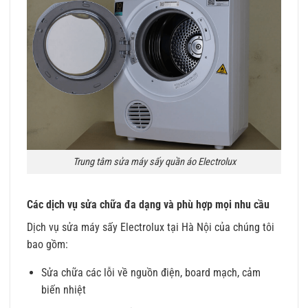
Trung tâm sửa máy sấy quần áo Electrolux
Các dịch vụ sửa chữa đa dạng và phù hợp mọi nhu cầu
Dịch vụ sửa máy sấy Electrolux tại Hà Nội của chúng tôi
bao gồm:
Sửa chữa các lỗi về nguồn điện, board mạch, cảm
biến nhiệt