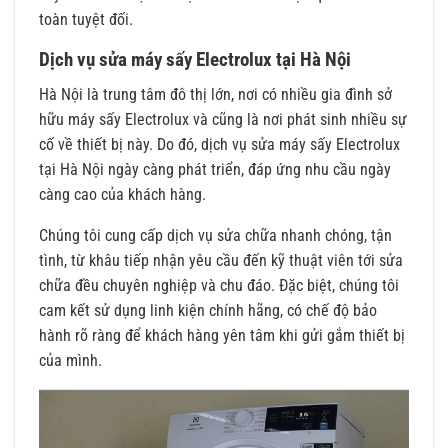
toàn tuyệt đối.
Dịch vụ sửa máy sấy Electrolux tại Hà Nội
Hà Nội là trung tâm đô thị lớn, nơi có nhiều gia đình sở
hữu máy sấy Electrolux và cũng là nơi phát sinh nhiều sự
cố về thiết bị này. Do đó, dịch vụ sửa máy sấy Electrolux
tại Hà Nội ngày càng phát triển, đáp ứng nhu cầu ngày
càng cao của khách hàng.
Chúng tôi cung cấp dịch vụ sửa chữa nhanh chóng, tận
tình, từ khâu tiếp nhận yêu cầu đến kỹ thuật viên tới sửa
chữa đều chuyên nghiệp và chu đáo. Đặc biệt, chúng tôi
cam kết sử dụng linh kiện chính hãng, có chế độ bảo
hành rõ ràng để khách hàng yên tâm khi gửi gắm thiết bị
của mình.