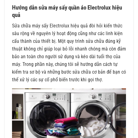
Hướng dẫn sửa máy sấy quần áo Electrolux hiệu
quả
Sửa chữa máy sấy Electrolux hiệu quả đòi hỏi kiến thức
sâu rộng về nguyên lý hoạt động cũng như các linh kiện
cấu thành của thiết bị. Một quy trình sửa chữa đúng kỹ
thuật không chỉ giúp loại bỏ lỗi nhanh chóng mà còn đảm
bảo an toàn cho người sử dụng và kéo dài tuổi thọ của
máy. Trong phần này, chúng tôi sẽ hướng dẫn cách tự
kiểm tra sơ bộ và những bước sửa chữa cơ bản để bạn có
thể xử lý các sự cố phổ biến trước khi gọi thợ.