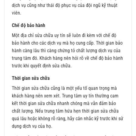
dịch vụ cũng như thái độ phục vụ của đội ngũ kỹ thuật
viên.
Chế độ bảo hành
Một địa chỉ sửa chữa uy tín sẽ luôn đi kèm với chế độ
bảo hành cho các dịch vụ mà họ cung cấp. Thời gian bảo
hành càng lâu thì càng chứng tỏ chất lượng dịch vụ của
trung tâm đó. Khách hàng nên hỏi rõ về chế độ bảo hành
trước khi quyết định sửa chữa.
Thời gian sửa chữa
Thời gian sửa chữa cũng là một yếu tố quan trọng mà
khách hàng nên xem xét. Trung tâm uy tín thường cam
kết thời gian sửa chữa nhanh chóng mà vẫn đảm bảo
chất lượng. Nếu trung tâm hứa hẹn thời gian sửa chữa
quá lâu hoặc không rõ ràng, hãy cân nhắc kỹ trước khi sử
dụng dịch vụ của họ.