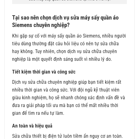
Tại sao nên chọn dịch vụ sửa máy sấy quần áo
Siemens chuyên nghiệp?
Khi gặp sự cố với máy sấy quần áo Siemens, nhiều người
tiêu dùng thường đặt câu hỏi liệu có nên tự sửa chữa
hay không. Tuy nhiên, chọn dịch vụ sửa chữa chuyên
nghiệp là một quyết định sáng suốt vì nhiều lý do.
Tiết kiệm thời gian và công sức
Dịch vụ sửa chữa chuyên nghiệp giúp bạn tiết kiệm rất
nhiều thời gian và công sức. Với đội ngũ kỹ thuật viên
giàu kinh nghiệm, họ sẽ nhanh chóng xác định vấn đề và
đưa ra giải pháp tối ưu mà bạn có thể mất nhiều thời
gian để tìm ra nếu tự làm.
An toàn và hiệu quả
Sửa chữa thiết bị điện tử luôn tiềm ẩn nguy cơ an toàn.