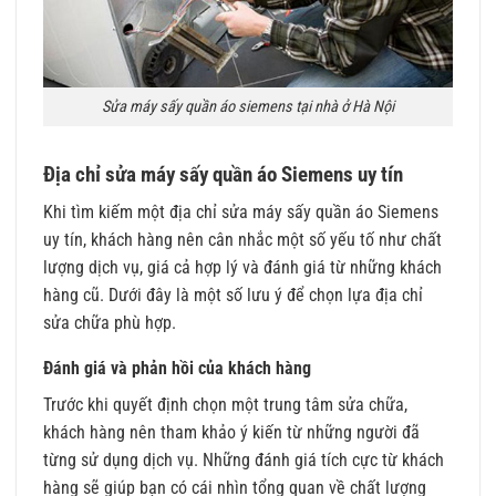
Sửa máy sấy quần áo siemens tại nhà ở Hà Nội
Địa chỉ sửa máy sấy quần áo Siemens uy tín
Khi tìm kiếm một địa chỉ sửa máy sấy quần áo Siemens
uy tín, khách hàng nên cân nhắc một số yếu tố như chất
lượng dịch vụ, giá cả hợp lý và đánh giá từ những khách
hàng cũ. Dưới đây là một số lưu ý để chọn lựa địa chỉ
sửa chữa phù hợp.
Đánh giá và phản hồi của khách hàng
Trước khi quyết định chọn một trung tâm sửa chữa,
khách hàng nên tham khảo ý kiến từ những người đã
từng sử dụng dịch vụ. Những đánh giá tích cực từ khách
hàng sẽ giúp bạn có cái nhìn tổng quan về chất lượng