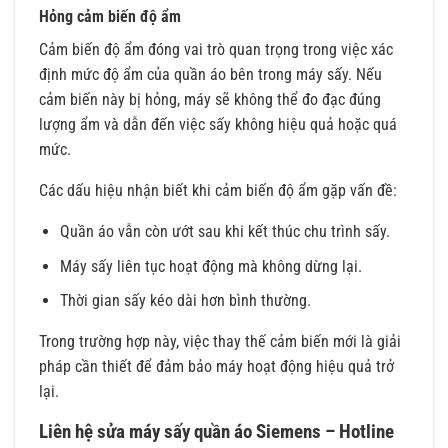
Hỏng cảm biến độ ẩm
Cảm biến độ ẩm đóng vai trò quan trọng trong việc xác
định mức độ ẩm của quần áo bên trong máy sấy. Nếu
cảm biến này bị hỏng, máy sẽ không thể đo đạc đúng
lượng ẩm và dẫn đến việc sấy không hiệu quả hoặc quá
mức.
Các dấu hiệu nhận biết khi cảm biến độ ẩm gặp vấn đề:
Quần áo vẫn còn ướt sau khi kết thúc chu trình sấy.
Máy sấy liên tục hoạt động mà không dừng lại.
Thời gian sấy kéo dài hơn bình thường.
Trong trường hợp này, việc thay thế cảm biến mới là giải
pháp cần thiết để đảm bảo máy hoạt động hiệu quả trở
lại.
Liên hệ sửa máy sấy quần áo Siemens – Hotline