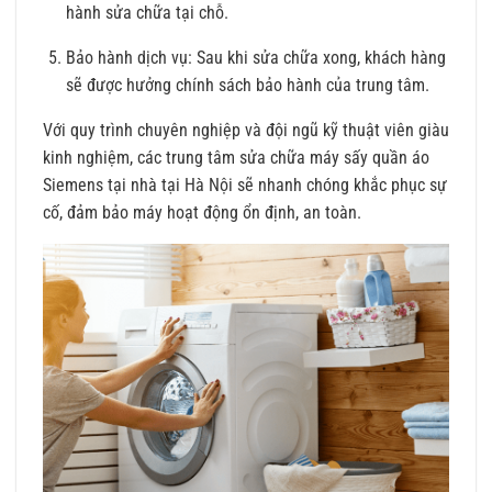
hành sửa chữa tại chỗ.
Bảo hành dịch vụ: Sau khi sửa chữa xong, khách hàng
sẽ được hưởng chính sách bảo hành của trung tâm.
Với quy trình chuyên nghiệp và đội ngũ kỹ thuật viên giàu
kinh nghiệm, các trung tâm sửa chữa máy sấy quần áo
Siemens tại nhà tại Hà Nội sẽ nhanh chóng khắc phục sự
cố, đảm bảo máy hoạt động ổn định, an toàn.