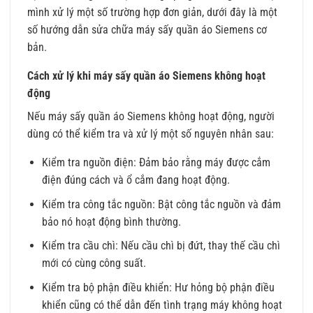
mình xử lý một số trường hợp đơn giản, dưới đây là một
số hướng dẫn sửa chữa máy sấy quần áo Siemens cơ
bản.
Cách xử lý khi máy sấy quần áo Siemens không hoạt
động
Nếu máy sấy quần áo Siemens không hoạt động, người
dùng có thể kiểm tra và xử lý một số nguyên nhân sau:
Kiểm tra nguồn điện: Đảm bảo rằng máy được cắm
điện đúng cách và ổ cắm đang hoạt động.
Kiểm tra công tắc nguồn: Bật công tắc nguồn và đảm
bảo nó hoạt động bình thường.
Kiểm tra cầu chì: Nếu cầu chì bị đứt, thay thế cầu chì
mới có cùng công suất.
Kiểm tra bộ phận điều khiển: Hư hỏng bộ phận điều
khiển cũng có thể dẫn đến tình trạng máy không hoạt