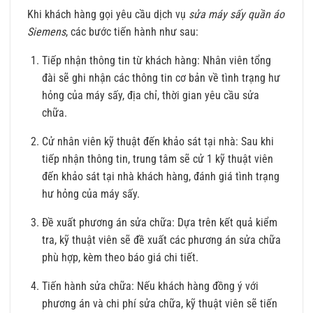
Khi khách hàng gọi yêu cầu dịch vụ
sửa máy sấy quần áo
Siemens
, các bước tiến hành như sau:
Tiếp nhận thông tin từ khách hàng: Nhân viên tổng
đài sẽ ghi nhận các thông tin cơ bản về tình trạng hư
hỏng của máy sấy, địa chỉ, thời gian yêu cầu sửa
chữa.
Cử nhân viên kỹ thuật đến khảo sát tại nhà: Sau khi
tiếp nhận thông tin, trung tâm sẽ cử 1 kỹ thuật viên
đến khảo sát tại nhà khách hàng, đánh giá tình trạng
hư hỏng của máy sấy.
Đề xuất phương án sửa chữa: Dựa trên kết quả kiểm
tra, kỹ thuật viên sẽ đề xuất các phương án sửa chữa
phù hợp, kèm theo báo giá chi tiết.
Tiến hành sửa chữa: Nếu khách hàng đồng ý với
phương án và chi phí sửa chữa, kỹ thuật viên sẽ tiến