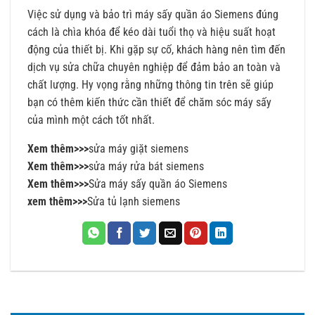
Việc sử dụng và bảo trì máy sấy quần áo Siemens đúng
cách là chìa khóa để kéo dài tuổi thọ và hiệu suất hoạt
động của thiết bị. Khi gặp sự cố, khách hàng nên tìm đến
dịch vụ sửa chữa chuyên nghiệp để đảm bảo an toàn và
chất lượng. Hy vọng rằng những thông tin trên sẽ giúp
bạn có thêm kiến thức cần thiết để chăm sóc máy sấy
của mình một cách tốt nhất.
Xem thêm>>>
sửa máy giặt siemens
Xem thêm>>>
sửa máy rửa bát siemens
Xem thêm>>>
Sửa máy sấy quần áo Siemens
xem thêm>>>
Sửa tủ lạnh siemens