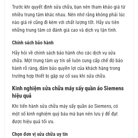
Trước khi quyết định sửa chữa, bạn nên tham khảo giá từ
nhiều trung tâm khác nhau. Nên nhớ rằng không phải lúc
nào giá rẻ cũng đi kèm với chất lượng tốt. Hãy ưu tiên
những trung tâm có đánh giá cao và dịch vụ tận tình.
Chính sách bảo hành
Hãy hỏi về chính sách bảo hành cho các dịch vụ sửa
chữa. Một trung tâm uy tín sẽ luôn cung cấp chế độ bảo
hành rõ ràng, đảm bảo quyền lợi của khách hàng trong
trường hợp thiết bị gặp sự cố sau khi sửa chữa.
Kinh nghiệm sửa chữa máy sấy quần áo Siemens
hiệu quả
Khi tiến hành sửa chữa máy sấy quần áo Siemens, có
một số kinh nghiệm quý báu mà bạn nên lưu ý để đạt
được hiệu quả tối ưu.
Chọn đơn vị sửa chữa uy tín