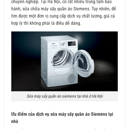
chuyên nghiệp. Tại Hà Nội, có rất nhiều trung tâm bảo
hành, sửa chữa máy sấy quần áo Siemens. Tuy nhiên, để
tìm được một đơn vị cung cấp dịch vụ chất lượng, giá cả
hợp lý thì không phải là điều dễ dàng.
Sửa máy sấy quần áo siemens tại nhà ở Hà Nội
Ưu điểm của dịch vụ sửa máy sấy quần áo Siemens tại
nhà