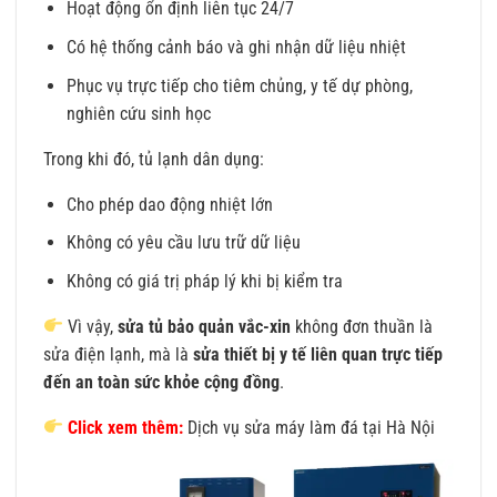
Hoạt động ổn định liên tục 24/7
Có hệ thống cảnh báo và ghi nhận dữ liệu nhiệt
Phục vụ trực tiếp cho tiêm chủng, y tế dự phòng,
nghiên cứu sinh học
Trong khi đó, tủ lạnh dân dụng:
Cho phép dao động nhiệt lớn
Không có yêu cầu lưu trữ dữ liệu
Không có giá trị pháp lý khi bị kiểm tra
Vì vậy,
sửa tủ bảo quản vắc-xin
không đơn thuần là
sửa điện lạnh, mà là
sửa thiết bị y tế liên quan trực tiếp
đến an toàn sức khỏe cộng đồng
.
Click xem thêm:
Dịch vụ sửa máy làm đá tại Hà Nội