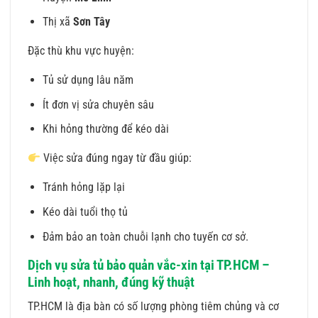
Thị xã
Sơn Tây
Đặc thù khu vực huyện:
Tủ sử dụng lâu năm
Ít đơn vị sửa chuyên sâu
Khi hỏng thường để kéo dài
Việc sửa đúng ngay từ đầu giúp:
Tránh hỏng lặp lại
Kéo dài tuổi thọ tủ
Đảm bảo an toàn chuỗi lạnh cho tuyến cơ sở.
Dịch vụ sửa tủ bảo quản vắc-xin tại TP.HCM –
Linh hoạt, nhanh, đúng kỹ thuật
TP.HCM là địa bàn có số lượng phòng tiêm chủng và cơ