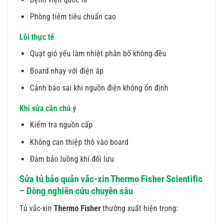
Phòng tiêm tiêu chuẩn cao
Lỗi thực tế
Quạt gió yếu làm nhiệt phân bố không đều
Board nhạy với điện áp
Cảnh báo sai khi nguồn điện không ổn định
Khi sửa cần chú ý
Kiểm tra nguồn cấp
Không can thiệp thô vào board
Đảm bảo luồng khí đối lưu
Sửa tủ bảo quản vắc-xin Thermo Fisher Scientific
– Dòng nghiên cứu chuyên sâu
Tủ vắc-xin
Thermo Fisher
thường xuất hiện trong: