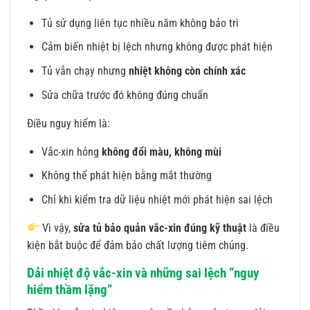
Tủ sử dụng liên tục nhiều năm không bảo trì
Cảm biến nhiệt bị lệch nhưng không được phát hiện
Tủ vẫn chạy nhưng
nhiệt không còn chính xác
Sửa chữa trước đó không đúng chuẩn
Điều nguy hiểm là:
Vắc-xin hỏng
không đổi màu, không mùi
Không thể phát hiện bằng mắt thường
Chỉ khi kiểm tra dữ liệu nhiệt mới phát hiện sai lệch
Vì vậy,
sửa tủ bảo quản vắc-xin đúng kỹ thuật
là điều
kiện bắt buộc để đảm bảo chất lượng tiêm chủng.
Dải nhiệt độ vắc-xin và những sai lệch “nguy
hiểm thầm lặng”