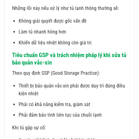
Những lỗi này nếu xử lý như tủ lạnh thông thường sẽ:
Không giải quyết được gốc vấn đề
Làm tủ nhanh hỏng hơn
Khiến dữ liệu nhiệt không còn giá trị
Tiêu chuẩn GSP và trách nhiệm pháp lý khi sửa tủ
bảo quản vắc-xin
Theo quy định GSP (Good Storage Practice):
Thiết bị bảo quản vắc-xin phải được duy trì đúng điều
kiện nhiệt
Phải có khả năng kiểm tra, giám sát
Phải đảm bảo tính liên tục của chuỗi lạnh
Khi tủ gặp sự cố: