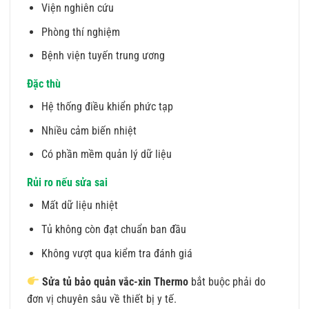
Viện nghiên cứu
Phòng thí nghiệm
Bệnh viện tuyến trung ương
Đặc thù
Hệ thống điều khiển phức tạp
Nhiều cảm biến nhiệt
Có phần mềm quản lý dữ liệu
Rủi ro nếu sửa sai
Mất dữ liệu nhiệt
Tủ không còn đạt chuẩn ban đầu
Không vượt qua kiểm tra đánh giá
Sửa tủ bảo quản vắc-xin Thermo
bắt buộc phải do
đơn vị chuyên sâu về thiết bị y tế.