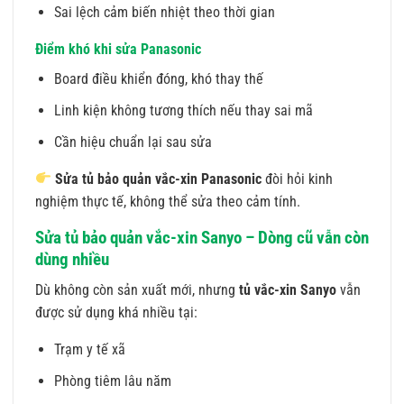
Sai lệch cảm biến nhiệt theo thời gian
Điểm khó khi sửa Panasonic
Board điều khiển đóng, khó thay thế
Linh kiện không tương thích nếu thay sai mã
Cần hiệu chuẩn lại sau sửa
Sửa tủ bảo quản vắc-xin Panasonic
đòi hỏi kinh
nghiệm thực tế, không thể sửa theo cảm tính.
Sửa tủ bảo quản vắc-xin Sanyo – Dòng cũ vẫn còn
dùng nhiều
Dù không còn sản xuất mới, nhưng
tủ vắc-xin Sanyo
vẫn
được sử dụng khá nhiều tại:
Trạm y tế xã
Phòng tiêm lâu năm