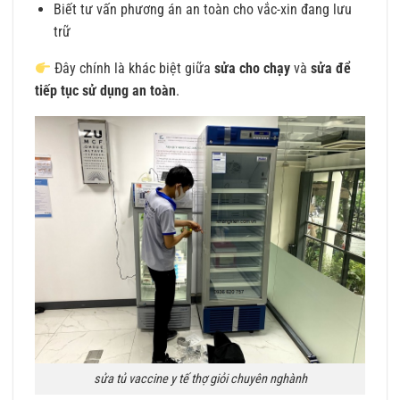
Biết tư vấn phương án an toàn cho vắc-xin đang lưu
trữ
Đây chính là khác biệt giữa
sửa cho chạy
và
sửa để
tiếp tục sử dụng an toàn
.
sửa tủ vaccine y tế thợ giỏi chuyên nghành