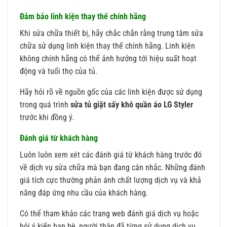
Đảm bảo linh kiện thay thế chính hãng
Khi sửa chữa thiết bị, hãy chắc chắn rằng trung tâm sửa
chữa sử dụng linh kiện thay thế chính hãng. Linh kiện
không chính hãng có thể ảnh hưởng tới hiệu suất hoạt
động và tuổi thọ của tủ.
Hãy hỏi rõ về nguồn gốc của các linh kiện được sử dụng
trong quá trình
sửa tủ giặt sấy khô quần áo LG Styler
trước khi đồng ý.
Đánh giá từ khách hàng
Luôn luôn xem xét các đánh giá từ khách hàng trước đó
về dịch vụ sửa chữa mà bạn đang cân nhắc. Những đánh
giá tích cực thường phản ánh chất lượng dịch vụ và khả
năng đáp ứng nhu cầu của khách hàng.
Có thể tham khảo các trang web đánh giá dịch vụ hoặc
hỏi ý kiến bạn bè, người thân đã từng sử dụng dịch vụ