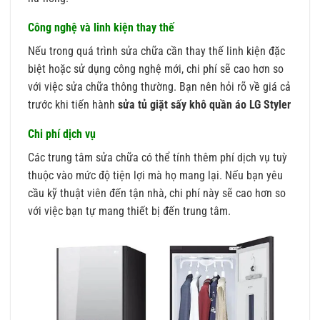
Công nghệ và linh kiện thay thế
Nếu trong quá trình sửa chữa cần thay thế linh kiện đặc
biệt hoặc sử dụng công nghệ mới, chi phí sẽ cao hơn so
với việc sửa chữa thông thường. Bạn nên hỏi rõ về giá cả
trước khi tiến hành
sửa tủ giặt sấy khô quần áo LG Styler
Chi phí dịch vụ
Các trung tâm sửa chữa có thể tính thêm phí dịch vụ tuỳ
thuộc vào mức độ tiện lợi mà họ mang lại. Nếu bạn yêu
cầu kỹ thuật viên đến tận nhà, chi phí này sẽ cao hơn so
với việc bạn tự mang thiết bị đến trung tâm.