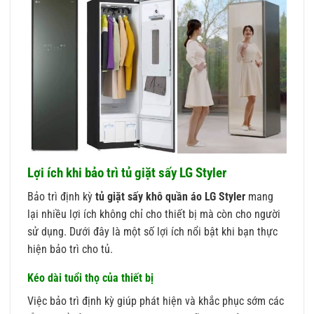
Lợi ích khi bảo trì tủ giặt sấy LG Styler
Bảo trì định kỳ
tủ giặt sấy khô quần áo LG Styler
mang
lại nhiều lợi ích không chỉ cho thiết bị mà còn cho người
sử dụng. Dưới đây là một số lợi ích nổi bật khi bạn thực
hiện bảo trì cho tủ.
Kéo dài tuổi thọ của thiết bị
Việc bảo trì định kỳ giúp phát hiện và khắc phục sớm các