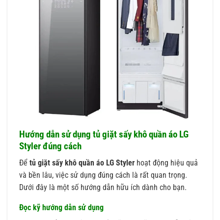
Hướng dẫn sử dụng tủ giặt sấy khô quần áo LG
Styler đúng cách
Để
tủ giặt sấy khô quần áo LG Styler
hoạt động hiệu quả
và bền lâu, việc sử dụng đúng cách là rất quan trọng.
Dưới đây là một số hướng dẫn hữu ích dành cho bạn.
Đọc kỹ hướng dẫn sử dụng