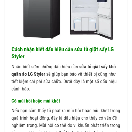
Cách nhận biết dấu hiệu cần sửa tủ giặt sấy LG
Styler
Nhận biết sớm những dấu hiệu cần
sửa tủ giặt sấy khô
quần áo LG Styler
sẽ giúp bạn bảo vệ thiết bị cũng như
tiết kiệm chi phí sửa chữa. Dưới đây là một số dấu hiệu
cảnh báo.
Có mùi hôi hoặc mùi khét
Nếu bạn cảm thấy tủ phát ra mùi hôi hoặc mùi khét trong
quá trình hoạt động, đây là dấu hiệu cho thấy có vấn đề
nghiêm trọng. Mùi hôi có thể do vi khuẩn phát triển trong