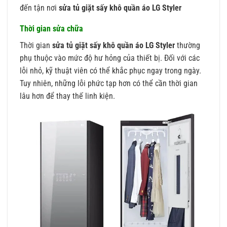
đến tận nơi
sửa tủ giặt sấy khô quần áo LG Styler
Thời gian sửa chữa
Thời gian
sửa tủ giặt sấy khô quần áo LG Styler
thường
phụ thuộc vào mức độ hư hỏng của thiết bị. Đối với các
lỗi nhỏ, kỹ thuật viên có thể khắc phục ngay trong ngày.
Tuy nhiên, những lỗi phức tạp hơn có thể cần thời gian
lâu hơn để thay thế linh kiện.