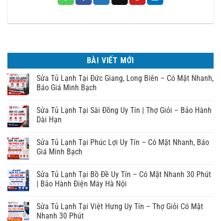
BÀI VIẾT MỚI
Sửa Tủ Lạnh Tại Đức Giang, Long Biên – Có Mặt Nhanh,
Báo Giá Minh Bạch
Sửa Tủ Lạnh Tại Sài Đồng Uy Tín | Thợ Giỏi – Bảo Hành
Dài Hạn
Sửa Tủ Lạnh Tại Phúc Lợi Uy Tín – Có Mặt Nhanh, Báo
Giá Minh Bạch
Sửa Tủ Lạnh Tại Bồ Đề Uy Tín – Có Mặt Nhanh 30 Phút
| Bảo Hành Điện Máy Hà Nội
Sửa Tủ Lạnh Tại Việt Hưng Uy Tín – Thợ Giỏi Có Mặt
Nhanh 30 Phút