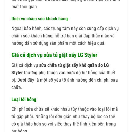
mất thời gian.
Dịch vụ chăm sóc khách hàng
Ngoài bảo hành, các trung tâm này còn cung cấp dịch vụ
chăm sóc khách hàng, hỗ trợ bạn giải đáp thắc mắc và
hướng dẫn sử dụng sản phẩm một cách hiệu quả.
Giá cả dịch vụ sửa tủ giặt sấy LG Styler
Giá cả dịch vụ
sửa chữa tủ giặt sấy khô quần áo LG
Styler
thường phụ thuộc vào mức độ hư hỏng của thiết
bị. Dưới đây là một số yếu tố ảnh hưởng đến chi phí sửa
chữa.
Loại lỗi hỏng
Chi phí sửa chữa sẽ khác nhau tùy thuộc vào loại lỗi mà
tủ gặp phải. Những lỗi đơn giản như thay bộ lọc có thể
có giá thấp hơn so với việc thay thế linh kiện bên trong
hư hỏng.