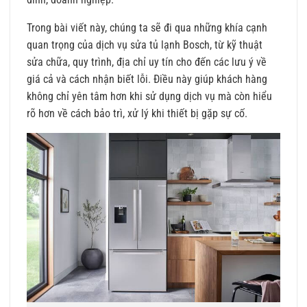
Trong bài viết này, chúng ta sẽ đi qua những khía cạnh
quan trọng của dịch vụ sửa tủ lạnh Bosch, từ kỹ thuật
sửa chữa, quy trình, địa chỉ uy tín cho đến các lưu ý về
giá cả và cách nhận biết lỗi. Điều này giúp khách hàng
không chỉ yên tâm hơn khi sử dụng dịch vụ mà còn hiểu
rõ hơn về cách bảo trì, xử lý khi thiết bị gặp sự cố.