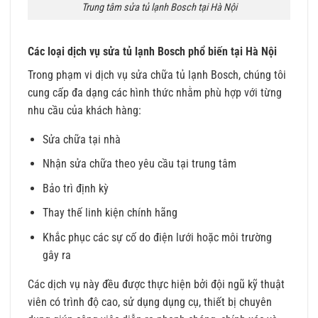
Trung tâm sửa tủ lạnh Bosch tại Hà Nội
Các loại dịch vụ sửa tủ lạnh Bosch phổ biến tại Hà Nội
Trong phạm vi dịch vụ sửa chữa tủ lạnh Bosch, chúng tôi
cung cấp đa dạng các hình thức nhằm phù hợp với từng
nhu cầu của khách hàng:
Sửa chữa tại nhà
Nhận sửa chữa theo yêu cầu tại trung tâm
Bảo trì định kỳ
Thay thế linh kiện chính hãng
Khắc phục các sự cố do điện lưới hoặc môi trường
gây ra
Các dịch vụ này đều được thực hiện bởi đội ngũ kỹ thuật
viên có trình độ cao, sử dụng dụng cụ, thiết bị chuyên