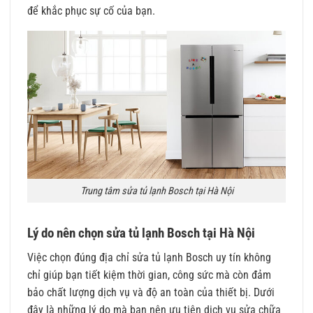
để khắc phục sự cố của bạn.
Trung tâm sửa tủ lạnh Bosch tại Hà Nội
Lý do nên chọn sửa tủ lạnh Bosch tại Hà Nội
Việc chọn đúng địa chỉ sửa tủ lạnh Bosch uy tín không
chỉ giúp bạn tiết kiệm thời gian, công sức mà còn đảm
bảo chất lượng dịch vụ và độ an toàn của thiết bị. Dưới
đây là những lý do mà bạn nên ưu tiên dịch vụ sửa chữa