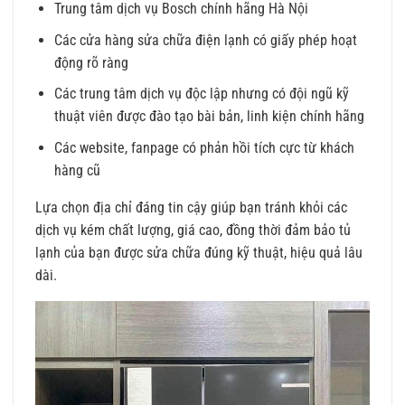
Trung tâm dịch vụ Bosch chính hãng Hà Nội
Các cửa hàng sửa chữa điện lạnh có giấy phép hoạt
động rõ ràng
Các trung tâm dịch vụ độc lập nhưng có đội ngũ kỹ
thuật viên được đào tạo bài bản, linh kiện chính hãng
Các website, fanpage có phản hồi tích cực từ khách
hàng cũ
Lựa chọn địa chỉ đáng tin cậy giúp bạn tránh khỏi các
dịch vụ kém chất lượng, giá cao, đồng thời đảm bảo tủ
lạnh của bạn được sửa chữa đúng kỹ thuật, hiệu quả lâu
dài.