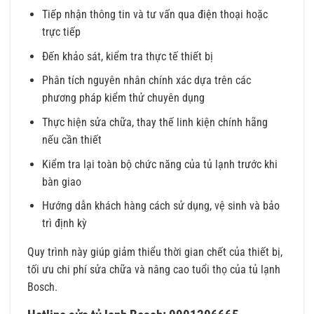
Tiếp nhận thông tin và tư vấn qua điện thoại hoặc
trực tiếp
Đến khảo sát, kiểm tra thực tế thiết bị
Phân tích nguyên nhân chính xác dựa trên các
phương pháp kiểm thử chuyên dụng
Thực hiện sửa chữa, thay thế linh kiện chính hãng
nếu cần thiết
Kiểm tra lại toàn bộ chức năng của tủ lạnh trước khi
bàn giao
Hướng dẫn khách hàng cách sử dụng, vệ sinh và bảo
trì định kỳ
Quy trình này giúp giảm thiểu thời gian chết của thiết bị,
tối ưu chi phí sửa chữa và nâng cao tuổi thọ của tủ lạnh
Bosch.