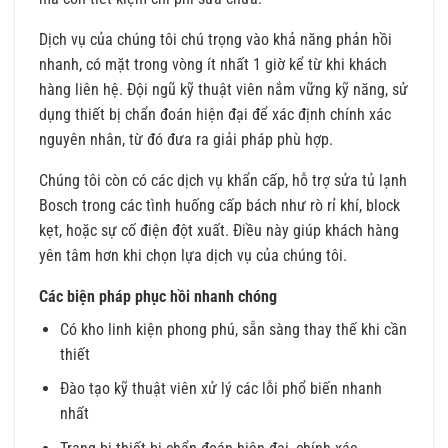
Dịch vụ của chúng tôi chú trọng vào khả năng phản hồi
nhanh, có mặt trong vòng ít nhất 1 giờ kể từ khi khách
hàng liên hệ. Đội ngũ kỹ thuật viên nắm vững kỹ năng, sử
dụng thiết bị chẩn đoán hiện đại để xác định chính xác
nguyên nhân, từ đó đưa ra giải pháp phù hợp.
Chúng tôi còn có các dịch vụ khẩn cấp, hỗ trợ sửa tủ lạnh
Bosch trong các tình huống cấp bách như rò rỉ khí, block
kẹt, hoặc sự cố điện đột xuất. Điều này giúp khách hàng
yên tâm hơn khi chọn lựa dịch vụ của chúng tôi.
Các biện pháp phục hồi nhanh chóng
Có kho linh kiện phong phú, sẵn sàng thay thế khi cần
thiết
Đào tạo kỹ thuật viên xử lý các lỗi phổ biến nhanh
nhất