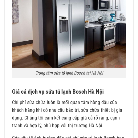
Trung tâm sửa tủ lạnh Bosch tại Hà Nội
Giá cả dịch vụ sửa tủ lạnh Bosch Hà Nội
Chi phí sửa chữa luôn là mối quan tâm hàng đầu của
khách hàng khi có nhu cầu bảo trì, sửa chữa thiết bị gia
dụng. Chúng tôi cam kết cung cấp giá cả rõ ràng, cạnh
tranh và hợp lý, phù hợp với thị trường Hà Nội.