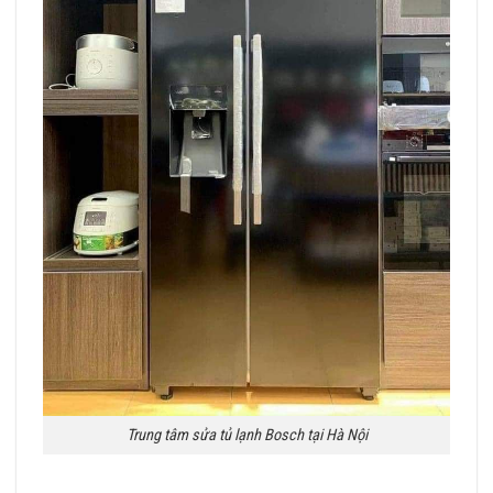
Trung tâm sửa tủ lạnh Bosch tại Hà Nội