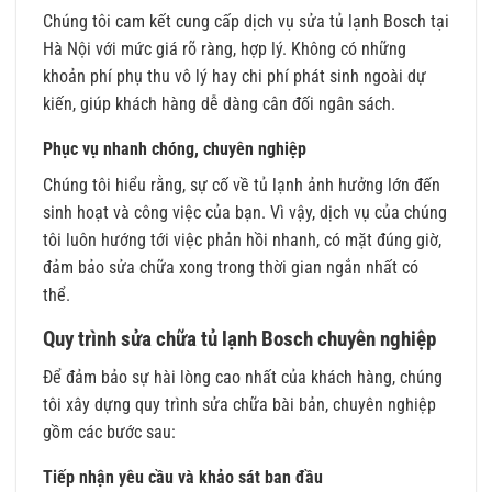
Chúng tôi cam kết cung cấp dịch vụ sửa tủ lạnh Bosch tại
Hà Nội với mức giá rõ ràng, hợp lý. Không có những
khoản phí phụ thu vô lý hay chi phí phát sinh ngoài dự
kiến, giúp khách hàng dễ dàng cân đối ngân sách.
Phục vụ nhanh chóng, chuyên nghiệp
Chúng tôi hiểu rằng, sự cố về tủ lạnh ảnh hưởng lớn đến
sinh hoạt và công việc của bạn. Vì vậy, dịch vụ của chúng
tôi luôn hướng tới việc phản hồi nhanh, có mặt đúng giờ,
đảm bảo sửa chữa xong trong thời gian ngắn nhất có
thể.
Quy trình sửa chữa tủ lạnh Bosch chuyên nghiệp
Để đảm bảo sự hài lòng cao nhất của khách hàng, chúng
tôi xây dựng quy trình sửa chữa bài bản, chuyên nghiệp
gồm các bước sau:
Tiếp nhận yêu cầu và khảo sát ban đầu