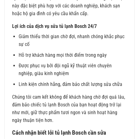
này đặc biệt phù hợp với các doanh nghiệp, khách sạn
hoặc hộ gia đình có yêu cầu khẩn cấp.
Lợi ích của dịch vụ sửa tủ lạnh Bosch 24/7
Giảm thiểu thời gian chờ đợi, nhanh chóng khắc phục
sự cố
Hỗ trợ khách hàng mọi thời điểm trong ngày
Được phục vụ bởi đội ngũ kỹ thuật viên chuyên
nghiệp, giàu kinh nghiệm
Linh kiện chính hãng, đảm bảo chất lượng sửa chữa
Chúng tôi cam kết không để khách hàng chờ đợi quá lâu,
đảm bảo chiếc tủ lạnh Bosch của bạn hoạt động trở lại
như mới, giữ thực phẩm tươi ngon và sinh hoạt hàng
ngày thuận tiện hơn.
Cách nhận biết lỗi tủ lạnh Bosch cần sửa