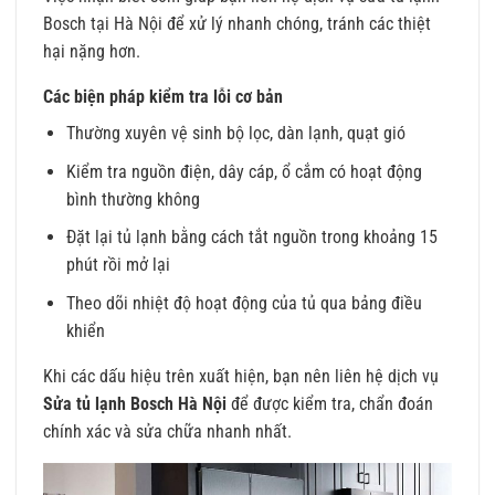
Bosch tại Hà Nội để xử lý nhanh chóng, tránh các thiệt
hại nặng hơn.
Các biện pháp kiểm tra lỗi cơ bản
Thường xuyên vệ sinh bộ lọc, dàn lạnh, quạt gió
Kiểm tra nguồn điện, dây cáp, ổ cắm có hoạt động
bình thường không
Đặt lại tủ lạnh bằng cách tắt nguồn trong khoảng 15
phút rồi mở lại
Theo dõi nhiệt độ hoạt động của tủ qua bảng điều
khiển
Khi các dấu hiệu trên xuất hiện, bạn nên liên hệ dịch vụ
Sửa tủ lạnh Bosch Hà Nội
để được kiểm tra, chẩn đoán
chính xác và sửa chữa nhanh nhất.