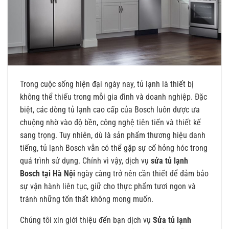
Trong cuộc sống hiện đại ngày nay, tủ lạnh là thiết bị
không thể thiếu trong mỗi gia đình và doanh nghiệp. Đặc
biệt, các dòng tủ lạnh cao cấp của Bosch luôn được ưa
chuộng nhờ vào độ bền, công nghệ tiên tiến và thiết kế
sang trọng. Tuy nhiên, dù là sản phẩm thương hiệu danh
tiếng, tủ lạnh Bosch vẫn có thể gặp sự cố hỏng hóc trong
quá trình sử dụng. Chính vì vậy, dịch vụ
sửa tủ lạnh
Bosch tại Hà Nội
ngày càng trở nên cần thiết để đảm bảo
sự vận hành liên tục, giữ cho thực phẩm tươi ngon và
tránh những tổn thất không mong muốn.
Chúng tôi xin giới thiệu đến bạn dịch vụ
Sửa tủ lạnh