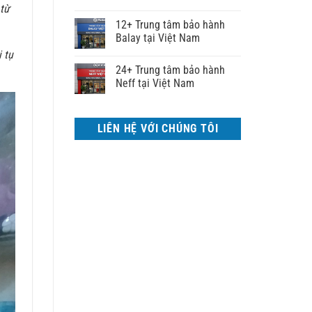
 từ
12+ Trung tâm bảo hành
Balay tại Việt Nam
 tụ
24+ Trung tâm bảo hành
Neff tại Việt Nam
LIÊN HỆ VỚI CHÚNG TÔI