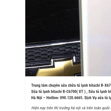
Trung tâm chuyên sửa chữa tủ lạnh hitachi R-X67
Sửa tủ lạnh hitachi R-C6700( XT ) , Sửa tủ lạnh 
Hà Nội – Hotline: 090.120.6665. Dịch Vụ sửa tủ l
Hiện nay trên thì trường hà nội và trên toàn quốc