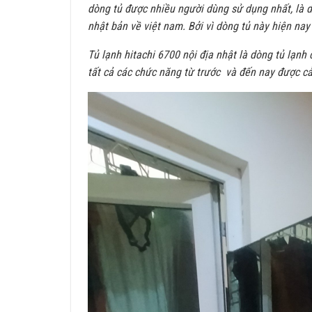
dòng tủ được nhiều người dùng sử dụng nhất, là d
nhật bản về việt nam. Bởi vì dòng tủ này hiện nay
Tủ lạnh hitachi 6700 nội địa nhật là dòng tủ lạnh
tất cả các chức năng từ trước và đến nay được cải