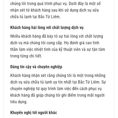
chúng tôi trong quá trình phục vụ. Dưới đây là một số
nhận xét từ khách hàng sau khi sử dụng dịch vụ sửa
chữa tủ lạnh tại Bắc Từ Liêm.
Khách hàng hài lòng với chất lượng dịch vụ
Nhiều khách hàng đã bày tỏ sự hài lòng với chất lượng
dịch vụ mà chúng tôi cung cấp. Họ đánh giá cao tinh
thần làm việc nhiệt tình của kỹ thuật viên và sự tận tâm
trong từng chi tiết.
Đáng tin cậy và chuyên nghiệp
Khách hàng nhận xét rằng chúng tôi là một trong những
dịch vụ sửa chữa tủ lạnh uy tín nhất tại Bắc Từ Liêm. Sự
chuyên nghiệp từ quy trình làm việc đến cách phục vụ
khách hàng đã giúp chúng tôi ghi điểm trong mắt người
tiêu dụng.
Khuyến nghị tới người khác