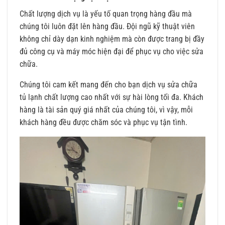
Chất lượng dịch vụ là yếu tố quan trọng hàng đầu mà
chúng tôi luôn đặt lên hàng đầu. Đội ngũ kỹ thuật viên
không chỉ dày dạn kinh nghiệm mà còn được trang bị đầy
đủ công cụ và máy móc hiện đại để phục vụ cho việc sửa
chữa.
Chúng tôi cam kết mang đến cho bạn dịch vụ sửa chữa
tủ lạnh chất lượng cao nhất với sự hài lòng tối đa. Khách
hàng là tài sản quý giá nhất của chúng tôi, vì vậy, mỗi
khách hàng đều được chăm sóc và phục vụ tận tình.