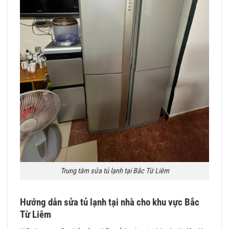
Trung tâm sửa tủ lạnh tại Bắc Từ Liêm
Hướng dẫn sửa tủ lạnh tại nhà cho khu vực Bắc
Từ Liêm