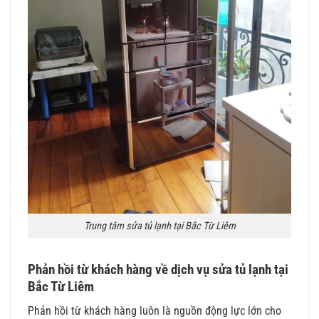
Trung tâm sửa tủ lạnh tại Bắc Từ Liêm
Phản hồi từ khách hàng về dịch vụ sửa tủ lạnh tại
Bắc Từ Liêm
Phản hồi từ khách hàng luôn là nguồn động lực lớn cho