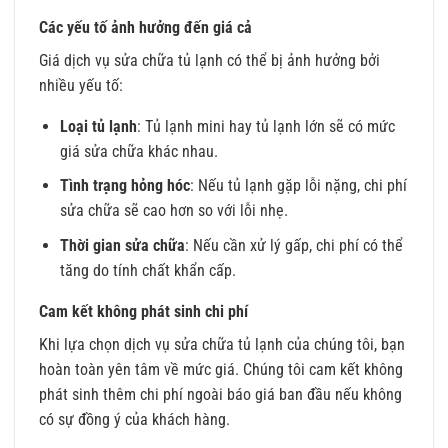
Các yếu tố ảnh hưởng đến giá cả
Giá dịch vụ sửa chữa tủ lạnh có thể bị ảnh hưởng bởi
nhiều yếu tố:
Loại tủ lạnh
: Tủ lạnh mini hay tủ lạnh lớn sẽ có mức
giá sửa chữa khác nhau.
Tình trạng hỏng hóc
: Nếu tủ lạnh gặp lỗi nặng, chi phí
sửa chữa sẽ cao hơn so với lỗi nhẹ.
Thời gian sửa chữa
: Nếu cần xử lý gấp, chi phí có thể
tăng do tính chất khẩn cấp.
Cam kết không phát sinh chi phí
Khi lựa chọn dịch vụ sửa chữa tủ lạnh của chúng tôi, bạn
hoàn toàn yên tâm về mức giá. Chúng tôi cam kết không
phát sinh thêm chi phí ngoài báo giá ban đầu nếu không
có sự đồng ý của khách hàng.