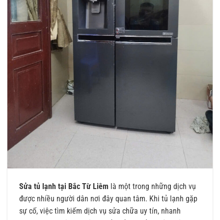
Sửa tủ lạnh tại Bắc Từ Liêm
là một trong những dịch vụ
được nhiều người dân nơi đây quan tâm. Khi tủ lạnh gặp
sự cố, việc tìm kiếm dịch vụ sửa chữa uy tín, nhanh