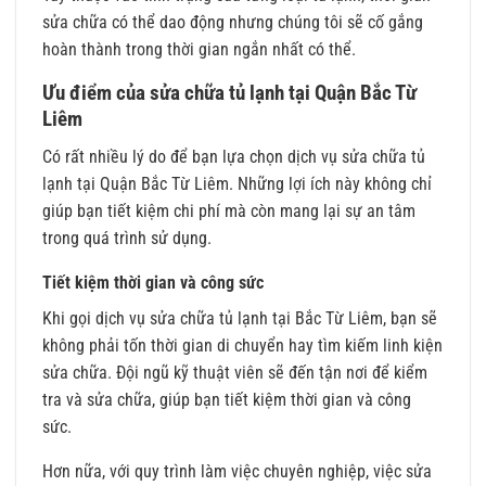
sửa chữa có thể dao động nhưng chúng tôi sẽ cố gắng
hoàn thành trong thời gian ngắn nhất có thể.
Ưu điểm của sửa chữa tủ lạnh tại Quận Bắc Từ
Liêm
Có rất nhiều lý do để bạn lựa chọn dịch vụ sửa chữa tủ
lạnh tại Quận Bắc Từ Liêm. Những lợi ích này không chỉ
giúp bạn tiết kiệm chi phí mà còn mang lại sự an tâm
trong quá trình sử dụng.
Tiết kiệm thời gian và công sức
Khi gọi dịch vụ sửa chữa tủ lạnh tại Bắc Từ Liêm, bạn sẽ
không phải tốn thời gian di chuyển hay tìm kiếm linh kiện
sửa chữa. Đội ngũ kỹ thuật viên sẽ đến tận nơi để kiểm
tra và sửa chữa, giúp bạn tiết kiệm thời gian và công
sức.
Hơn nữa, với quy trình làm việc chuyên nghiệp, việc sửa