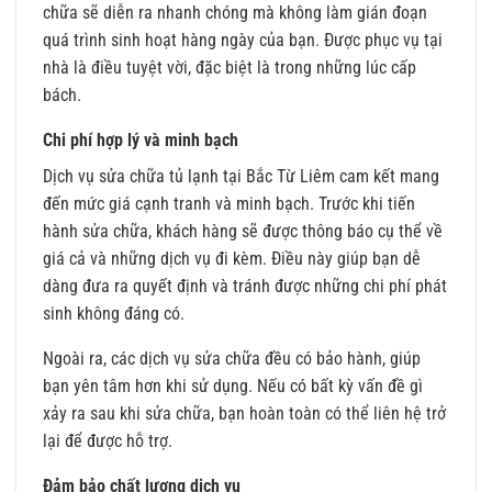
chữa sẽ diễn ra nhanh chóng mà không làm gián đoạn
quá trình sinh hoạt hàng ngày của bạn. Được phục vụ tại
nhà là điều tuyệt vời, đặc biệt là trong những lúc cấp
bách.
Chi phí hợp lý và minh bạch
Dịch vụ sửa chữa tủ lạnh tại Bắc Từ Liêm cam kết mang
đến mức giá cạnh tranh và minh bạch. Trước khi tiến
hành sửa chữa, khách hàng sẽ được thông báo cụ thể về
giá cả và những dịch vụ đi kèm. Điều này giúp bạn dễ
dàng đưa ra quyết định và tránh được những chi phí phát
sinh không đáng có.
Ngoài ra, các dịch vụ sửa chữa đều có bảo hành, giúp
bạn yên tâm hơn khi sử dụng. Nếu có bất kỳ vấn đề gì
xảy ra sau khi sửa chữa, bạn hoàn toàn có thể liên hệ trở
lại để được hỗ trợ.
Đảm bảo chất lượng dịch vụ