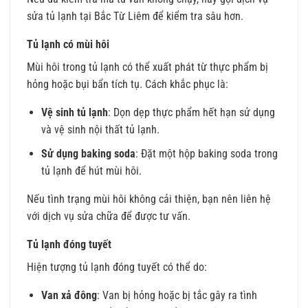
sửa tủ lạnh tại Bắc Từ Liêm để kiểm tra sâu hơn.
Tủ lạnh có mùi hôi
Mùi hôi trong tủ lạnh có thể xuất phát từ thực phẩm bị
hỏng hoặc bụi bẩn tích tụ. Cách khắc phục là:
Vệ sinh tủ lạnh
: Dọn dẹp thực phẩm hết hạn sử dụng
và vệ sinh nội thất tủ lạnh.
Sử dụng baking soda
: Đặt một hộp baking soda trong
tủ lạnh để hút mùi hôi.
Nếu tình trạng mùi hôi không cải thiện, bạn nên liên hệ
với dịch vụ sửa chữa để được tư vấn.
Tủ lạnh đóng tuyết
Hiện tượng tủ lạnh đóng tuyết có thể do:
Van xả đông
: Van bị hỏng hoặc bị tắc gây ra tình