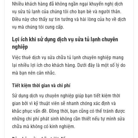
Nhiều khách hàng đã không ngần ngại khuyến nghị dịch
vụ sửa tủ lạnh của chúng tôi cho bạn bè và người thân.
Điều này cho thấy sự tin tưởng và hài lòng của họ về dịch
vụ mà chúng tôi cung cấp.
Lợi ích khi sử dụng dịch vụ sửa tủ lạnh chuyên
nghiệp
Việc thuê dịch vụ sửa chữa tủ lạnh chuyên nghiệp mang
lại nhiều lợi ích cho khách hàng. Dưới đây là một số lý do
mà bạn nên cân nhắc.
Tiết kiệm thời gian và chi phí
Sử dụng dịch vụ chuyên nghiệp giúp bạn tiết kiệm thời
gian bởi vì kỹ thuật viên sẽ nhanh chóng xác định và
khắc phục vấn đề. Đồng thời, bạn cũng có thể tránh được
những chi phí phát sinh không cần thiết nếu tự mình sửa
chữa mà không có kinh nghiệm.