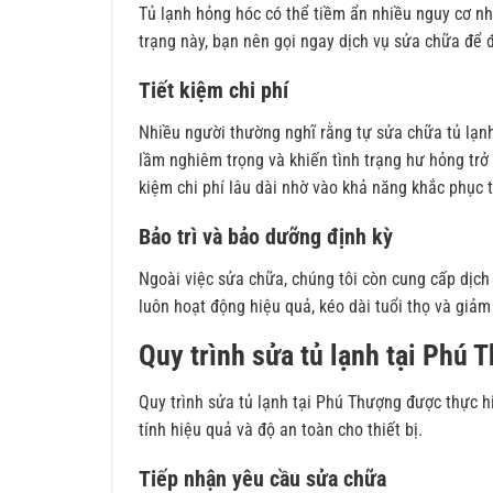
Tủ lạnh hỏng hóc có thể tiềm ẩn nhiều nguy cơ nh
trạng này, bạn nên gọi ngay dịch vụ sửa chữa để 
Tiết kiệm chi phí
Nhiều người thường nghĩ rằng tự sửa chữa tủ lạnh 
lầm nghiêm trọng và khiến tình trạng hư hỏng trở 
kiệm chi phí lâu dài nhờ vào khả năng khắc phục t
Bảo trì và bảo dưỡng định kỳ
Ngoài việc sửa chữa, chúng tôi còn cung cấp dịch 
luôn hoạt động hiệu quả, kéo dài tuổi thọ và giảm 
Quy trình sửa tủ lạnh tại Phú 
Quy trình sửa tủ lạnh tại Phú Thượng được thực
tính hiệu quả và độ an toàn cho thiết bị.
Tiếp nhận yêu cầu sửa chữa