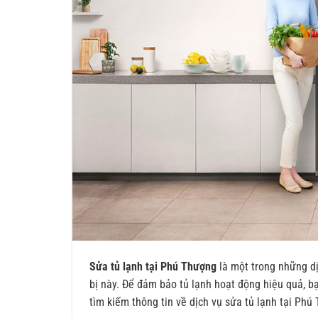
Sửa tủ lạnh tại Phú Thượng
là một trong những dị
bị này. Để đảm bảo tủ lạnh hoạt động hiệu quả, b
tìm kiếm thông tin về dịch vụ sửa tủ lạnh tại Phú