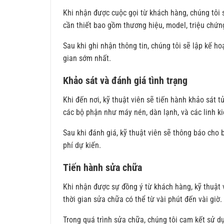
Khi nhận được cuộc gọi từ khách hàng, chúng tôi s
cần thiết bao gồm thương hiệu, model, triệu chứng
Sau khi ghi nhận thông tin, chúng tôi sẽ lập kế ho
gian sớm nhất.
Khảo sát và đánh giá tình trạng
Khi đến nơi, kỹ thuật viên sẽ tiến hành khảo sát
các bộ phận như máy nén, dàn lạnh, và các linh ki
Sau khi đánh giá, kỹ thuật viên sẽ thông báo cho 
phí dự kiến.
Tiến hành sửa chữa
Khi nhận được sự đồng ý từ khách hàng, kỹ thuật 
thời gian sửa chữa có thể từ vài phút đến vài giờ.
Trong quá trình sửa chữa, chúng tôi cam kết sử dụ