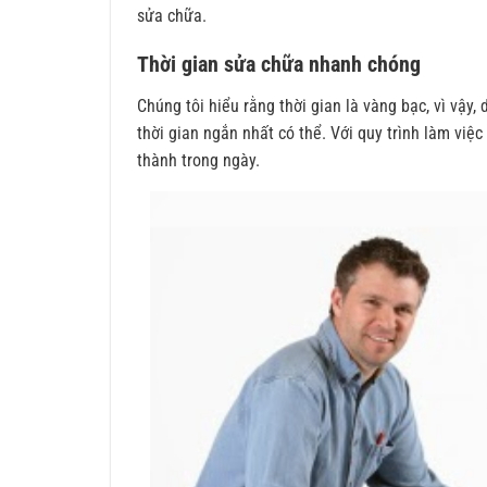
sửa chữa.
Thời gian sửa chữa nhanh chóng
Chúng tôi hiểu rằng thời gian là vàng bạc, vì vậy
thời gian ngắn nhất có thể. Với quy trình làm vi
thành trong ngày.