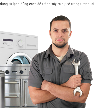
dụng tủ lạnh đúng cách để tránh xảy ra sự cố trong tương lai.