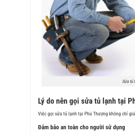
Sửa tủ 
Lý do nên gọi sửa tủ lạnh tại 
Việc gọi sửa tủ lạnh tại Phú Thượng không chỉ gi
Đảm bảo an toàn cho người sử dụng