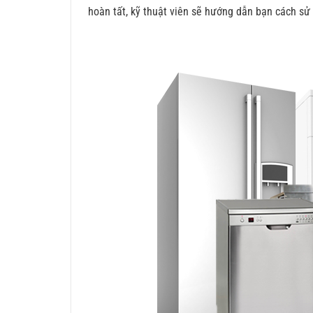
hoàn tất, kỹ thuật viên sẽ hướng dẫn bạn cách sử 