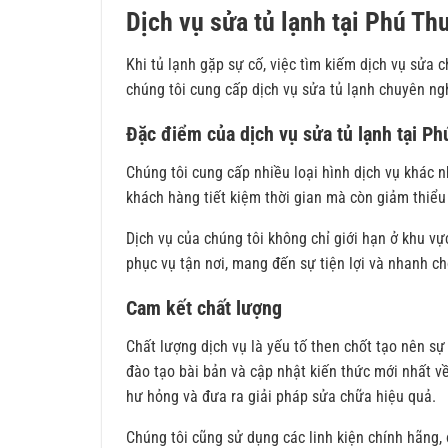
Dịch vụ sửa tủ lạnh tại Phú T
Khi tủ lạnh gặp sự cố, việc tìm kiếm dịch vụ sửa 
chúng tôi cung cấp dịch vụ sửa tủ lạnh chuyên ngh
Đặc điểm của dịch vụ sửa tủ lạnh tại P
Chúng tôi cung cấp nhiều loại hình dịch vụ khác n
khách hàng tiết kiệm thời gian mà còn giảm thiểu 
Dịch vụ của chúng tôi không chỉ giới hạn ở khu v
phục vụ tận nơi, mang đến sự tiện lợi và nhanh c
Cam kết chất lượng
Chất lượng dịch vụ là yếu tố then chốt tạo nên sự
đào tạo bài bản và cập nhật kiến thức mới nhất v
hư hỏng và đưa ra giải pháp sửa chữa hiệu quả.
Chúng tôi cũng sử dụng các linh kiện chính hãng,