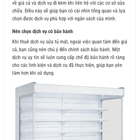
về giá cả và dịch vụ đi kèm khi liên hệ với các cơ sở sửa
chữa. Điều này sẽ giúp bạn có cái nhìn tổng quan và lựa
chọn được dịch vụ phù hợp với ngân sách của mình.
Nên chọn dịch vụ có bảo hành
Khi thuê dịch vụ sửa tủ mát, ngoài việc quan tâm đến giá
cả, bạn cũng nên chú ý đến chính sách bảo hành. Một
dịch vụ uy tín sẽ luôn cung cấp chế độ bảo hành rõ ràng
cho các linh kiện và dịch vụ đã thực hiện, giúp bạn yên
tâm hơn khi sử dụng.