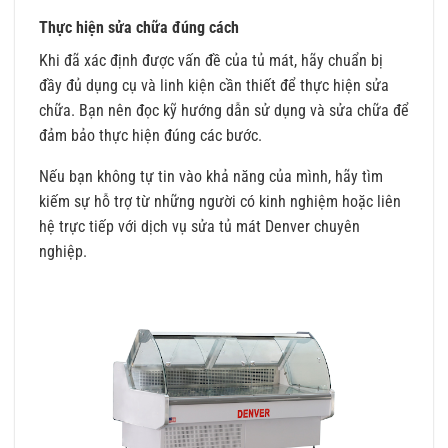
Thực hiện sửa chữa đúng cách
Khi đã xác định được vấn đề của tủ mát, hãy chuẩn bị
đầy đủ dụng cụ và linh kiện cần thiết để thực hiện sửa
chữa. Bạn nên đọc kỹ hướng dẫn sử dụng và sửa chữa để
đảm bảo thực hiện đúng các bước.
Nếu bạn không tự tin vào khả năng của mình, hãy tìm
kiếm sự hỗ trợ từ những người có kinh nghiệm hoặc liên
hệ trực tiếp với dịch vụ sửa tủ mát Denver chuyên
nghiệp.