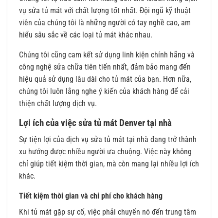
vụ sửa tủ mát với chất lượng tốt nhất. Đội ngũ kỹ thuật
viên của chúng tôi là những người có tay nghề cao, am
hiểu sâu sắc về các loại tủ mát khác nhau.
Chúng tôi cũng cam kết sử dụng linh kiện chính hãng và
công nghệ sửa chữa tiên tiến nhất, đảm bảo mang đến
hiệu quả sử dụng lâu dài cho tủ mát của bạn. Hơn nữa,
chúng tôi luôn lắng nghe ý kiến của khách hàng để cải
thiện chất lượng dịch vụ.
Lợi ích của việc sửa tủ mát Denver tại nhà
Sự tiện lợi của dịch vụ sửa tủ mát tại nhà đang trở thành
xu hướng được nhiều người ưa chuộng. Việc này không
chỉ giúp tiết kiệm thời gian, mà còn mang lại nhiều lợi ích
khác.
Tiết kiệm thời gian và chi phí cho khách hàng
Khi tủ mát gặp sự cố, việc phải chuyển nó đến trung tâm