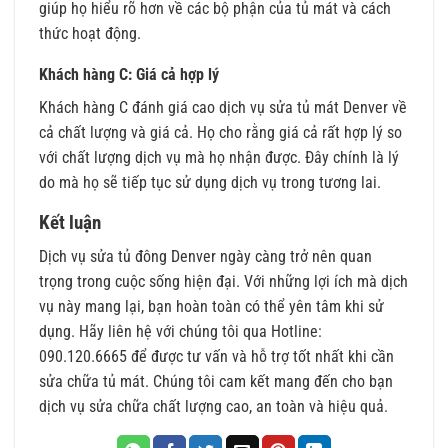
giúp họ hiểu rõ hơn về các bộ phận của tủ mát và cách
thức hoạt động.
Khách hàng C: Giá cả hợp lý
Khách hàng C đánh giá cao dịch vụ sửa tủ mát Denver về
cả chất lượng và giá cả. Họ cho rằng giá cả rất hợp lý so
với chất lượng dịch vụ mà họ nhận được. Đây chính là lý
do mà họ sẽ tiếp tục sử dụng dịch vụ trong tương lai.
Kết luận
Dịch vụ
sửa tủ đông Denver
ngày càng trở nên quan
trọng trong cuộc sống hiện đại. Với những lợi ích mà dịch
vụ này mang lại, bạn hoàn toàn có thể yên tâm khi sử
dụng. Hãy liên hệ với chúng tôi qua Hotline:
090.120.6665 để được tư vấn và hỗ trợ tốt nhất khi cần
sửa chữa tủ mát. Chúng tôi cam kết mang đến cho bạn
dịch vụ sửa chữa chất lượng cao, an toàn và hiệu quả.