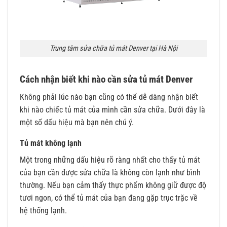
Trung tâm sửa chữa tủ mát Denver tại Hà Nội
Cách nhận biết khi nào cần sửa tủ mát Denver
Không phải lúc nào bạn cũng có thể dễ dàng nhận biết
khi nào chiếc tủ mát của mình cần sửa chữa. Dưới đây là
một số dấu hiệu mà bạn nên chú ý.
Tủ mát không lạnh
Một trong những dấu hiệu rõ ràng nhất cho thấy tủ mát
của bạn cần được sửa chữa là không còn lạnh như bình
thường. Nếu bạn cảm thấy thực phẩm không giữ được độ
tươi ngon, có thể tủ mát của bạn đang gặp trục trặc về
hệ thống lạnh.