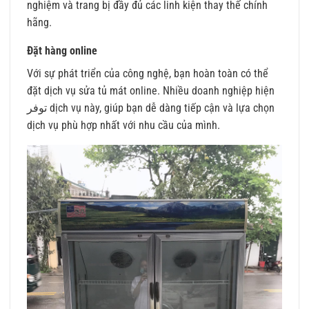
nghiệm và trang bị đầy đủ các linh kiện thay thế chính
hãng.
Đặt hàng online
Với sự phát triển của công nghệ, bạn hoàn toàn có thể
đặt dịch vụ sửa tủ mát online. Nhiều doanh nghiệp hiện
توفر dịch vụ này, giúp bạn dễ dàng tiếp cận và lựa chọn
dịch vụ phù hợp nhất với nhu cầu của mình.