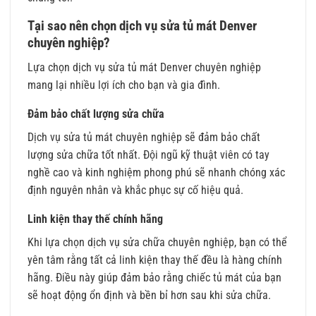
Tại sao nên chọn dịch vụ sửa tủ mát Denver
chuyên nghiệp?
Lựa chọn dịch vụ sửa tủ mát Denver chuyên nghiệp
mang lại nhiều lợi ích cho bạn và gia đình.
Đảm bảo chất lượng sửa chữa
Dịch vụ sửa tủ mát chuyên nghiệp sẽ đảm bảo chất
lượng sửa chữa tốt nhất. Đội ngũ kỹ thuật viên có tay
nghề cao và kinh nghiệm phong phú sẽ nhanh chóng xác
định nguyên nhân và khắc phục sự cố hiệu quả.
Linh kiện thay thế chính hãng
Khi lựa chọn dịch vụ sửa chữa chuyên nghiệp, bạn có thể
yên tâm rằng tất cả linh kiện thay thế đều là hàng chính
hãng. Điều này giúp đảm bảo rằng chiếc tủ mát của bạn
sẽ hoạt động ổn định và bền bỉ hơn sau khi sửa chữa.