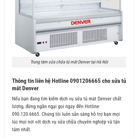
Trung tâm sửa chữa tủ mát Denver tại Hà Nội
Thông tin liên hệ Hotline 0901206665 cho sửa tủ
mát Denver
Nếu bạn đang tìm kiếm dịch vụ sửa tủ mát Denver chất
lượng, đừng ngần ngại gọi ngay đến Hotline:
090.120.6665. Chúng tôi luôn sẵn sàng hỗ trợ bạn mọi
lúc mọi nơi với dịch vụ sửa chữa chuyên nghiệp và tận
tâm nhất.