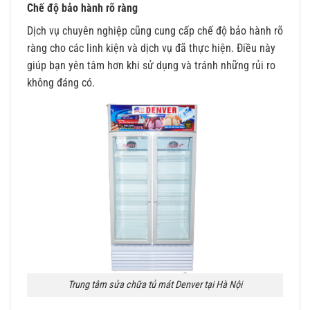
Chế độ bảo hành rõ ràng
Dịch vụ chuyên nghiệp cũng cung cấp chế độ bảo hành rõ
ràng cho các linh kiện và dịch vụ đã thực hiện. Điều này
giúp bạn yên tâm hơn khi sử dụng và tránh những rủi ro
không đáng có.
Trung tâm sửa chữa tủ mát Denver tại Hà Nội