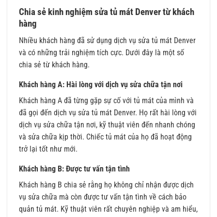
Chia sẻ kinh nghiệm sửa tủ mát Denver từ khách
hàng
Nhiều khách hàng đã sử dụng dịch vụ sửa tủ mát Denver
và có những trải nghiệm tích cực. Dưới đây là một số
chia sẻ từ khách hàng.
Khách hàng A: Hài lòng với dịch vụ sửa chữa tận nơi
Khách hàng A đã từng gặp sự cố với tủ mát của mình và
đã gọi đến dịch vụ sửa tủ mát Denver. Họ rất hài lòng với
dịch vụ sửa chữa tận nơi, kỹ thuật viên đến nhanh chóng
và sửa chữa kịp thời. Chiếc tủ mát của họ đã hoạt động
trở lại tốt như mới.
Khách hàng B: Được tư vấn tận tình
Khách hàng B chia sẻ rằng họ không chỉ nhận được dịch
vụ sửa chữa mà còn được tư vấn tận tình về cách bảo
quản tủ mát. Kỹ thuật viên rất chuyên nghiệp và am hiểu,