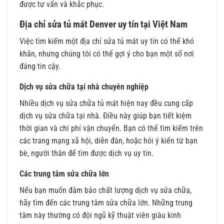
được tư vấn và khắc phục.
Địa chỉ sửa tủ mát Denver uy tín tại Việt Nam
Việc tìm kiếm một địa chỉ sửa tủ mát uy tín có thể khó
khăn, nhưng chúng tôi có thể gợi ý cho bạn một số nơi
đáng tin cậy.
Dịch vụ sửa chữa tại nhà chuyên nghiệp
Nhiều dịch vụ sửa chữa tủ mát hiện nay đều cung cấp
dịch vụ sửa chữa tại nhà. Điều này giúp bạn tiết kiệm
thời gian và chi phí vận chuyển. Bạn có thể tìm kiếm trên
các trang mạng xã hội, diễn đàn, hoặc hỏi ý kiến từ bạn
bè, người thân để tìm được dịch vụ uy tín.
Các trung tâm sửa chữa lớn
Nếu bạn muốn đảm bảo chất lượng dịch vụ sửa chữa,
hãy tìm đến các trung tâm sửa chữa lớn. Những trung
tâm này thường có đội ngũ kỹ thuật viên giàu kinh