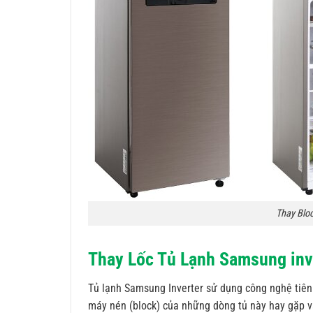
Thay Blo
Thay Lốc Tủ Lạnh Samsung inv
Tủ lạnh Samsung Inverter sử dụng công nghệ tiên ti
máy nén (block) của những dòng tủ này hay gặp vấn