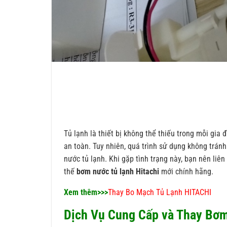
Tủ lạnh là thiết bị không thể thiếu trong mỗi gia
an toàn. Tuy nhiên, quá trình sử dụng không tránh
nước tủ lạnh. Khi gặp tình trạng này, bạn nên li
thế
bơm nước tủ lạnh Hitachi
mới chính hãng.
Xem thêm>>>
Thay Bo Mạch Tủ Lạnh HITACHI
Dịch Vụ Cung Cấp và Thay Bơm