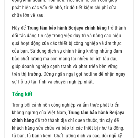
phát hiện các vấn đề nhỏ, từ đó tiết kiệm chi phí sửa
chữa lớn về sau.
Hãy để
Trung tâm bảo hành Berjaya chính hãng
trở thành
đối tác đáng tin cậy trong việc duy trì và nâng cao hiệu
quả hoạt động của các thiết bị công nghiệp và ẩm thực
của bạn. Sử dụng dịch vụ chính hãng không những đảm
bảo chất lượng mà còn mang lại nhiều lợi ích lâu dài,
giúp doanh nghiệp cạnh tranh và phát triển bền vững
trên thị trường. Đừng ngần ngại gọi hotline để nhận ngay
sự hỗ trợ tận tình và chuyên nghiệp nhất.
Tổng kết
Trong bối cảnh nền công nghiệp và ẩm thực phát triển
không ngừng của Việt Nam,
Trung tâm bảo hành Berjaya
chính hãng
đã trở thành địa chỉ quen thuộc, tin cậy để
khách hàng sửa chữa và bảo trì các thiết bị như tủ đông,
tủ bàn, tủ bánh kem. Chất lượng dịch vụ cao, đội ngũ kỹ