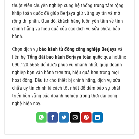
thuật viên chuyên nghiệp cùng hệ thống trung tâm rộng
khắp toàn quốc đã giúp Berjaya giữ vững uy tín và mở
rộng thị phần. Qua đó, khách hàng luôn yên tâm về tính
chính hãng và hiệu quả của các dịch vụ sửa chữa, bảo
hành.
Chọn dịch vụ
bảo hành tủ đông công nghiệp Berjaya
và
liên hệ
Tổng đài bảo hành Berjaya toàn quốc
qua hotline
090.120.6665 để được phục vụ nhanh nhất, giúp doanh
nghiệp bạn vận hành trơn tru, hiệu quả hơn trong mọi
hoạt động. Đầu tư cho thiết bị chính hãng, dịch vụ sửa
chữa uy tín chính là cách tốt nhất để đảm bảo sự phát
triển bền vững của doanh nghiệp trong thời đại công
nghệ hiện nay.