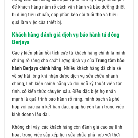
để khách hàng nắm rõ cách vận hành và bảo dưỡng thiết
bị đúng tiêu chuẩn, góp phần kéo dài tuổi thọ và hiệu
quả làm việc của thiết bị.
Khách hàng đánh giá dịch vụ bảo hành tủ đông
Berjaya
Các ý kiến phản hồi tích cực từ khách hàng chính là minh
chứng rõ ràng cho chất lượng dịch vụ của
Trung tâm bảo
hành Berjaya chính hãng
. Nhiều khách hàng đã chia sẻ
về sự hài lòng khi nhận được dịch vụ sửa chữa nhanh
chóng, linh kiện chính hãng và đội ngũ kỹ thuật viên tận
tình, có kiến thức chuyên sâu. Điều đặc biệt họ nhấn
mạnh là quá trình bảo hành rõ ràng, minh bạch và phù
hợp với các cam kết ban đầu, giúp họ yên tâm trong việc
kinh doanh lâu dài.
Không chỉ vậy, các khách hàng còn đánh giá cao sự linh
hoạt trong việc sắp xếp lịch sửa chữa phù hợp với thời