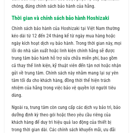
chóng, đúng chính sách bảo hành của hãng.
Thời gian và chính sách bảo hành Hoshizaki
Chính sách bảo hành của Hoshizaki tại Việt Nam thường
kéo dài từ 12 đến 24 tháng kể từ ngày mua hàng hoặc
ngày kích hoạt dịch vụ bảo hành. Trong thời gian này, mọi
lỗi do nhà sản xuất hoặc linh kiện chính hãng sẽ được
trung tâm bảo hành hỗ trợ sửa chữa miễn phí, bao gồm
cả thay thế linh kiện, kỹ thuật viên đến tận nơi hoặc nhận
gửi về trung tâm. Chính sách này nhằm mang lại sự yên
tâm tối đa cho khách hàng, đồng thời thể hiện trách
nhiệm của hãng trong việc bảo vệ quyền lợi người tiêu
dùng.
Ngoài ra, trung tâm còn cung cấp các dịch vụ bảo trì, bảo
dưỡng định kỳ theo gói hoặc theo yêu cầu riêng của
khách hàng để duy trì hiệu quả lao động của thiết bị
trong thời gian dài. Các chính sách khuyến mãi, ưu đãi