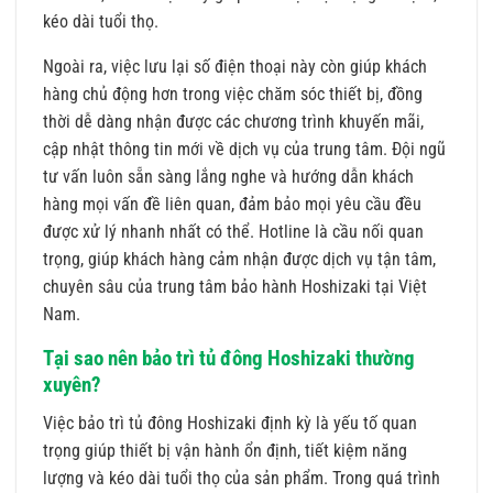
kéo dài tuổi thọ.
Ngoài ra, việc lưu lại số điện thoại này còn giúp khách
hàng chủ động hơn trong việc chăm sóc thiết bị, đồng
thời dễ dàng nhận được các chương trình khuyến mãi,
cập nhật thông tin mới về dịch vụ của trung tâm. Đội ngũ
tư vấn luôn sẵn sàng lắng nghe và hướng dẫn khách
hàng mọi vấn đề liên quan, đảm bảo mọi yêu cầu đều
được xử lý nhanh nhất có thể. Hotline là cầu nối quan
trọng, giúp khách hàng cảm nhận được dịch vụ tận tâm,
chuyên sâu của trung tâm bảo hành Hoshizaki tại Việt
Nam.
Tại sao nên bảo trì tủ đông Hoshizaki thường
xuyên?
Việc bảo trì tủ đông Hoshizaki định kỳ là yếu tố quan
trọng giúp thiết bị vận hành ổn định, tiết kiệm năng
lượng và kéo dài tuổi thọ của sản phẩm. Trong quá trình