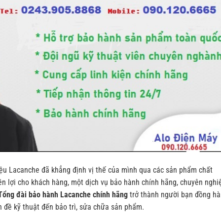
hiệu Lacanche đã khẳng định vị thế của mình qua các sản phẩm chất
yền lợi cho khách hàng, một dịch vụ bảo hành chính hãng, chuyên nghi
Tổng đài bảo hành Lacanche chính hãng
trở thành người bạn đồng h
ấn đề kỹ thuật đến bảo trì, sửa chữa sản phẩm.