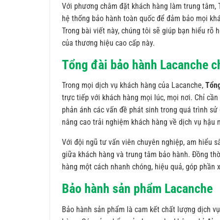
Với phương châm đặt khách hàng làm trung tâm, 
hệ thống bảo hành toàn quốc để đảm bảo mọi khá
Trong bài viết này, chúng tôi sẽ giúp bạn hiểu rõ
của thương hiệu cao cấp này.
Tổng đài bảo hành Lacanche c
Trong mọi dịch vụ khách hàng của Lacanche,
Tổng
trực tiếp với khách hàng mọi lúc, mọi nơi. Chỉ cần
phản ánh các vấn đề phát sinh trong quá trình sử d
nâng cao trải nghiệm khách hàng về dịch vụ hậu 
Với đội ngũ tư vấn viên chuyên nghiệp, am hiểu s
giữa khách hàng và trung tâm bảo hành. Đồng thời
hàng một cách nhanh chóng, hiệu quả, góp phần xâ
Bảo hành sản phẩm Lacanche
Bảo hành sản phẩm là cam kết chất lượng dịch vụ 