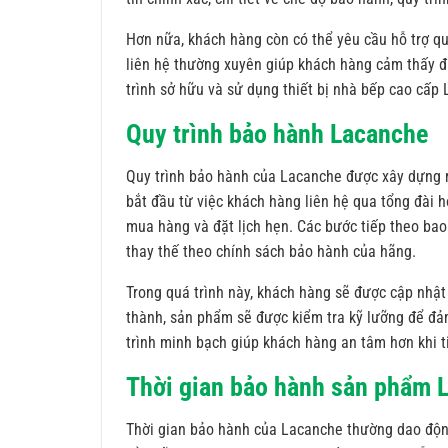
Hơn nữa, khách hàng còn có thể yêu cầu hỗ trợ qu
liên hệ thường xuyên giúp khách hàng cảm thấy đ
trình sở hữu và sử dụng thiết bị nhà bếp cao cấp
Quy trình bảo hành Lacanche
Quy trình bảo hành của Lacanche được xây dựng r
bắt đầu từ việc khách hàng liên hệ qua tổng đài 
mua hàng và đặt lịch hẹn. Các bước tiếp theo bao 
thay thế theo chính sách bảo hành của hãng.
Trong quá trình này, khách hàng sẽ được cập nhật l
thành, sản phẩm sẽ được kiểm tra kỹ lưỡng để đả
trình minh bạch giúp khách hàng an tâm hơn khi 
Thời gian bảo hành sản phẩm 
Thời gian bảo hành của Lacanche thường dao động