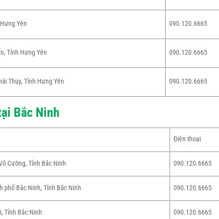
h Hưng Yên
090.120.6665
ến, Tỉnh Hưng Yên
090.120.6665
hái Thụy, Tỉnh Hưng Yên
090.120.6665
tại Bắc Ninh
Điện thoại
Võ Cường, Tỉnh Bắc Ninh
090.120.6665
 phố Bắc Ninh, Tỉnh Bắc Ninh
090.120.6665
, Tỉnh Bắc Ninh
090.120.6665