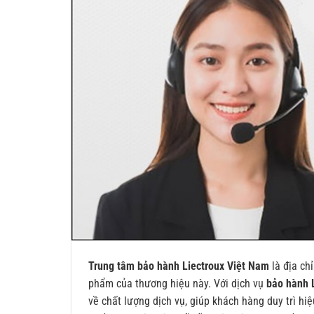
Trung tâm bảo hành Liectroux Việt Nam
là địa ch
phẩm của thương hiệu này. Với dịch vụ
bảo hành 
về chất lượng dịch vụ, giúp khách hàng duy trì hi